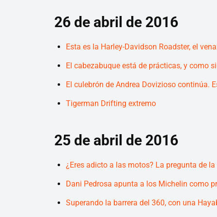
26 de abril de 2016
Esta es la Harley-Davidson Roadster, el vena
El cabezabuque está de prácticas, y como si
El culebrón de Andrea Dovizioso continúa. E
Tigerman Drifting extremo
25 de abril de 2016
¿Eres adicto a las motos? La pregunta de l
Dani Pedrosa apunta a los Michelin como p
Superando la barrera del 360, con una Hayab