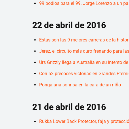
99 podios para el 99. Jorge Lorenzo a un pa
22 de abril de 2016
Estas son las 9 mejores carreras de la histor
Jerez, el circuito más duro frenando para 
Urs Grizzly llega a Australia en su intento d
Con 52 precoces victorias en Grandes Prem
Ponga una sonrisa en la cara de un niño
21 de abril de 2016
Rukka Lower Back Protector, faja y protecc