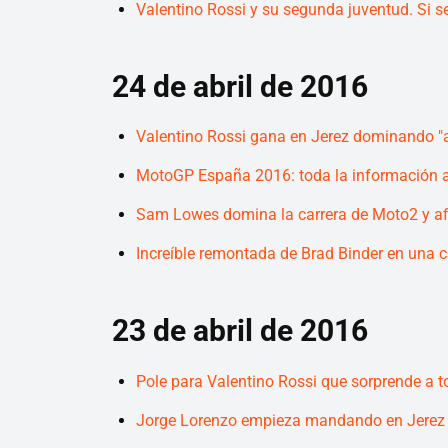
Valentino Rossi y su segunda juventud. Si 
24 de abril de 2016
Valentino Rossi gana en Jerez dominando "a
MotoGP España 2016: toda la información a 
Sam Lowes domina la carrera de Moto2 y afi
Increíble remontada de Brad Binder en una 
23 de abril de 2016
Pole para Valentino Rossi que sorprende a 
Jorge Lorenzo empieza mandando en Jerez lo