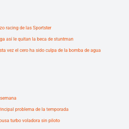
zo racing de las Sportster
ga así le quitan la beca de stuntman
sta vez el cero ha sido culpa de la bomba de agua
a semana
rincipal problema de la temporada
usa turbo voladora sin piloto