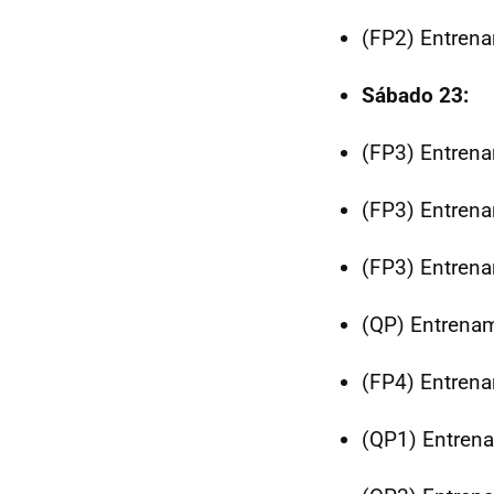
(FP2) Entrena
Sábado 23:
(FP3) Entrena
(FP3) Entrena
(FP3) Entrena
(QP) Entrena
(FP4) Entrena
(QP1) Entren