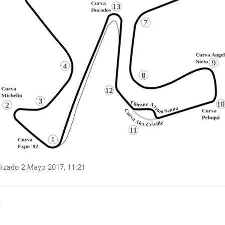
izado 2 Mayo 2017, 11:21