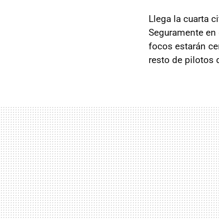
Llega la cuarta 
Seguramente en 
focos estarán ce
resto de pilotos 