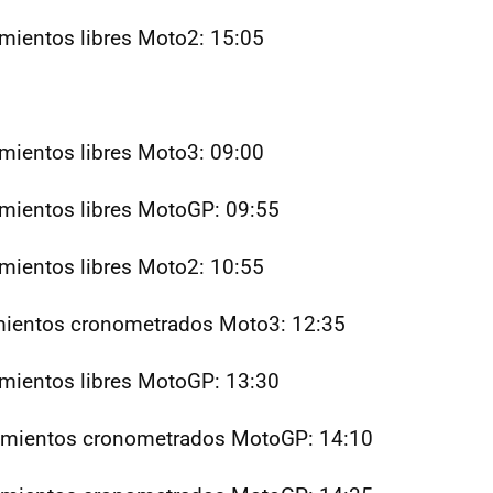
mientos libres Moto2: 15:05
mientos libres Moto3: 09:00
mientos libres MotoGP: 09:55
mientos libres Moto2: 10:55
mientos cronometrados Moto3: 12:35
mientos libres MotoGP: 13:30
amientos cronometrados MotoGP: 14:10