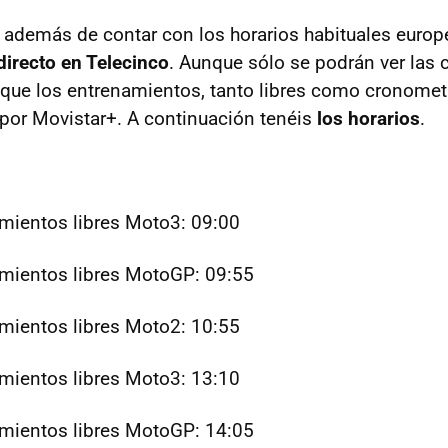
demás de contar con los horarios habituales europe
directo en Telecinco
. Aunque sólo se podrán ver las 
 que los entrenamientos, tanto libres como cronomet
por Movistar+. A continuación tenéis
los horarios
.
mientos libres Moto3: 09:00
mientos libres MotoGP: 09:55
mientos libres Moto2: 10:55
mientos libres Moto3: 13:10
mientos libres MotoGP: 14:05