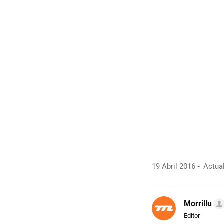
19 Abril 2016
Actual
Morrillu
Editor