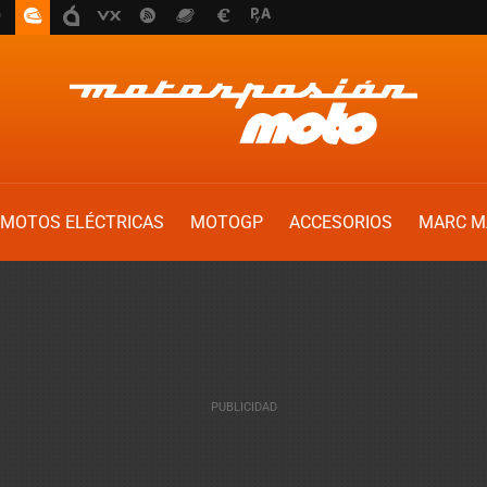
MOTOS ELÉCTRICAS
MOTOGP
ACCESORIOS
MARC M