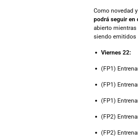
Como novedad y a
podrá seguir en 
abierto mientras
siendo emitidos 
Viernes 22:
(FP1) Entrena
(FP1) Entrena
(FP1) Entrena
(FP2) Entrena
(FP2) Entrena