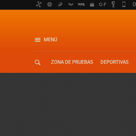
MENÚ
ZONA DE PRUEBAS
DEPORTIVAS
MOVILIDAD URBANA