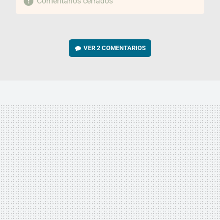
Comentarios cerrados
VER
2 COMENTARIOS