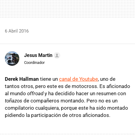
6 Abril 2016
Jesus Martin
Coordinador
Derek Hallman
tiene un
canal de Youtube
, uno de
tantos otros, pero este es de motocross. Es aficionado
al mundo
offroad
y ha decidido hacer un resumen con
toñazos
de compañeros montando. Pero no es un
compilatorio cualquiera, porque este ha sido montado
pidiendo la participación de otros aficionados.