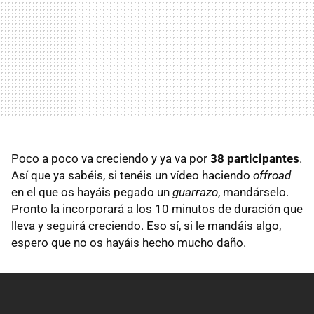
Poco a poco va creciendo y ya va por
38 participantes
.
Así que ya sabéis, si tenéis un vídeo haciendo
offroad
en el que os hayáis pegado un
guarrazo
, mandárselo.
Pronto la incorporará a los 10 minutos de duración que
lleva y seguirá creciendo. Eso sí, si le mandáis algo,
espero que no os hayáis hecho mucho daño.