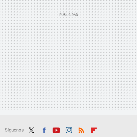
Síguenos