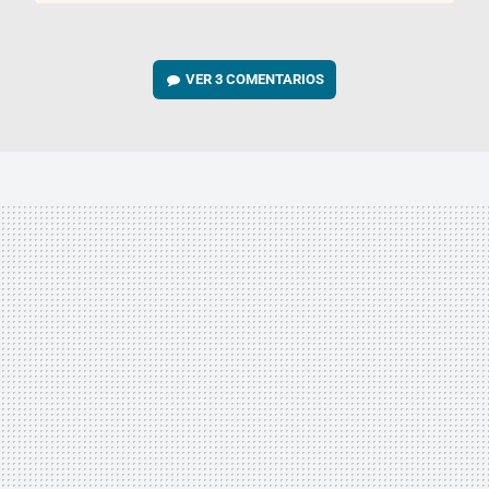
VER
3 COMENTARIOS