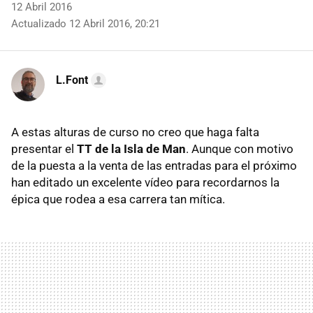
12 Abril 2016
Actualizado 12 Abril 2016, 20:21
L.Font
A estas alturas de curso no creo que haga falta
presentar el
TT de la Isla de Man
. Aunque con motivo
de la puesta a la venta de las entradas para el próximo
han editado un excelente vídeo para recordarnos la
épica que rodea a esa carrera tan mítica.