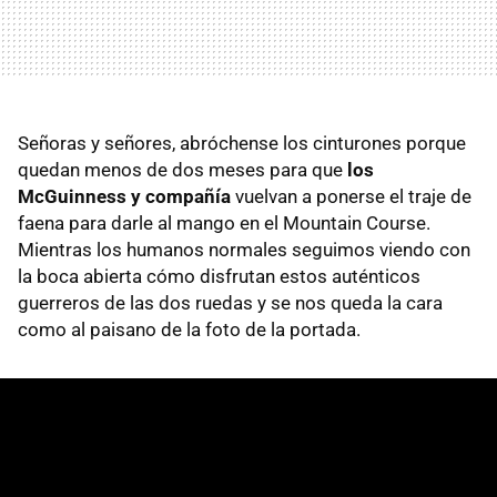
Señoras y señores, abróchense los cinturones porque
quedan menos de dos meses para que
los
McGuinness y compañía
vuelvan a ponerse el traje de
faena para darle al mango en el Mountain Course.
Mientras los humanos normales seguimos viendo con
la boca abierta cómo disfrutan estos auténticos
guerreros de las dos ruedas y se nos queda la cara
como al paisano de la foto de la portada.