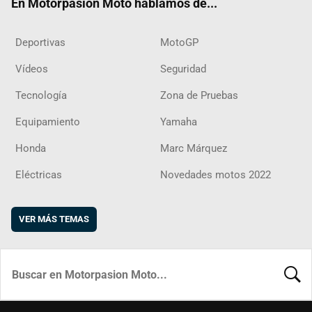
En Motorpasion Moto hablamos de...
Deportivas
MotoGP
Vídeos
Seguridad
Tecnología
Zona de Pruebas
Equipamiento
Yamaha
Honda
Marc Márquez
Eléctricas
Novedades motos 2022
VER MÁS TEMAS
BUSCA