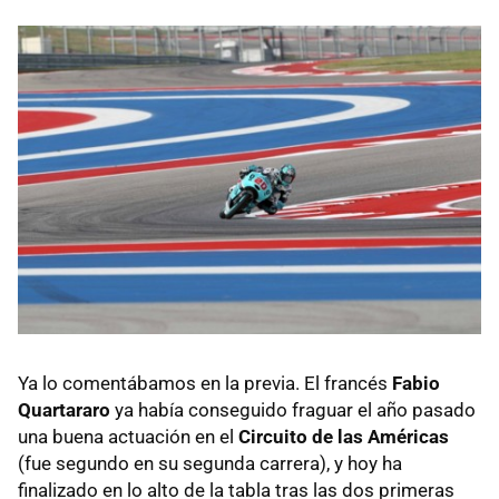
Ya lo comentábamos en la previa. El francés
Fabio
Quartararo
ya había conseguido fraguar el año pasado
una buena actuación en el
Circuito de las Américas
(fue segundo en su segunda carrera), y hoy ha
finalizado en lo alto de la tabla tras las dos primeras