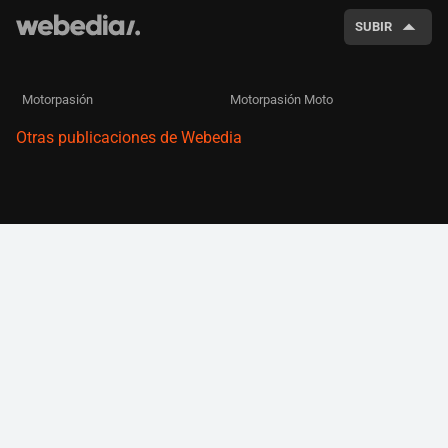
SUBIR
Motorpasión
Motorpasión Moto
Otras publicaciones de Webedia