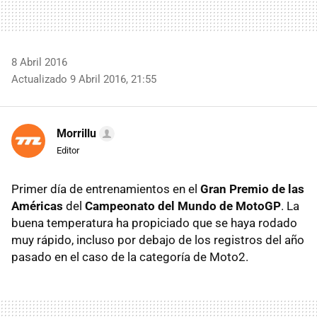
8 Abril 2016
Actualizado 9 Abril 2016, 21:55
Morrillu
Editor
Primer día de entrenamientos en el
Gran Premio de las
Américas
del
Campeonato del Mundo de MotoGP
. La
buena temperatura ha propiciado que se haya rodado
muy rápido, incluso por debajo de los registros del año
pasado en el caso de la categoría de Moto2.