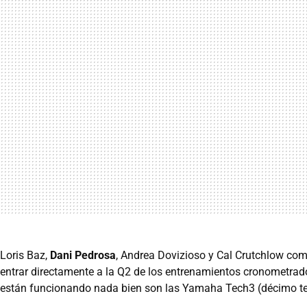
Loris Baz,
Dani Pedrosa
, Andrea Dovizioso y Cal Crutchlow com
entrar directamente a la Q2 de los entrenamientos cronometrad
están funcionando nada bien son las Yamaha Tech3 (décimo t