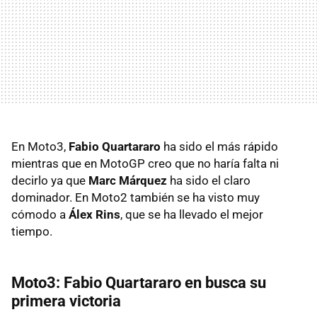
En Moto3,
Fabio Quartararo
ha sido el más rápido
mientras que en MotoGP creo que no haría falta ni
decirlo ya que
Marc Márquez
ha sido el claro
dominador. En Moto2 también se ha visto muy
cómodo a
Álex Rins
, que se ha llevado el mejor
tiempo.
Moto3: Fabio Quartararo en busca su
primera victoria