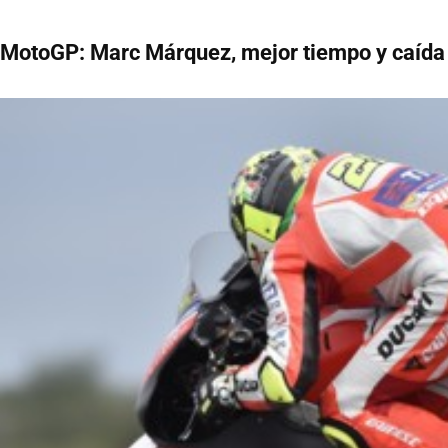
MotoGP: Marc Márquez, mejor tiempo y caída