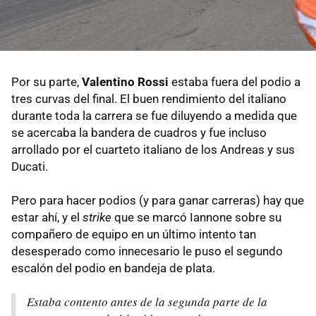
Por su parte,
Valentino Rossi
estaba fuera del podio a
tres curvas del final. El buen rendimiento del italiano
durante toda la carrera se fue diluyendo a medida que
se acercaba la bandera de cuadros y fue incluso
arrollado por el cuarteto italiano de los Andreas y sus
Ducati.
Pero para hacer podios (y para ganar carreras) hay que
estar ahí, y el
strike
que se marcó Iannone sobre su
compañero de equipo en un último intento tan
desesperado como innecesario le puso el segundo
escalón del podio en bandeja de plata.
Estaba contento antes de la segunda parte de la