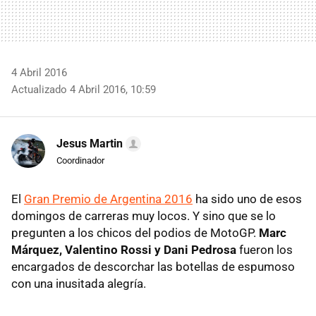
4 Abril 2016
Actualizado 4 Abril 2016, 10:59
Jesus Martin
Coordinador
El
Gran Premio de Argentina 2016
ha sido uno de esos
domingos de carreras muy locos. Y sino que se lo
pregunten a los chicos del podios de MotoGP.
Marc
Márquez, Valentino Rossi y Dani Pedrosa
fueron los
encargados de descorchar las botellas de espumoso
con una inusitada alegría.