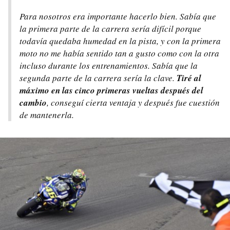
Para nosotros era importante hacerlo bien. Sabía que
la primera parte de la carrera sería difícil porque
todavía quedaba humedad en la pista, y con la primera
moto no me había sentido tan a gusto como con la otra
incluso durante los entrenamientos. Sabía que la
segunda parte de la carrera sería la clave.
Tiré al
máximo en las cinco primeras vueltas después del
cambio
, conseguí cierta ventaja y después fue cuestión
de mantenerla.