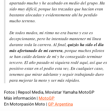
apartado mucho y he acabado en medio del grupo. Ha
sido muy difícil, porque las trazadas que hacían eran
bastante alocadas y evidentemente ahí he perdido
mucho terreno.
De todos modos, mi ritmo no era bueno y eso es
decepcionante, pero he intentado mantener mi línea
durante toda la carrera. Al final,
quizás ha sido el día
más afortunado de mi carrera
, porque muchos pilotos
se han caído delante de mí y he conseguido terminar
tercero. El año pasado ni siquiera rodé aquí, así que es
positivo estar en el podio esta vez. En cualquier caso,
tenemos que mirar adelante y seguir trabajando duro
para mejorar la moto y ser más rápidos.
Fotos | Repsol Media, Movistar Yamaha MotoGP
Más información |
MotoGP
En Motorpasión Moto |
GP Argentina