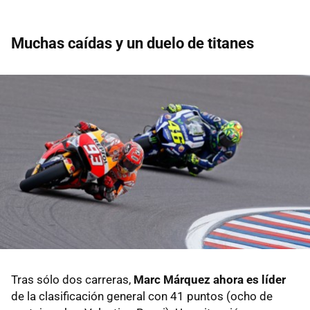
Muchas caídas y un duelo de titanes
Tras sólo dos carreras,
Marc Márquez ahora es líder
de la clasificación general con 41 puntos (ocho de