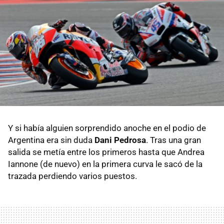
Y si había alguien sorprendido anoche en el podio de
Argentina era sin duda
Dani Pedrosa
. Tras una gran
salida se metía entre los primeros hasta que Andrea
Iannone (de nuevo) en la primera curva le sacó de la
trazada perdiendo varios puestos.