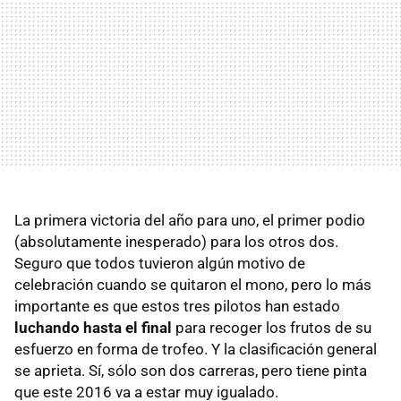
La primera victoria del año para uno, el primer podio
(absolutamente inesperado) para los otros dos.
Seguro que todos tuvieron algún motivo de
celebración cuando se quitaron el mono, pero lo más
importante es que estos tres pilotos han estado
luchando hasta el final
para recoger los frutos de su
esfuerzo en forma de trofeo. Y la clasificación general
se aprieta. Sí, sólo son dos carreras, pero tiene pinta
que este 2016 va a estar muy igualado.