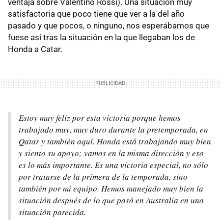
ventaja sobre Valentino Rossi). Una situación muy
satisfactoria que poco tiene que ver a la del año
pasado y que pocos, o ninguno, nos esperábamos que
fuese así tras la situación en la que llegaban los de
Honda a Catar.
Estoy muy feliz por esta victoria porque hemos
trabajado muy, muy duro durante la pretemporada, en
Qatar y también aquí. Honda está trabajando muy bien
y siento su apoyo; vamos en la misma dirección y eso
es lo más importante. Es una victoria especial, no sólo
por tratarse de la primera de la temporada, sino
también por mi equipo. Hemos manejado muy bien la
situación después de lo que pasó en Australia en una
situación parecida.