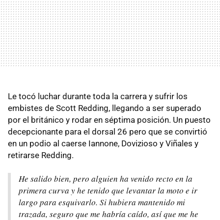
Le tocó luchar durante toda la carrera y sufrir los
embistes de Scott Redding, llegando a ser superado
por el británico y rodar en séptima posición. Un puesto
decepcionante para el dorsal 26 pero que se convirtió
en un podio al caerse Iannone, Dovizioso y Viñales y
retirarse Redding.
He salido bien, pero alguien ha venido recto en la
primera curva y he tenido que levantar la moto e ir
largo para esquivarlo. Si hubiera mantenido mi
trazada, seguro que me habría caído, así que me he