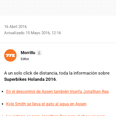
16 Abril 2016
Actualizado 15 Mayo 2016, 12:16
Morrillu
Editor
A un solo click de distancia, toda la información sobre
Superbikes Holanda 2016
.
En el descontrol de Assen también triunfa Jonathan Rea
Kyle Smith se lleva el gato al agua en Assen