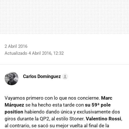
2 Abril 2016
Actualizado 4 Abril 2016, 12:32
Carlos Domínguez
Vayamos primero con lo que nos concierne.
Marc
Márquez
se ha hecho esta tarde con
su 59ª pole
position
habiendo dando única y exclusivamente dos
giros durante la QP2, al estilo Stoner.
Valentino Rossi
,
al contrario, se sacó su mejor vuelta al final de la