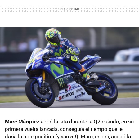
Marc Márquez
abrió la lata durante la Q2 cuando, en su
primera vuelta lanzada, conseguía el tiempo que le
daría la pole position (y van 59). Marc, eso sí, acabó la