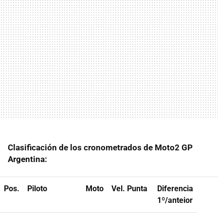
Clasificación de los cronometrados de Moto2 GP
Argentina:
Pos.
Piloto
Moto
Vel. Punta
Diferencia
1º/anteior