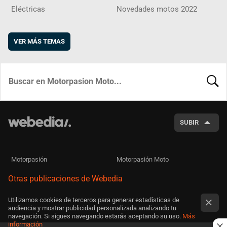
Eléctricas
Novedades motos 2022
VER MÁS TEMAS
BUSCA
SUBIR
Motorpasión
Motorpasión Moto
Otras publicaciones de Webedia
Utilizamos cookies de terceros para generar estadísticas de
audiencia y mostrar publicidad personalizada analizando tu
navegación. Si sigues navegando estarás aceptando su uso.
Más
información