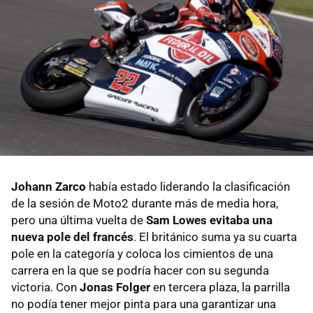
Johann Zarco
había estado liderando la clasificación
de la sesión de Moto2 durante más de media hora,
pero una última vuelta de
Sam Lowes evitaba una
nueva pole del francés
. El británico suma ya su cuarta
pole en la categoría y coloca los cimientos de una
carrera en la que se podría hacer con su segunda
victoria. Con
Jonas Folger
en tercera plaza, la parrilla
no podía tener mejor pinta para una garantizar una