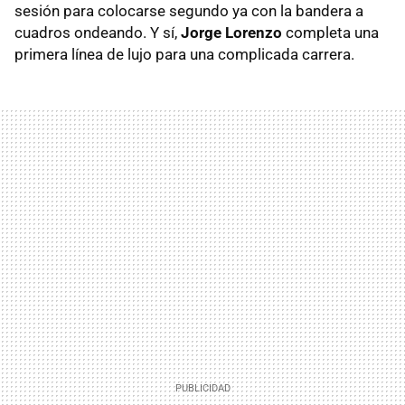
sesión para colocarse segundo ya con la bandera a
cuadros ondeando. Y sí,
Jorge Lorenzo
completa una
primera línea de lujo para una complicada carrera.