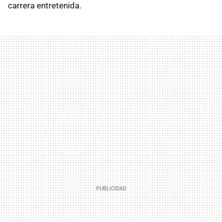
carrera entretenida.