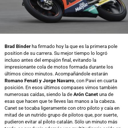
Brad Binder
ha firmado hoy la que es la primera pole
position de su carrera. Su mejor tiempo lo logró
incluso antes del empujón final, evitando la
impresionante cola de motos formada durante los
últimos cinco minutos. Acompañándole estarán
Romano Fenati y Jorge Navarro
, con Pawi en cuarta
posición. En esos últimos compases vimos también
numerosas caídas, siendo la de
Arón Canet
una de
esas que hacen que te lleves las manos a la cabeza.
Canet se tocaba ligeramente con otro piloto y caía en
mitad de un nutrido grupo de pilotos que, por suerte,
pudieron evitar al piloto catalán. Sólo un minuto más