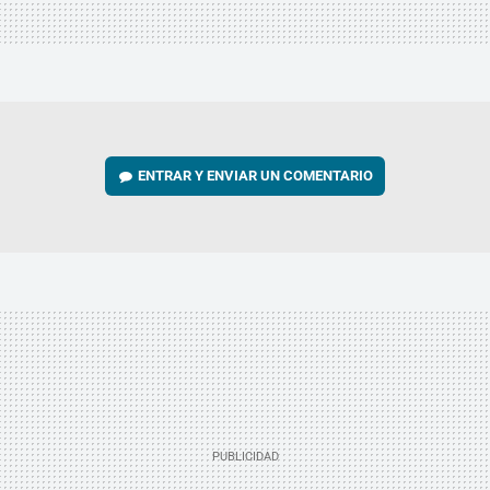
ENTRAR Y ENVIAR UN COMENTARIO