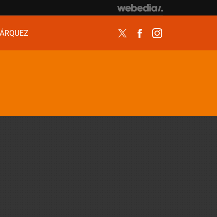
ÁRQUEZ
Twitter
Facebook
Instagram