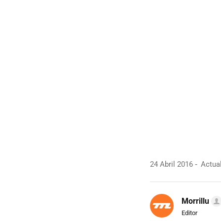
24 Abril 2016
Actual
Morrillu
Editor