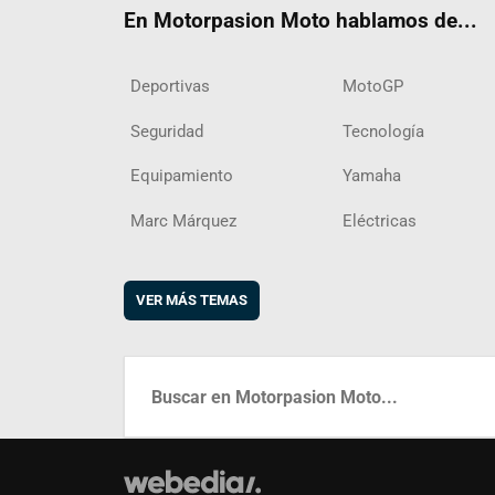
En Motorpasion Moto hablamos de...
Deportivas
MotoGP
Seguridad
Tecnología
Equipamiento
Yamaha
Marc Márquez
Eléctricas
VER MÁS TEMAS