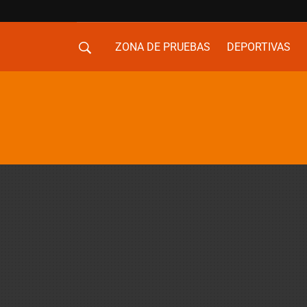
ZONA DE PRUEBAS
DEPORTIVAS
MOVILIDAD URBANA