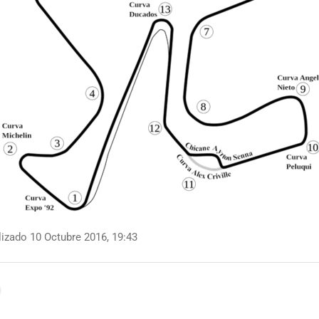
izado 10 Octubre 2016, 19:43