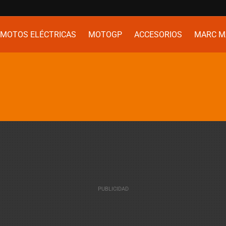
MOTOS ELÉCTRICAS
MOTOGP
ACCESORIOS
MARC M