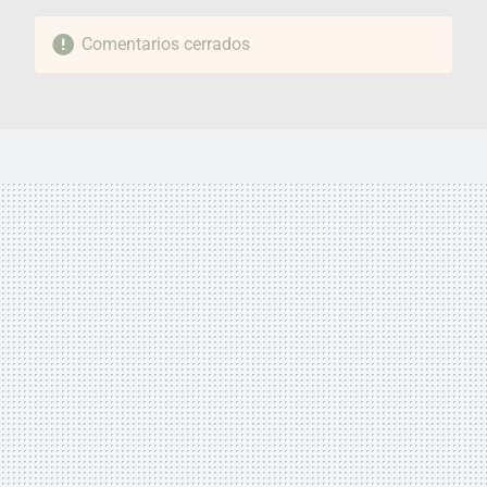
Comentarios cerrados