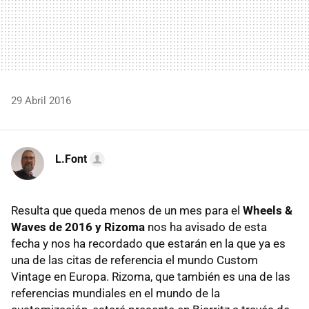
29 Abril 2016
L.Font
Resulta que queda menos de un mes para el
Wheels &
Waves de 2016 y Rizoma
nos ha avisado de esta
fecha y nos ha recordado que estarán en la que ya es
una de las citas de referencia el mundo Custom
Vintage en Europa. Rizoma, que también es una de las
referencias mundiales en el mundo de la