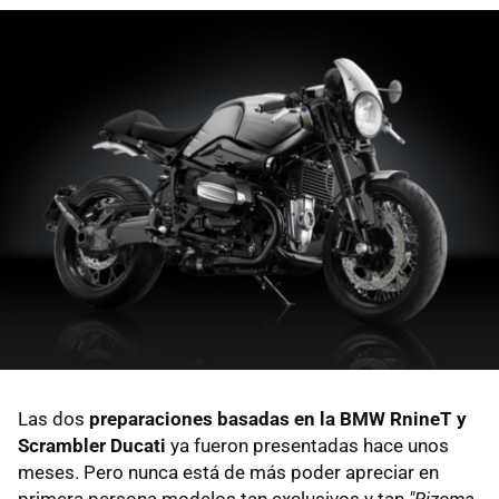
Las dos
preparaciones basadas en la BMW RnineT y
Scrambler Ducati
ya fueron presentadas hace unos
meses. Pero nunca está de más poder apreciar en