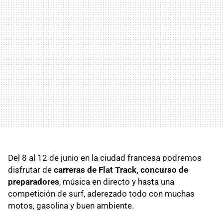
Del 8 al 12 de junio en la ciudad francesa podremos
disfrutar de
carreras de Flat Track, concurso de
preparadores
, música en directo y hasta una
competición de surf, aderezado todo con muchas
motos, gasolina y buen ambiente.