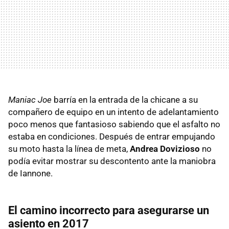
Maniac Joe
barría en la entrada de la chicane a su
compañero de equipo en un intento de adelantamiento
poco menos que fantasioso sabiendo que el asfalto no
estaba en condiciones. Después de entrar empujando
su moto hasta la línea de meta,
Andrea Dovizioso
no
podía evitar mostrar su descontento ante la maniobra
de Iannone.
El camino incorrecto para asegurarse un
asiento en 2017