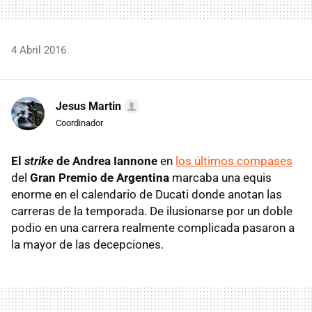
4 Abril 2016
Jesus Martin
Coordinador
El
strike
de Andrea Iannone
en
los últimos compases
del
Gran Premio de Argentina
marcaba una equis
enorme en el calendario de Ducati donde anotan las
carreras de la temporada. De ilusionarse por un doble
podio en una carrera realmente complicada pasaron a
la mayor de las decepciones.