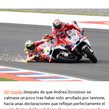
GP Inside
, después de que Andrea Dovizioso se
calmase un poco tras haber sido arrollado por Iannone,
hacía unas declaraciones que reflejan perfectamente el