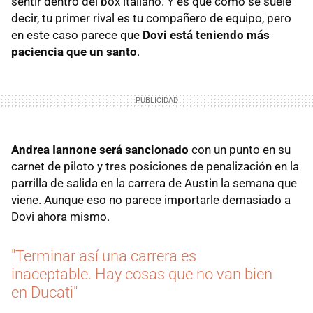
sentir dentro del box italiano. Y es que como se suele
decir, tu primer rival es tu compañero de equipo, pero
en este caso parece que
Dovi está teniendo más
paciencia que un santo
.
Andrea Iannone será sancionado
con un punto en su
carnet de piloto y tres posiciones de penalización en la
parrilla de salida en la carrera de Austin la semana que
viene. Aunque eso no parece importarle demasiado a
Dovi ahora mismo.
"Terminar así una carrera es
inaceptable. Hay cosas que no van bien
en Ducati"