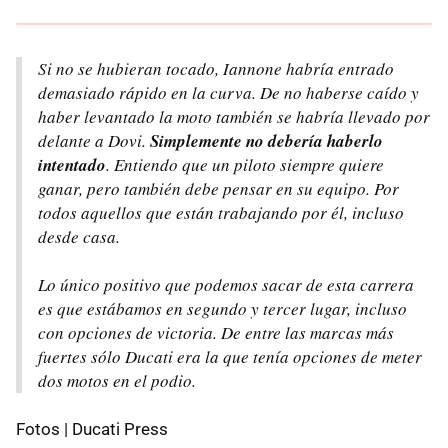
Si no se hubieran tocado, Iannone habría entrado
demasiado rápido en la curva. De no haberse caído y
haber levantado la moto también se habría llevado por
delante a Dovi.
Simplemente no debería haberlo
intentado
. Entiendo que un piloto siempre quiere
ganar, pero también debe pensar en su equipo. Por
todos aquellos que están trabajando por él, incluso
desde casa.
Lo único positivo que podemos sacar de esta carrera
es que estábamos en segundo y tercer lugar, incluso
con opciones de victoria. De entre las marcas más
fuertes sólo Ducati era la que tenía opciones de meter
dos motos en el podio.
Fotos | Ducati Press