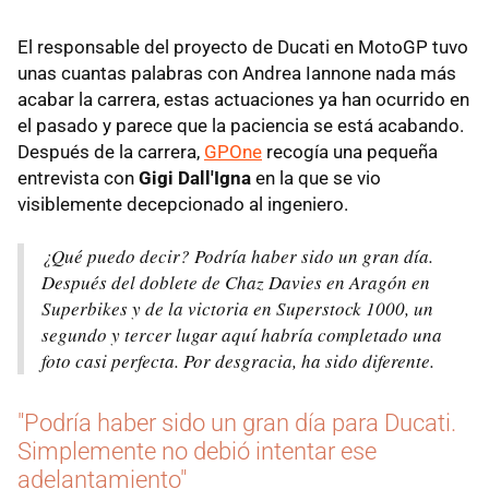
El responsable del proyecto de Ducati en MotoGP tuvo
unas cuantas palabras con Andrea Iannone nada más
acabar la carrera, estas actuaciones ya han ocurrido en
el pasado y parece que la paciencia se está acabando.
Después de la carrera,
GPOne
recogía una pequeña
entrevista con
Gigi Dall'Igna
en la que se vio
visiblemente decepcionado al ingeniero.
¿Qué puedo decir? Podría haber sido un gran día.
Después del doblete de Chaz Davies en Aragón en
Superbikes y de la victoria en Superstock 1000, un
segundo y tercer lugar aquí habría completado una
foto casi perfecta. Por desgracia, ha sido diferente.
"Podría haber sido un gran día para Ducati.
Simplemente no debió intentar ese
adelantamiento"