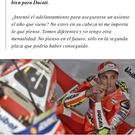
bien para Ducati
.
¿Intentó el adelantamiento para asegurarse un asiento
el año que viene? No estoy en su cabeza ni me importa
lo que piense. Somos diferentes y yo tengo otra
mentalidad. No pienso en el futuro, sólo en la segunda
plaza que podría haber conseguido.