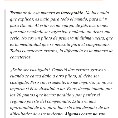
Terminar de esa manera
es inaceptable
. No hay nada
que explicar, es malo para todo el mundo, para mí y
para Ducati. Al estar en un equipo de fábrica, tienes
que saber cuándo ser agresivo y cuándo no tienes que
serlo. No soy un piloto de primera ni última vuelta, que
es la mentalidad que se necesita para el campeonato.
Todos cometemos errores, la diferencia es la manera de
cometerlos.
¿Debe ser castigado? Cometió dos errores graves y
cuando se causa daño a otro piloto, sí, debe ser
castigado. Pero sinceramente, no me importa, ya no me
importa si él se disculpó o no. Estoy decepcionado por
los 20 puntos que hemos perdido y por perder el
segundo puesto del campeonato. Esta era una
oportunidad de oro para hacerlo bien después de las
dificultades de este invierno.
Algunas cosas no van