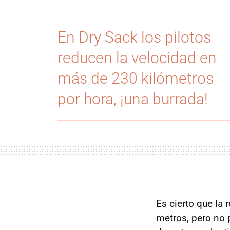
En Dry Sack los pilotos
reducen la velocidad en
más de 230 kilómetros
por hora, ¡una burrada!
Es cierto que la
metros, pero no 