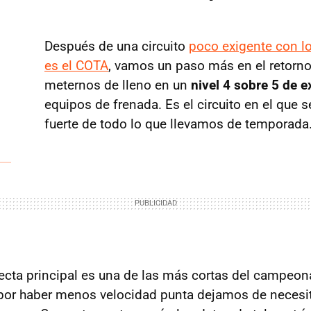
Después de una circuito
poco exigente con l
es el COTA
, vamos un paso más en el retorno
meternos de lleno en un
nivel 4 sobre 5 de e
equipos de frenada. Es el circuito en el que 
fuerte de todo lo que llevamos de temporada
 recta principal es una de las más cortas del campeo
por haber menos velocidad punta dejamos de necesita