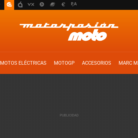
MOTOS ELÉCTRICAS
MOTOGP
ACCESORIOS
MARC M