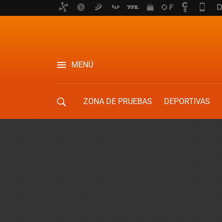
MENÚ
ZONA DE PRUEBAS
DEPORTIVAS
MOVILIDAD URBANA