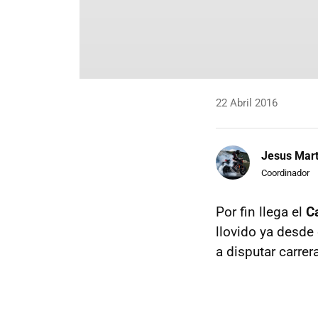
22 Abril 2016
Jesus Mart
Coordinador
Por fin llega el
C
llovido ya desde
a disputar carrer