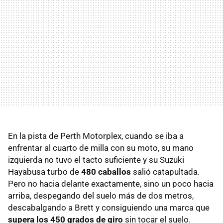
En la pista de Perth Motorplex, cuando se iba a
enfrentar al cuarto de milla con su moto, su mano
izquierda no tuvo el tacto suficiente y su Suzuki
Hayabusa turbo de
480 caballos
salió catapultada.
Pero no hacia delante exactamente, sino un poco hacia
arriba, despegando del suelo más de dos metros,
descabalgando a Brett y consiguiendo una marca que
supera los 450 grados de giro
sin tocar el suelo.