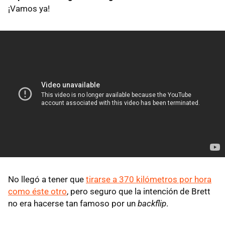
¡Vamos ya!
No llegó a tener que
tirarse a 370 kilómetros por hora
como éste otro
, pero seguro que la intención de Brett
no era hacerse tan famoso por un
backflip
.