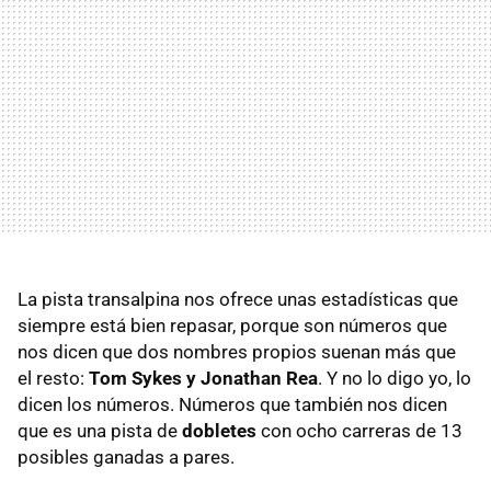
La pista transalpina nos ofrece unas estadísticas que
siempre está bien repasar, porque son números que
nos dicen que dos nombres propios suenan más que
el resto:
Tom Sykes y Jonathan Rea
. Y no lo digo yo, lo
dicen los números. Números que también nos dicen
que es una pista de
dobletes
con ocho carreras de 13
posibles ganadas a pares.