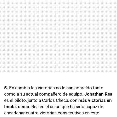
5.
En cambio las victorias no le han sonreído tanto
como a su actual compañero de equipo.
Jonathan Rea
es el piloto, junto a Carlos Checa, con
más victorias en
Imola: cinco
. Rea es el único que ha sido capaz de
encadenar cuatro victorias consecutivas en este