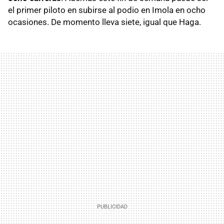
el primer piloto en subirse al podio en Imola en ocho
ocasiones. De momento lleva siete, igual que Haga.