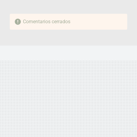
Comentarios cerrados