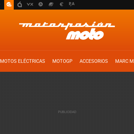
MOTOS ELÉCTRICAS
MOTOGP
ACCESORIOS
MARC M