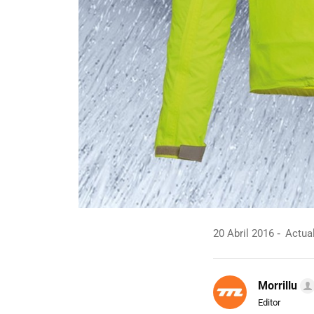
20 Abril 2016
Actual
Morrillu
Editor