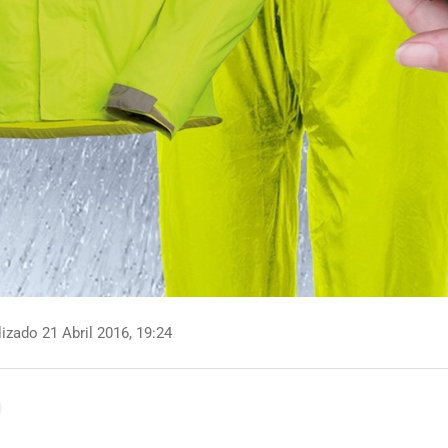
izado 21 Abril 2016, 19:24