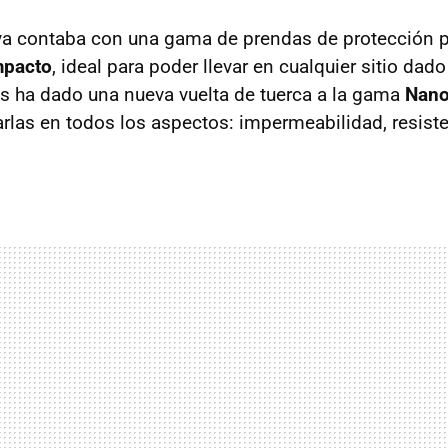
a contaba con una gama de prendas de protección par
mpacto
, ideal para poder llevar en cualquier sitio dad
s ha dado una nueva vuelta de tuerca a la gama
Nano
rlas en todos los aspectos: impermeabilidad, resiste