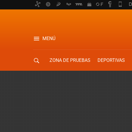
MENÚ
ZONA DE PRUEBAS
DEPORTIVAS
MOVILIDAD URBANA