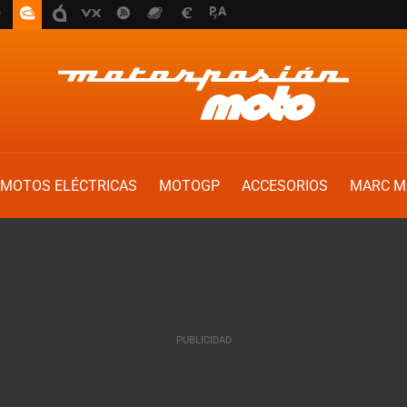
MOTOS ELÉCTRICAS
MOTOGP
ACCESORIOS
MARC M