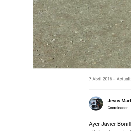
7 Abril 2016
Actuali
Jesus Mart
Coordinador
Ayer Javier Bonill