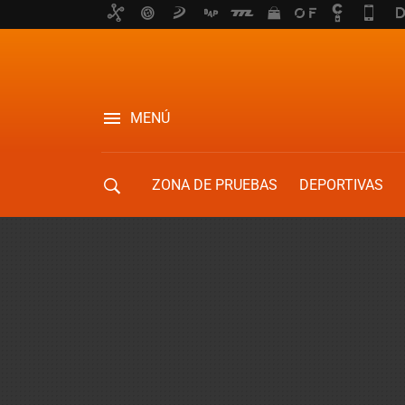
MENÚ
ZONA DE PRUEBAS
DEPORTIVAS
MOVILIDAD URBANA