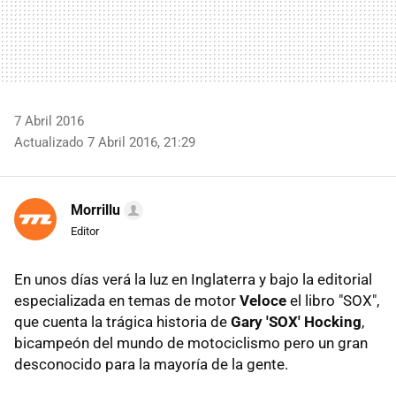
7 Abril 2016
Actualizado 7 Abril 2016, 21:29
Morrillu
Editor
En unos días verá la luz en Inglaterra y bajo la editorial
especializada en temas de motor
Veloce
el libro "SOX",
que cuenta la trágica historia de
Gary 'SOX' Hocking
,
bicampeón del mundo de motociclismo pero un gran
desconocido para la mayoría de la gente.