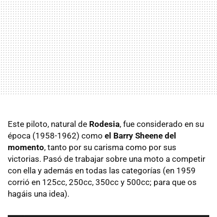
Este piloto, natural de
Rodesia
, fue considerado en su
época (1958-1962) como
el Barry Sheene del
momento
, tanto por su carisma como por sus
victorias. Pasó de trabajar sobre una moto a competir
con ella y además en todas las categorías (en 1959
corrió en 125cc, 250cc, 350cc y 500cc; para que os
hagáis una idea).