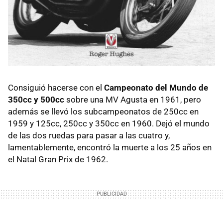
Consiguió hacerse con el
Campeonato del Mundo de
350cc y 500cc
sobre una MV Agusta en 1961, pero
además se llevó los subcampeonatos de 250cc en
1959 y 125cc, 250cc y 350cc en 1960. Dejó el mundo
de las dos ruedas para pasar a las cuatro y,
lamentablemente, encontró la muerte a los 25 años en
el Natal Gran Prix de 1962.