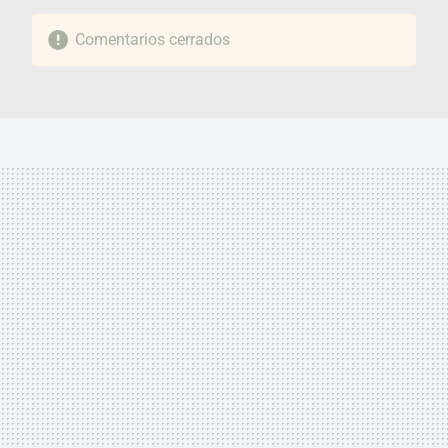
Comentarios cerrados