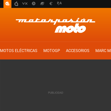
MOTOS ELÉCTRICAS
MOTOGP
ACCESORIOS
MARC M