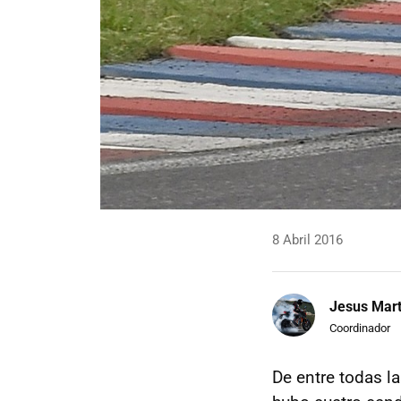
8 Abril 2016
Jesus Mart
Coordinador
De entre todas l