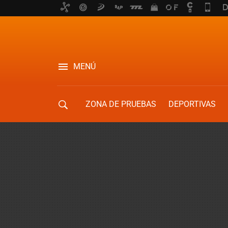
MENÚ
ZONA DE PRUEBAS
DEPORTIVAS
MOVILIDAD URBANA