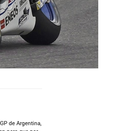
GP de Argentina,