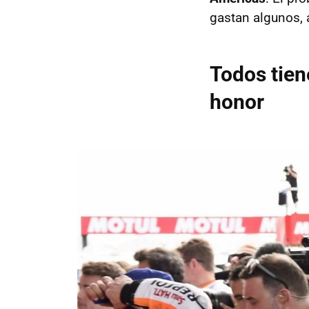
gastan algunos,
Todos tien
honor