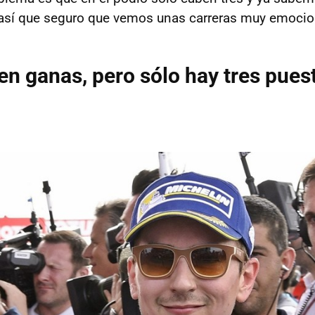
 así que seguro que vemos unas carreras muy emoci
en ganas, pero sólo hay tres pues