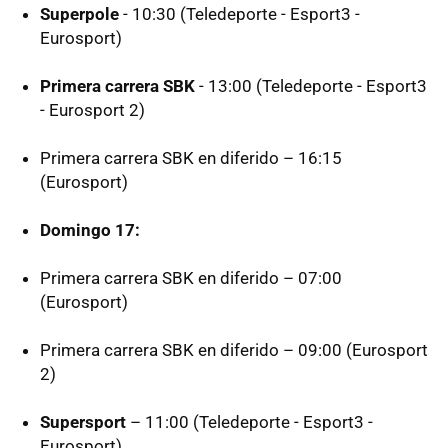
Superpole
- 10:30 (Teledeporte - Esport3 -
Eurosport)
Primera carrera SBK
- 13:00 (Teledeporte - Esport3
- Eurosport 2)
Primera carrera SBK en diferido – 16:15
(Eurosport)
Domingo 17:
Primera carrera SBK en diferido – 07:00
(Eurosport)
Primera carrera SBK en diferido – 09:00 (Eurosport
2)
Supersport
– 11:00 (Teledeporte - Esport3 -
Eurosport)