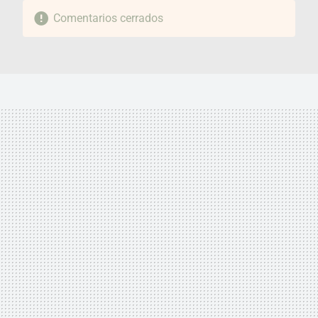
Comentarios cerrados