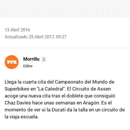
13 Abril 2016
Actualizado 25 Abril 2017, 09:27
Morrillu
Editor
Llega la cuarta cita del Campeonato del Mundo de
Superbikes en "La Catedral". El Circuito de Assen
acoge una nueva cita tras el doblete que consiguió
Chaz Davies hace unas semanas en Aragón. Es el
momento de ver si la Ducati da la talla en un circuito de
la viaja escuela.