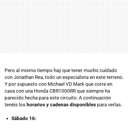
Pero al mismo tiempo hay que tener mucho cuidado
con Jonathan Rea, todo un especialista en este terreno.
Y por supuesto con Michael VD Mark que corre en
casa con una Honda CBR1000RR que siempre ha
parecido hecha para este circuito. A continuación
tenéis los
horarios y cadenas disponibles
para verlas.
Sábado 16: