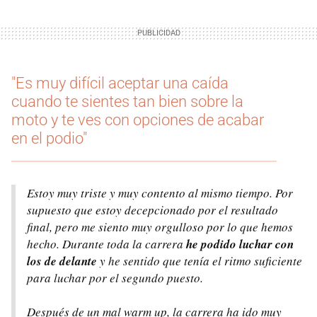
"Es muy difícil aceptar una caída
cuando te sientes tan bien sobre la
moto y te ves con opciones de acabar
en el podio"
Estoy muy triste y muy contento al mismo tiempo. Por
supuesto que estoy decepcionado por el resultado
final, pero me siento muy orgulloso por lo que hemos
hecho. Durante toda la carrera
he podido luchar con
los de delante
y he sentido que tenía el ritmo suficiente
para luchar por el segundo puesto.
Después de un mal
warm up
, la carrera ha ido muy