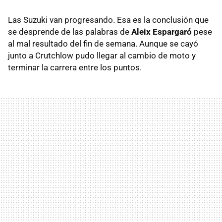
Las Suzuki van progresando. Esa es la conclusión que
se desprende de las palabras de
Aleix Espargaró
pese
al mal resultado del fin de semana. Aunque se cayó
junto a Crutchlow pudo llegar al cambio de moto y
terminar la carrera entre los puntos.