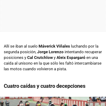
Allí se iban al suelo
Máverick Viñales
luchando por la
segunda posición,
Jorge Lorenzo
intentando recuperar
posiciones y
Cal Crutchlow
y
Aleix Espargaró
en una
caída al unísono en la que sólo les faltó intercambiarse
las motos cuando volvieron a pista.
Cuatro caídas y cuatro decepciones