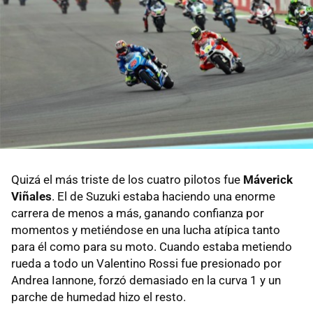
Quizá el más triste de los cuatro pilotos fue
Máverick
Viñales
. El de Suzuki estaba haciendo una enorme
carrera de menos a más, ganando confianza por
momentos y metiéndose en una lucha atípica tanto
para él como para su moto. Cuando estaba metiendo
rueda a todo un Valentino Rossi fue presionado por
Andrea Iannone, forzó demasiado en la curva 1 y un
parche de humedad hizo el resto.