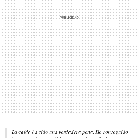
La caída ha sido una verdadera pena. He conseguido