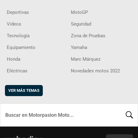
Deportivas
MotoGP
Vídeos
Seguridad
Tecnología
Zona de Pruebas
Equipamiento
Yamaha
Honda
Marc Márquez
Eléctricas
Novedades motos 2022
VER MÁS TEMAS
BUSCA