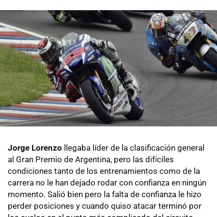
Jorge Lorenzo
llegaba líder de la clasificación general
al Gran Premio de Argentina, pero las difíciles
condiciones tanto de los entrenamientos como de la
carrera no le han dejado rodar con confianza en ningún
momento. Salió bien pero la falta de confianza le hizo
perder posiciones y cuando quiso atacar terminó por