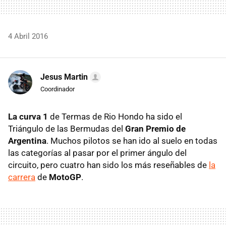
4 Abril 2016
Jesus Martin
Coordinador
La curva 1
de Termas de Rio Hondo ha sido el
Triángulo de las Bermudas del
Gran Premio de
Argentina
. Muchos pilotos se han ido al suelo en todas
las categorías al pasar por el primer ángulo del
circuito, pero cuatro han sido los más reseñables de
la
carrera
de
MotoGP
.