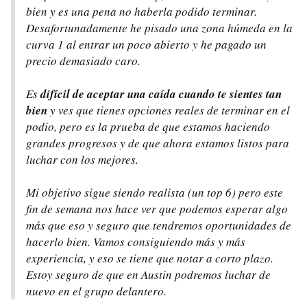
bien y es una pena no haberla podido terminar.
Desafortunadamente he pisado una zona húmeda en la
curva 1 al entrar un poco abierto y he pagado un
precio demasiado caro.
Es
difícil de aceptar una caída cuando te sientes tan
bien
y ves que tienes opciones reales de terminar en el
podio, pero es la prueba de que estamos haciendo
grandes progresos y de que ahora estamos listos para
luchar con los mejores.
Mi objetivo sigue siendo realista (un top 6) pero este
fin de semana nos hace ver que podemos esperar algo
más que eso y seguro que tendremos oportunidades de
hacerlo bien. Vamos consiguiendo más y más
experiencia, y eso se tiene que notar a corto plazo.
Estoy seguro de que en Austin podremos luchar de
nuevo en el grupo delantero.