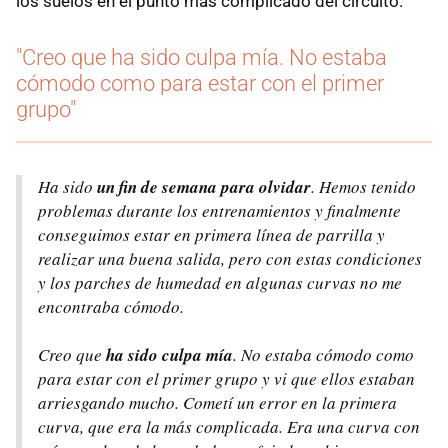
los suelos en el punto más complicado del circuito.
"Creo que ha sido culpa mía. No estaba
cómodo como para estar con el primer
grupo"
Ha sido
un fin de semana para olvidar
. Hemos tenido
problemas durante los entrenamientos y finalmente
conseguimos estar en primera línea de parrilla y
realizar una buena salida, pero con estas condiciones
y los parches de humedad en algunas curvas no me
encontraba cómodo.
Creo que
ha sido culpa mía
. No estaba cómodo como
para estar con el primer grupo y vi que ellos estaban
arriesgando mucho. Cometí un error en la primera
curva, que era la más complicada. Era una curva con