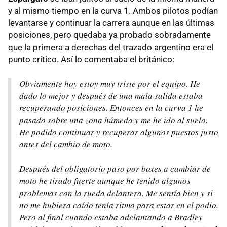
y al mismo tiempo en la curva 1. Ambos pilotos podían
levantarse y continuar la carrera aunque en las últimas
posiciones, pero quedaba ya probado sobradamente
que la primera a derechas del trazado argentino era el
punto crítico. Así lo comentaba el británico:
Obviamente hoy estoy muy triste por el equipo. He
dado lo mejor y después de una mala salida estaba
recuperando posiciones. Entonces en la curva 1 he
pasado sobre una zona húmeda y me he ido al suelo.
He podido continuar y recuperar algunos puestos justo
antes del cambio de moto.
Después del obligatorio paso por boxes a cambiar de
moto he tirado fuerte aunque he tenido algunos
problemas con la rueda delantera. Me sentía bien y si
no me hubiera caído tenía ritmo para estar en el podio.
Pero al final cuando estaba adelantando a Bradley