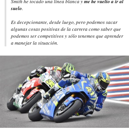
Smith he tocado una línea blanca y
me he vuelto a ir al
suelo
.
Es decepcionante, desde luego, pero podemos sacar
algunas cosas positivas de la carrera como saber que
podemos ser competitivos y sólo tenemos que aprender
a manejar la situación.