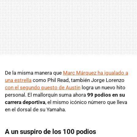
De la misma manera que
Marc Márquez ha igualado a
una estrella
como Phil Read, también Jorge Lorenzo
con el segundo puesto de Austin
logra un nuevo hito
personal. El mallorquín suma ahora
99 podios en su
carrera deportiva
, el mismo icónico número que lleva
en el dorsal de su Yamaha.
A un suspiro de los 100 podios