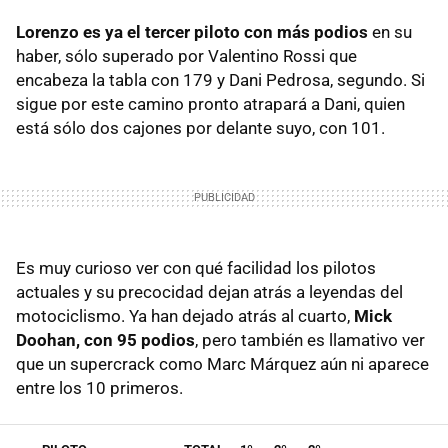
Lorenzo es ya el tercer piloto con más podios
en su
haber, sólo superado por Valentino Rossi que
encabeza la tabla con 179 y Dani Pedrosa, segundo. Si
sigue por este camino pronto atrapará a Dani, quien
está sólo dos cajones por delante suyo, con 101.
Es muy curioso ver con qué facilidad los pilotos
actuales y su precocidad dejan atrás a leyendas del
motociclismo. Ya han dejado atrás al cuarto,
Mick
Doohan, con 95 podios
, pero también es llamativo ver
que un supercrack como Marc Márquez aún ni aparece
entre los 10 primeros.