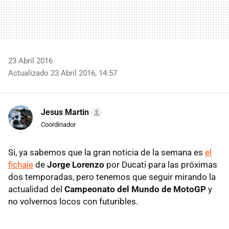
23 Abril 2016
Actualizado 23 Abril 2016, 14:57
Jesus Martin
Coordinador
Si, ya sabemos que la gran noticia de la semana es
el
fichaje
de
Jorge Lorenzo
por Ducati para las próximas
dos temporadas, pero tenemos que seguir mirando la
actualidad del
Campeonato del Mundo de MotoGP
y
no volvernos locos con futuribles.