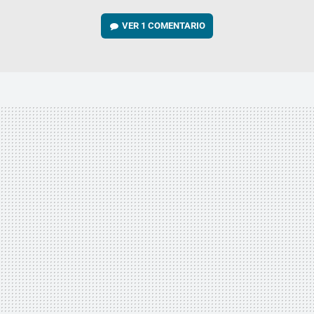
VER
1 COMENTARIO