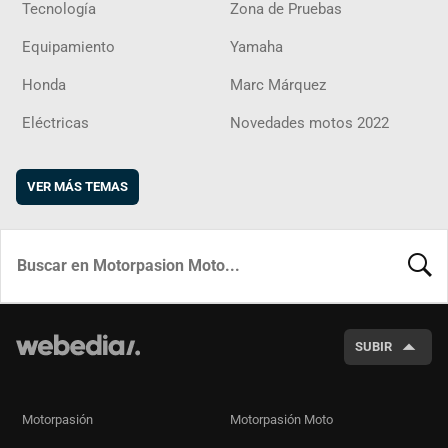
Tecnología
Zona de Pruebas
Equipamiento
Yamaha
Honda
Marc Márquez
Eléctricas
Novedades motos 2022
VER MÁS TEMAS
BUSCA
SUBIR
Motorpasión
Motorpasión Moto