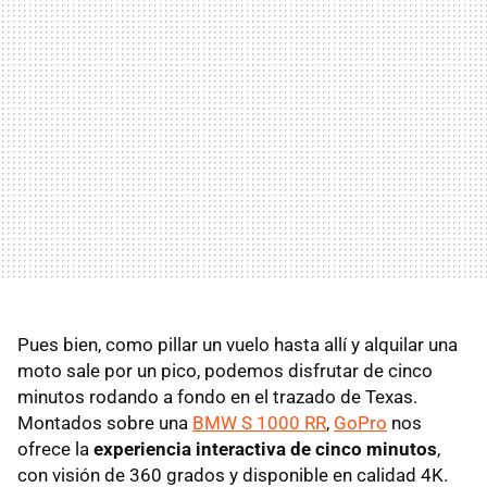
Pues bien, como pillar un vuelo hasta allí y alquilar una
moto sale por un pico, podemos disfrutar de cinco
minutos rodando a fondo en el trazado de Texas.
Montados sobre una
BMW S 1000 RR
,
GoPro
nos
ofrece la
experiencia interactiva de cinco minutos
,
con visión de 360 grados y disponible en calidad 4K.