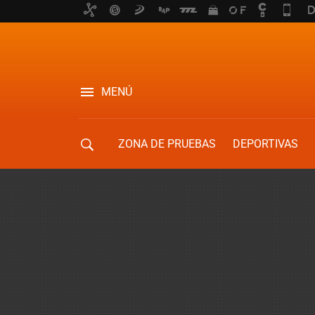
MENÚ
ZONA DE PRUEBAS
DEPORTIVAS
MOVILIDAD URBANA