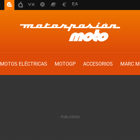
MOTOS ELÉCTRICAS
MOTOGP
ACCESORIOS
MARC M