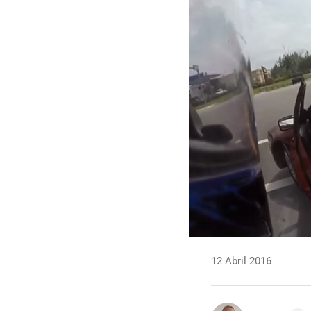
12 Abril 2016