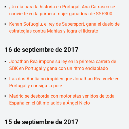
¡Un día para la historia en Portugal! Ana Carrasco se
convierte en la primera mujer ganadora de SSP300
Kenan Sofuoglu, el rey de Supersport, gana el duelo de
estrategias contra Mahias y logra el liderato
16 de septiembre de 2017
Jonathan Rea impone su ley en la primera carrera de
SBK en Portugal y gana con un ritmo endiablado
Las dos Aprilia no impiden que Jonathan Rea vuele en
Portugal y consiga la pole
Madrid se desborda con motoristas venidos de toda
España en el último adiós a Ángel Nieto
15 de septiembre de 2017