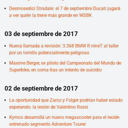
Desmosedici Stradale: el 7 de septiembre Ducati jugará
a ver quién la tiene más grande en WSBK
03 de septiembre de 2017
Nueva llamada a revisión: 3.368 BMW R nineT al taller
por un tornillo potencialmente peligroso
Maxime Berger, ex piloto del Campeonato del Mundo de
Superbike, en coma tras un intento de suicidio
02 de septiembre de 2017
La oportunidad que Zarco y Folger podrían haber estado
esperando: la lesión de Valentino Rossi
Kymco desarrollá un nuevo megascooter para el recién
estrenado segmento Adventure Tourer