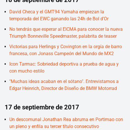
David Checa y el GMT94 Yamaha empiezan la
temporada del EWC ganando las 24h de Bol d'Or
No tendrás que esperar al EICMA para conocer la nueva
Triumph Bonneville Speedmaster, palabrita de teaser
Victorias para Herlings y Covington en la orgía de barro
francesa, con Jonass Campeón del Mundo de MX2
Icon Tarmac: Sobriedad deportiva a prueba de agua y
con mucho estilo
"Muchas ideas acaban en el sótano". Entrevistamos a
Edgar Heinrich, Director de Diseño de BMW Motorrad
17 de septiembre de 2017
Un descomunal Jonathan Rea abruma en Portimao con
un pleno y enfila su tercer título consecutivo