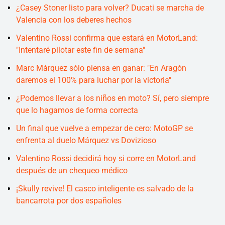
¿Casey Stoner listo para volver? Ducati se marcha de
Valencia con los deberes hechos
Valentino Rossi confirma que estará en MotorLand:
"Intentaré pilotar este fin de semana"
Marc Márquez sólo piensa en ganar: "En Aragón
daremos el 100% para luchar por la victoria"
¿Podemos llevar a los niños en moto? Sí, pero siempre
que lo hagamos de forma correcta
Un final que vuelve a empezar de cero: MotoGP se
enfrenta al duelo Márquez vs Dovizioso
Valentino Rossi decidirá hoy si corre en MotorLand
después de un chequeo médico
¡Skully revive! El casco inteligente es salvado de la
bancarrota por dos españoles