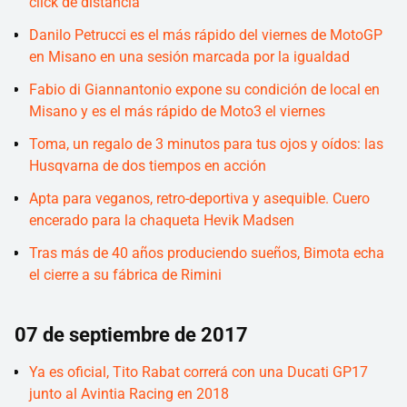
click de distancia
Danilo Petrucci es el más rápido del viernes de MotoGP
en Misano en una sesión marcada por la igualdad
Fabio di Giannantonio expone su condición de local en
Misano y es el más rápido de Moto3 el viernes
Toma, un regalo de 3 minutos para tus ojos y oídos: las
Husqvarna de dos tiempos en acción
Apta para veganos, retro-deportiva y asequible. Cuero
encerado para la chaqueta Hevik Madsen
Tras más de 40 años produciendo sueños, Bimota echa
el cierre a su fábrica de Rimini
07 de septiembre de 2017
Ya es oficial, Tito Rabat correrá con una Ducati GP17
junto al Avintia Racing en 2018