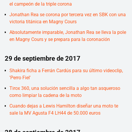
el campeón de la triple corona
Jonathan Rea se corona por tercera vez en SBK con una
victoria titánica en Magny Cours
Absolutamente imparable, Jonathan Rea se lleva la pole
en Magny Cours y se prepara para la coronación
29 de septiembre de 2017
Shakira ficha a Ferrán Cardús para su último videoclip,
'Perro Fiel'
Tirox 360, una solución sencilla a algo tan asqueroso
como limpiar la cadena de la moto
Cuando dejas a Lewis Hamilton diseñar una moto te
sale la MV Agusta F4 LH44 de 50.000 euros