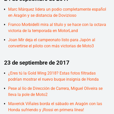
Marc Márquez lidera un podio completamente español
en Aragón y se distancia de Dovizioso
Franco Morbidelli mira al título y se hace con la octava
victoria de la temporada en MotorLand
Joan Mir deja el campeonato listo para Japón al
convertirse el piloto con más victorias de Moto3
23 de septiembre de 2017
¿Eres tú la Gold Wing 2018? Estas fotos filtradas
podrían mostrar el nuevo buque insignia de Honda
Pese al lío de Dirección de Carrera, Miguel Oliveira se
lleva la pole de Moto2
Maverick Viñales borda el sábado en Aragón con las
Honda sufriendo y ¡Rossi en primera línea!