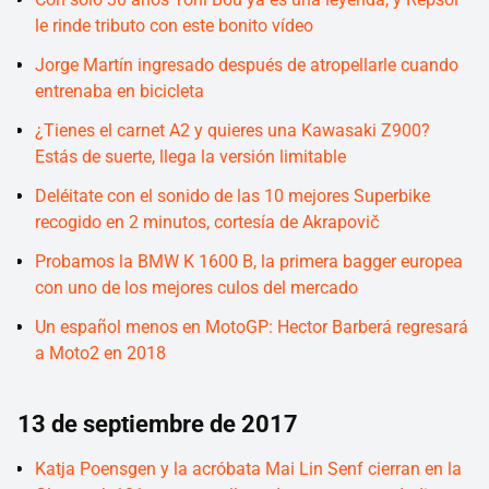
le rinde tributo con este bonito vídeo
Jorge Martín ingresado después de atropellarle cuando
entrenaba en bicicleta
¿Tienes el carnet A2 y quieres una Kawasaki Z900?
Estás de suerte, llega la versión limitable
Deléitate con el sonido de las 10 mejores Superbike
recogido en 2 minutos, cortesía de Akrapovič
Probamos la BMW K 1600 B, la primera bagger europea
con uno de los mejores culos del mercado
Un español menos en MotoGP: Hector Barberá regresará
a Moto2 en 2018
13 de septiembre de 2017
Katja Poensgen y la acróbata Mai Lin Senf cierran en la