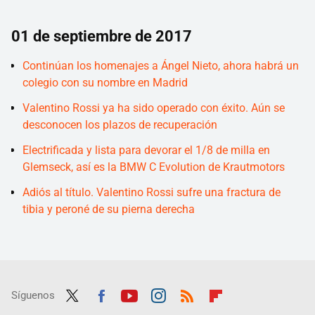
01 de septiembre de 2017
Continúan los homenajes a Ángel Nieto, ahora habrá un
colegio con su nombre en Madrid
Valentino Rossi ya ha sido operado con éxito. Aún se
desconocen los plazos de recuperación
Electrificada y lista para devorar el 1/8 de milla en
Glemseck, así es la BMW C Evolution de Krautmotors
Adiós al título. Valentino Rossi sufre una fractura de
tibia y peroné de su pierna derecha
Síguenos