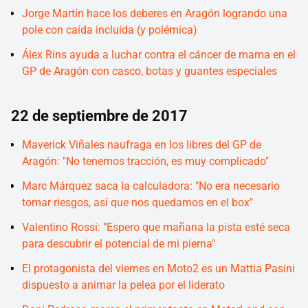
Jorge Martín hace los deberes en Aragón logrando una
pole con caída incluida (y polémica)
Álex Rins ayuda a luchar contra el cáncer de mama en el
GP de Aragón con casco, botas y guantes especiales
22 de septiembre de 2017
Maverick Viñales naufraga en los libres del GP de
Aragón: "No tenemos tracción, es muy complicado"
Marc Márquez saca la calculadora: "No era necesario
tomar riesgos, así que nos quedamos en el box"
Valentino Rossi: "Espero que mañana la pista esté seca
para descubrir el potencial de mi pierna"
El protagonista del viernes en Moto2 es un Mattia Pasini
dispuesto a animar la pelea por el liderato