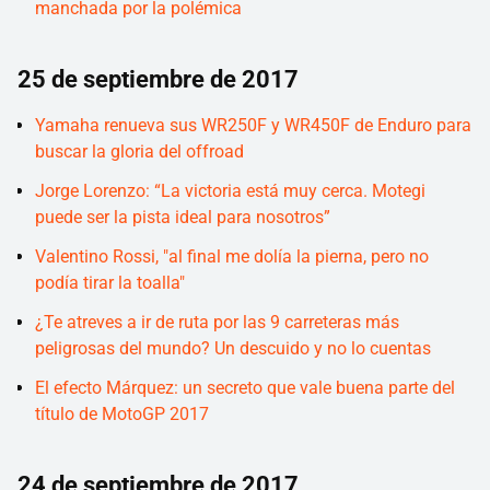
manchada por la polémica
25 de septiembre de 2017
Yamaha renueva sus WR250F y WR450F de Enduro para
buscar la gloria del offroad
Jorge Lorenzo: “La victoria está muy cerca. Motegi
puede ser la pista ideal para nosotros”
Valentino Rossi, "al final me dolía la pierna, pero no
podía tirar la toalla"
¿Te atreves a ir de ruta por las 9 carreteras más
peligrosas del mundo? Un descuido y no lo cuentas
El efecto Márquez: un secreto que vale buena parte del
título de MotoGP 2017
24 de septiembre de 2017