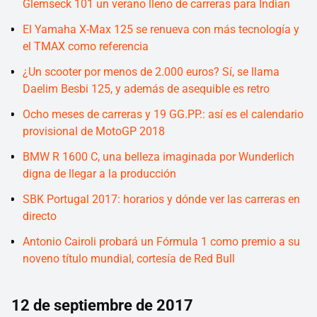
Glemseck 101 un verano lleno de carreras para Indian
El Yamaha X-Max 125 se renueva con más tecnología y
el TMAX como referencia
¿Un scooter por menos de 2.000 euros? Sí, se llama
Daelim Besbi 125, y además de asequible es retro
Ocho meses de carreras y 19 GG.PP.: así es el calendario
provisional de MotoGP 2018
BMW R 1600 C, una belleza imaginada por Wunderlich
digna de llegar a la producción
SBK Portugal 2017: horarios y dónde ver las carreras en
directo
Antonio Cairoli probará un Fórmula 1 como premio a su
noveno título mundial, cortesía de Red Bull
12 de septiembre de 2017