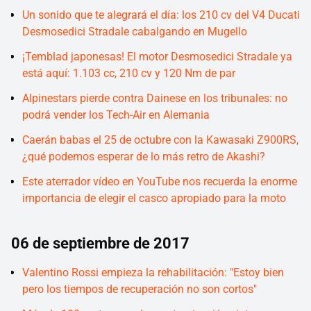
Un sonido que te alegrará el día: los 210 cv del V4 Ducati
Desmosedici Stradale cabalgando en Mugello
¡Temblad japonesas! El motor Desmosedici Stradale ya
está aquí: 1.103 cc, 210 cv y 120 Nm de par
Alpinestars pierde contra Dainese en los tribunales: no
podrá vender los Tech-Air en Alemania
Caerán babas el 25 de octubre con la Kawasaki Z900RS,
¿qué podemos esperar de lo más retro de Akashi?
Este aterrador vídeo en YouTube nos recuerda la enorme
importancia de elegir el casco apropiado para la moto
06 de septiembre de 2017
Valentino Rossi empieza la rehabilitación: "Estoy bien
pero los tiempos de recuperación no son cortos"