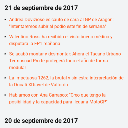
21 de septiembre de 2017
Andrea Dovizioso es cauto de cara al GP de Aragón:
"Intentaremos subir al podio este fin de semana"
Valentino Rossi ha recibido el visto bueno médico y
disputará la FP1 mañana
Se acabó montar y desmontar: Ahora el Tucano Urbano
Termoscud Pro te protegerá todo el año de forma
modular
La Impetuosa 1262, la brutal y siniestra interpretación de
la Ducati XDiavel de Valtorón
Hablamos con Ana Carrasco: "Creo que tengo la
posibilidad y la capacidad para llegar a MotoGP"
20 de septiembre de 2017