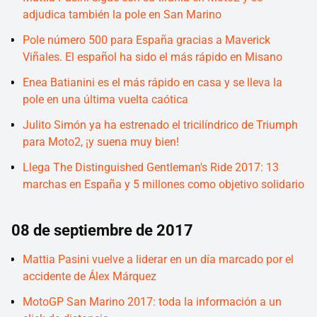
adjudica también la pole en San Marino
Pole número 500 para España gracias a Maverick
Viñales. El español ha sido el más rápido en Misano
Enea Batianini es el más rápido en casa y se lleva la
pole en una última vuelta caótica
Julito Simón ya ha estrenado el tricilíndrico de Triumph
para Moto2, ¡y suena muy bien!
Llega The Distinguished Gentleman's Ride 2017: 13
marchas en España y 5 millones como objetivo solidario
08 de septiembre de 2017
Mattia Pasini vuelve a liderar en un día marcado por el
accidente de Álex Márquez
MotoGP San Marino 2017: toda la información a un