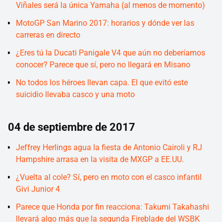
Viñales será la única Yamaha (al menos de momento)
MotoGP San Marino 2017: horarios y dónde ver las
carreras en directo
¿Eres tú la Ducati Panigale V4 que aún no deberíamos
conocer? Parece que sí, pero no llegará en Misano
No todos los héroes llevan capa. El que evitó este
suicidio llevaba casco y una moto
04 de septiembre de 2017
Jeffrey Herlings agua la fiesta de Antonio Cairoli y RJ
Hampshire arrasa en la visita de MXGP a EE.UU.
¿Vuelta al cole? Sí, pero en moto con el casco infantil
Givi Junior 4
Parece que Honda por fin reacciona: Takumi Takahashi
llevará algo más que la segunda Fireblade del WSBK