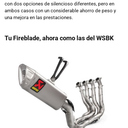
con dos opciones de silencioso diferentes, pero en
ambos casos con un considerable ahorro de peso y
una mejora en las prestaciones.
Tu Fireblade, ahora como las del WSBK