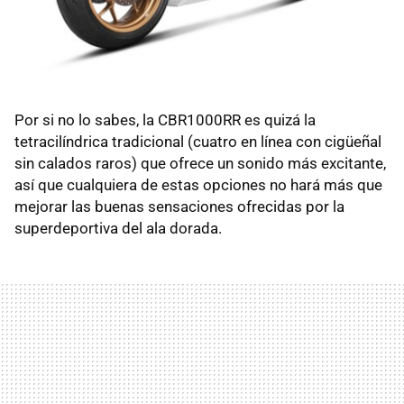
Por si no lo sabes, la CBR1000RR es quizá la
tetracilíndrica tradicional (cuatro en línea con cigüeñal
sin calados raros) que ofrece un sonido más excitante,
así que cualquiera de estas opciones no hará más que
mejorar las buenas sensaciones ofrecidas por la
superdeportiva del ala dorada.