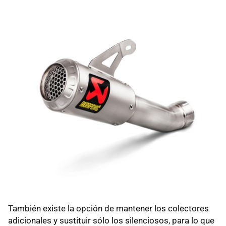
También existe la opción de mantener los colectores
adicionales y sustituir sólo los silenciosos, para lo que