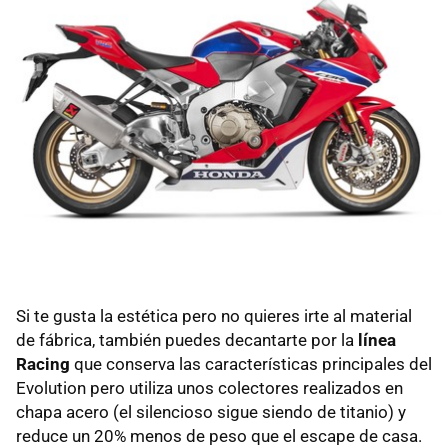
Si te gusta la estética pero no quieres irte al material
de fábrica, también puedes decantarte por la
línea
Racing
que conserva las características principales del
Evolution pero utiliza unos colectores realizados en
chapa acero (el silencioso sigue siendo de titanio) y
reduce un 20% menos de peso que el escape de casa.