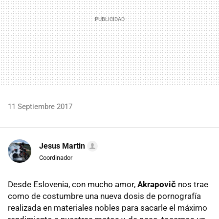
11 Septiembre 2017
Jesus Martin
Coordinador
Desde Eslovenia, con mucho amor,
Akrapovič
nos trae
como de costumbre una nueva dosis de pornografía
realizada en materiales nobles para sacarle el máximo