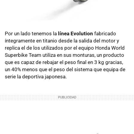
Por un lado tenemos la
línea Evolution
fabricado
íntegramente en titanio desde la salida del motor y
replica el de los utilizados por el equipo Honda World
Superbike Team utiliza en sus monturas, un producto
que es capaz de rebajar el peso final en 3 kg gracias,
un 40% menos que el peso del sistema que equipa de
serie la deportiva japonesa.