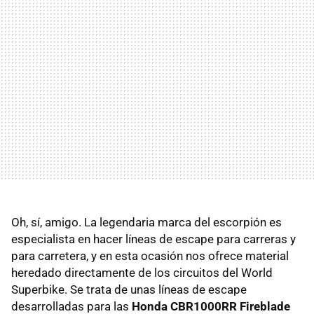
Oh, sí, amigo. La legendaria marca del escorpión es
especialista en hacer líneas de escape para carreras y
para carretera, y en esta ocasión nos ofrece material
heredado directamente de los circuitos del World
Superbike. Se trata de unas líneas de escape
desarrolladas para las
Honda CBR1000RR Fireblade