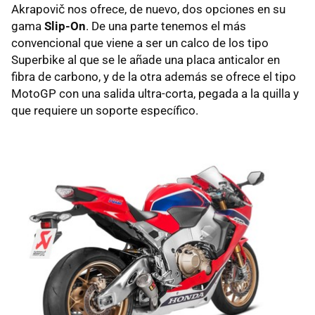
Akrapovič nos ofrece, de nuevo, dos opciones en su
gama
Slip-On
. De una parte tenemos el más
convencional que viene a ser un calco de los tipo
Superbike al que se le añade una placa anticalor en
fibra de carbono, y de la otra además se ofrece el tipo
MotoGP con una salida ultra-corta, pegada a la quilla y
que requiere un soporte específico.