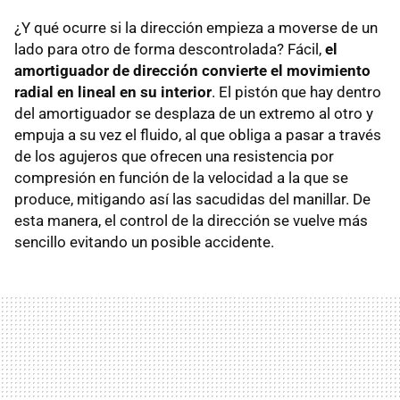
¿Y qué ocurre si la dirección empieza a moverse de un
lado para otro de forma descontrolada? Fácil,
el
amortiguador de dirección convierte el movimiento
radial en lineal en su interior
. El pistón que hay dentro
del amortiguador se desplaza de un extremo al otro y
empuja a su vez el fluido, al que obliga a pasar a través
de los agujeros que ofrecen una resistencia por
compresión en función de la velocidad a la que se
produce, mitigando así las sacudidas del manillar. De
esta manera, el control de la dirección se vuelve más
sencillo evitando un posible accidente.