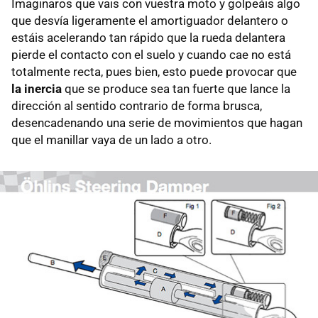
Imaginaros que vais con vuestra moto y golpeáis algo
que desvía ligeramente el amortiguador delantero o
estáis acelerando tan rápido que la rueda delantera
pierde el contacto con el suelo y cuando cae no está
totalmente recta, pues bien, esto puede provocar que
la inercia
que se produce sea tan fuerte que lance la
dirección al sentido contrario de forma brusca,
desencadenando una serie de movimientos que hagan
que el manillar vaya de un lado a otro.