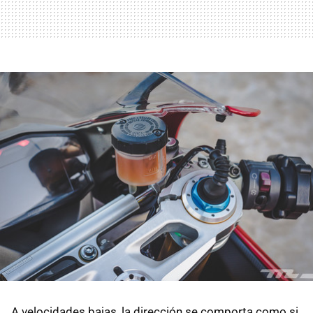
A velocidades bajas, la dirección se comporta como si