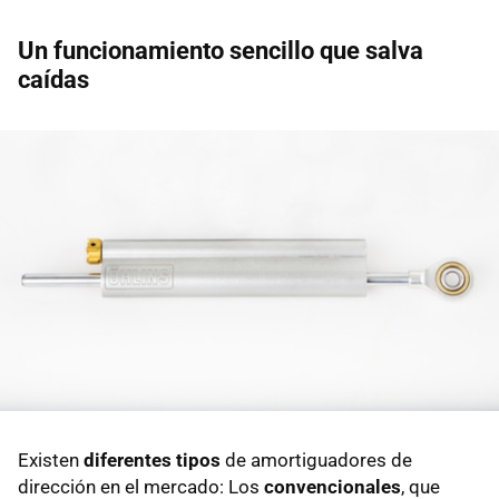
Un funcionamiento sencillo que salva
caídas
Existen
diferentes tipos
de amortiguadores de
dirección en el mercado: Los
convencionales
, que