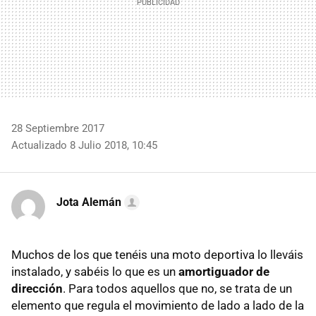
28 Septiembre 2017
Actualizado 8 Julio 2018, 10:45
Jota Alemán
Muchos de los que tenéis una moto deportiva lo lleváis
instalado, y sabéis lo que es un
amortiguador de
dirección
. Para todos aquellos que no, se trata de un
elemento que regula el movimiento de lado a lado de la