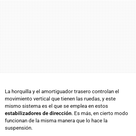
La horquilla y el amortiguador trasero controlan el
movimiento vertical que tienen las ruedas, y este
mismo sistema es el que se emplea en estos
estabilizadores de dirección
. Es más, en cierto modo
funcionan de la misma manera que lo hace la
suspensión.