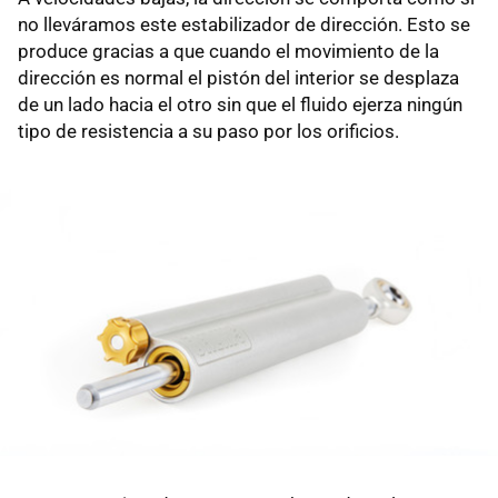
no lleváramos este estabilizador de dirección. Esto se
produce gracias a que cuando el movimiento de la
dirección es normal el pistón del interior se desplaza
de un lado hacia el otro sin que el fluido ejerza ningún
tipo de resistencia a su paso por los orificios.