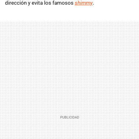
dirección y evita los famosos
shimmy
.