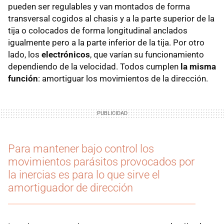
pueden ser regulables y van montados de forma
transversal cogidos al chasis y a la parte superior de la
tija o colocados de forma longitudinal anclados
igualmente pero a la parte inferior de la tija. Por otro
lado, los
electrónicos
, que varían su funcionamiento
dependiendo de la velocidad. Todos cumplen
la misma
función
: amortiguar los movimientos de la dirección.
Para mantener bajo control los
movimientos parásitos provocados por
la inercias es para lo que sirve el
amortiguador de dirección