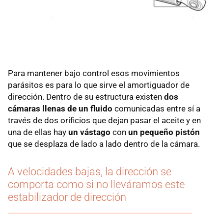
Para mantener bajo control esos movimientos
parásitos es para lo que sirve el amortiguador de
dirección. Dentro de su estructura existen
dos
cámaras llenas de un fluido
comunicadas entre sí a
través de dos orificios que dejan pasar el aceite y en
una de ellas hay
un vástago
con
un pequeño pistón
que se desplaza de lado a lado dentro de la cámara.
A velocidades bajas, la dirección se
comporta como si no lleváramos este
estabilizador de dirección