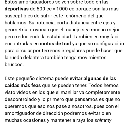
Estos amortiguadores se ven sobre todo en las
deportivas
de 600 cc y 1000 cc porque son las más
susceptibles de sufrir este fenómeno del que
hablamos. Su potencia, corta distancia entre ejes y
geometría provocan que el manejo sea mucho mejor
pero reduciendo la estabilidad. También es muy fácil
encontrarlas en
motos de trail
ya que su configuración
para circular por terrenos irregulares puede hacer que
la rueda delantera también tenga movimientos
bruscos.
Este pequeño sistema puede
evitar algunas de las
caídas más feas
que se pueden tener. Todos hemos
visto vídeos en los que el manillar va completamente
descontrolado y lo primero que pensamos es que no
queremos que eso nos pase a nosotros, pues con el
amortiguador de dirección podremos evitarlo en
muchas ocasiones y mantener a raya los
shimmy
.