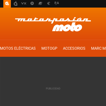
MOTOS ELÉCTRICAS
MOTOGP
ACCESORIOS
MARC M