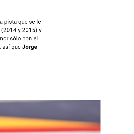
 pista que se le
 (2014 y 2015) y
nor sólo con el
, así que
Jorge