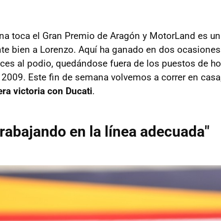
na toca el Gran Premio de Aragón y MotorLand es una
te bien a Lorenzo. Aquí ha ganado en dos ocasiones
eces al podio, quedándose fuera de los puestos de ho
 2009. Este fin de semana volvemos a correr en casa
ra victoria con Ducati
.
rabajando en la línea adecuada"