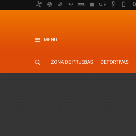
MENÚ
ZONA DE PRUEBAS
DEPORTIVAS
MOVILIDAD URBANA