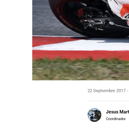
22 Septiembre 2017
Jesus Mart
Coordinador