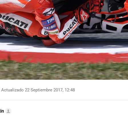
Actualizado 22 Septiembre 2017, 12:48
in