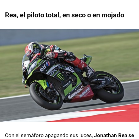
Rea, el piloto total, en seco o en mojado
Con el semáforo apagando sus luces,
Jonathan Rea se