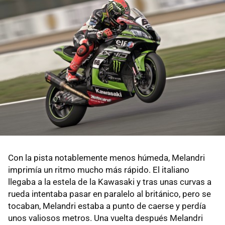
Con la pista notablemente menos húmeda, Melandri
imprimía un ritmo mucho más rápido. El italiano
llegaba a la estela de la Kawasaki y tras unas curvas a
rueda intentaba pasar en paralelo al británico, pero se
tocaban, Melandri estaba a punto de caerse y perdía
unos valiosos metros. Una vuelta después Melandri