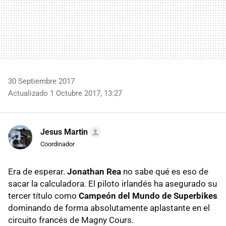
30 Septiembre 2017
Actualizado 1 Octubre 2017, 13:27
Jesus Martin
Coordinador
Era de esperar.
Jonathan Rea
no sabe qué es eso de
sacar la calculadora. El piloto irlandés ha asegurado su
tercer título como
Campeón del Mundo de Superbikes
dominando de forma absolutamente aplastante en el
circuito francés de Magny Cours.