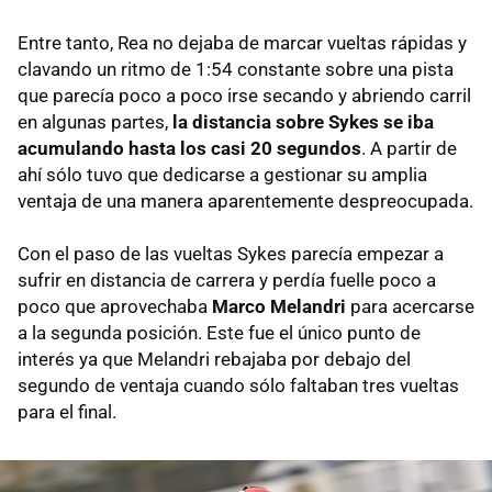
Entre tanto, Rea no dejaba de marcar vueltas rápidas y
clavando un ritmo de 1:54 constante sobre una pista
que parecía poco a poco irse secando y abriendo carril
en algunas partes,
la distancia sobre Sykes se iba
acumulando hasta los casi 20 segundos
. A partir de
ahí sólo tuvo que dedicarse a gestionar su amplia
ventaja de una manera aparentemente despreocupada.
Con el paso de las vueltas Sykes parecía empezar a
sufrir en distancia de carrera y perdía fuelle poco a
poco que aprovechaba
Marco Melandri
para acercarse
a la segunda posición. Este fue el único punto de
interés ya que Melandri rebajaba por debajo del
segundo de ventaja cuando sólo faltaban tres vueltas
para el final.