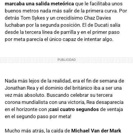
marcaba una salida meteórica
que le facilitaba unos
buenos metros nada más salir de la primera curva. Por
detrás Tom Sykes y un crecidísimo Chaz Davies
luchaban por la segunda posición. El de Ducati salía
desde la tercera línea de parrilla y en el primer paso
por meta parecía el único capaz de intentar algo.
Nada más lejos de la realidad, era el fin de semana de
Jonathan Rea y el dominio del británico iba a ser una
vez más absoluto. Buscando celebrar su tercera
corona mundialista con una victoria, Rea desaparecía
en el horizonte con ¡
casi cuatro segundos
de ventaja
en el segundo paso por meta!
Mucho más atrás, la caída de
Michael Van der Mark