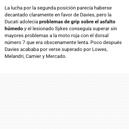
La lucha por la segunda posición parecía haberse
decantado claramente en favor de Davies, pero la
Ducati adolecía
problemas de grip sobre el asfalto
húmedo
y el lesionado Sykes conseguía superar sin
mayores problemas a la moto roja con el dorsal
número 7 que era obscenamente lenta. Poco después
Davies acababa por verse superado por Lowes,
Melandri, Camier y Mercado.