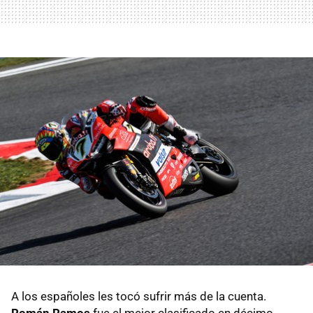
A los españoles les tocó sufrir más de la cuenta.