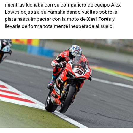
mientras luchaba con su compañero de equipo Alex
Lowes dejaba a su Yamaha dando vueltas sobre la
pista hasta impactar con la moto de
Xavi Forés
y
llevarle de forma totalmente inesperada al suelo.