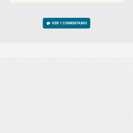
VER
1 COMENTARIO