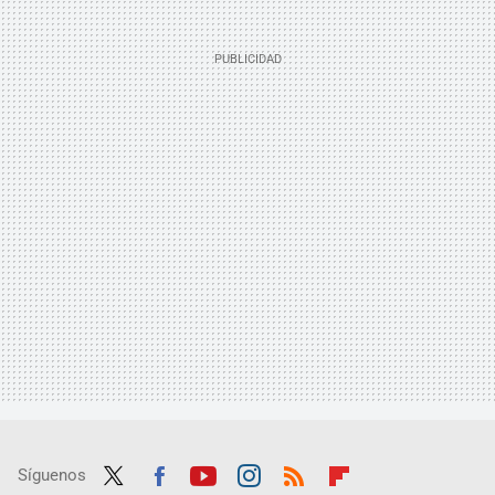
Síguenos