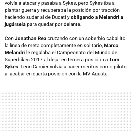
volvía a atacar y pasaba a Sykes, pero Sykes iba a
plantar guerra y recuperaba la posición por tracción
haciendo sudar al de Ducati y
obligando a Melandri a
jugársela
para quedar por delante.
Con
Jonathan Rea
cruzando con un soberbio caballito
la línea de meta completamente en solitario,
Marco
Melandri
le regalaba el Campeonato del Mundo de
Superbikes 2017 al dejar en tercera posición a
Tom
Sykes
. Leon Camier volvía a hacer méritos como piloto
al acabar en cuarta posición con la MV Agusta.