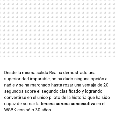
Desde la misma salida Rea ha demostrado una
superioridad imparable, no ha dado ninguna opción a
nadie y se ha marchado hasta rozar una ventaja de 20
segundos sobre el segundo clasificado y logrando
convertirse en el único piloto de la historia que ha sido
capaz de sumar la
tercera corona consecutiva
en el
WSBK con sólo 30 años.