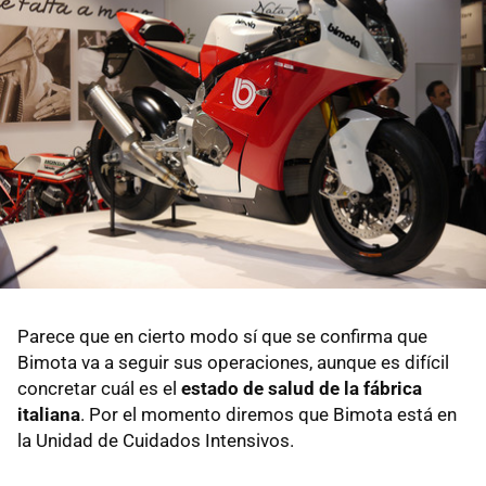
Parece que en cierto modo sí que se confirma que
Bimota va a seguir sus operaciones, aunque es difícil
concretar cuál es el
estado de salud de la fábrica
italiana
. Por el momento diremos que Bimota está en
la Unidad de Cuidados Intensivos.