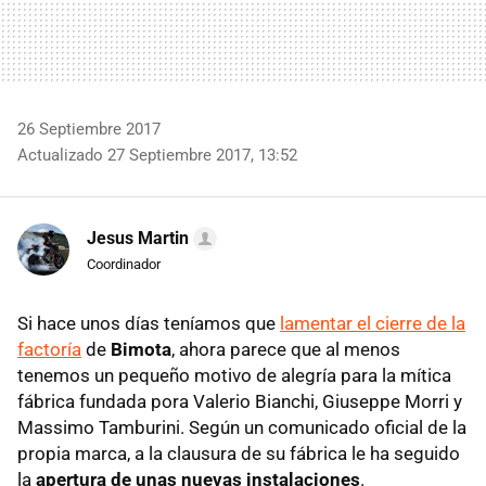
26 Septiembre 2017
Actualizado 27 Septiembre 2017, 13:52
Jesus Martin
Coordinador
Si hace unos días teníamos que
lamentar el cierre de la
factoría
de
Bimota
, ahora parece que al menos
tenemos un pequeño motivo de alegría para la mítica
fábrica fundada pora Valerio Bianchi, Giuseppe Morri y
Massimo Tamburini. Según un comunicado oficial de la
propia marca, a la clausura de su fábrica le ha seguido
la
apertura de unas nuevas instalaciones
.