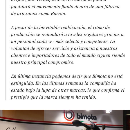
facilitará el movimiento fluido dentro de una fábrica
de artesanos como Bimota.
A pesar de la inevitable reubicación, el ritmo de
producción se reanudará a niveles regulares gracias a
un personal cada vez más selecto y competente. La
voluntad de ofrecer servicio y asistencia a nuestros
clientes e importadores de todo el mundo siguen siendo
nuestro principal compromiso.
En última instancia podemos decir que Bimota no está
extinguida. En las últimas semanas la compañía ha
estado bajo la lupa de otras marcas, lo que confirma el
prestigio que la marca siempre ha tenido.