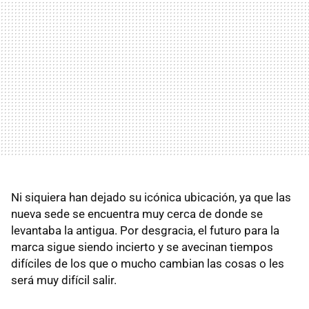
Ni siquiera han dejado su icónica ubicación, ya que las
nueva sede se encuentra muy cerca de donde se
levantaba la antigua. Por desgracia, el futuro para la
marca sigue siendo incierto y se avecinan tiempos
difíciles de los que o mucho cambian las cosas o les
será muy difícil salir.