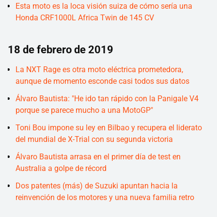
Esta moto es la loca visión suiza de cómo sería una
Honda CRF1000L Africa Twin de 145 CV
18 de febrero de 2019
La NXT Rage es otra moto eléctrica prometedora,
aunque de momento esconde casi todos sus datos
Álvaro Bautista: "He ido tan rápido con la Panigale V4
porque se parece mucho a una MotoGP"
Toni Bou impone su ley en Bilbao y recupera el liderato
del mundial de X-Trial con su segunda victoria
Álvaro Bautista arrasa en el primer día de test en
Australia a golpe de récord
Dos patentes (más) de Suzuki apuntan hacia la
reinvención de los motores y una nueva familia retro