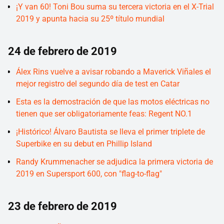
¡Y van 60! Toni Bou suma su tercera victoria en el X-Trial
2019 y apunta hacia su 25º título mundial
24 de febrero de 2019
Álex Rins vuelve a avisar robando a Maverick Viñales el
mejor registro del segundo día de test en Catar
Esta es la demostración de que las motos eléctricas no
tienen que ser obligatoriamente feas: Regent NO.1
¡Histórico! Álvaro Bautista se lleva el primer triplete de
Superbike en su debut en Phillip Island
Randy Krummenacher se adjudica la primera victoria de
2019 en Supersport 600, con "flag-to-flag"
23 de febrero de 2019