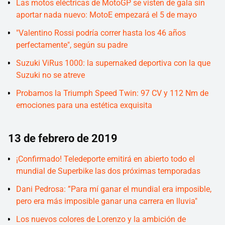
Las motos eléctricas de MotoGP se visten de gala sin
aportar nada nuevo: MotoE empezará el 5 de mayo
"Valentino Rossi podría correr hasta los 46 años
perfectamente", según su padre
Suzuki ViRus 1000: la supernaked deportiva con la que
Suzuki no se atreve
Probamos la Triumph Speed Twin: 97 CV y 112 Nm de
emociones para una estética exquisita
13 de febrero de 2019
¡Confirmado! Teledeporte emitirá en abierto todo el
mundial de Superbike las dos próximas temporadas
Dani Pedrosa: ”Para mí ganar el mundial era imposible,
pero era más imposible ganar una carrera en lluvia"
Los nuevos colores de Lorenzo y la ambición de