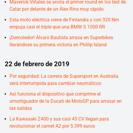
Maverick Viñales se anota el primer round en los test de
Catar por delante de un Álex Rins muy rápido
Esta moto eléctrica viene de Finlandia y con 320 Nm
empuja casi el triple que una BMW S 1000 RR
¡Demoledor! Álvaro Bautista arrasa en Superbikes
llevándose su primera victoria en Phillip Island
22 de febrero de 2019
Por seguridad: La carrera de Supersport en Australia
será interrumpida para cambiar neumáticos
Así funciona el dispositivo que comprime el
amortiguador de la Ducati de MotoGP para arrasar en
las salidas
La Kawasaki Z400 y sus casi 45 CV llegan para
revolucionar el carnet A2 por 5.399 euros