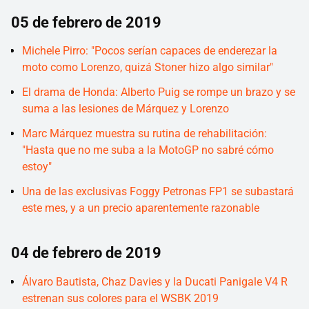
05 de febrero de 2019
Michele Pirro: "Pocos serían capaces de enderezar la
moto como Lorenzo, quizá Stoner hizo algo similar"
El drama de Honda: Alberto Puig se rompe un brazo y se
suma a las lesiones de Márquez y Lorenzo
Marc Márquez muestra su rutina de rehabilitación:
"Hasta que no me suba a la MotoGP no sabré cómo
estoy"
Una de las exclusivas Foggy Petronas FP1 se subastará
este mes, y a un precio aparentemente razonable
04 de febrero de 2019
Álvaro Bautista, Chaz Davies y la Ducati Panigale V4 R
estrenan sus colores para el WSBK 2019