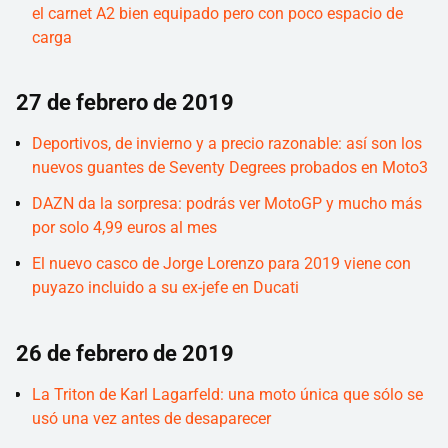
el carnet A2 bien equipado pero con poco espacio de
carga
27 de febrero de 2019
Deportivos, de invierno y a precio razonable: así son los
nuevos guantes de Seventy Degrees probados en Moto3
DAZN da la sorpresa: podrás ver MotoGP y mucho más
por solo 4,99 euros al mes
El nuevo casco de Jorge Lorenzo para 2019 viene con
puyazo incluido a su ex-jefe en Ducati
26 de febrero de 2019
La Triton de Karl Lagarfeld: una moto única que sólo se
usó una vez antes de desaparecer