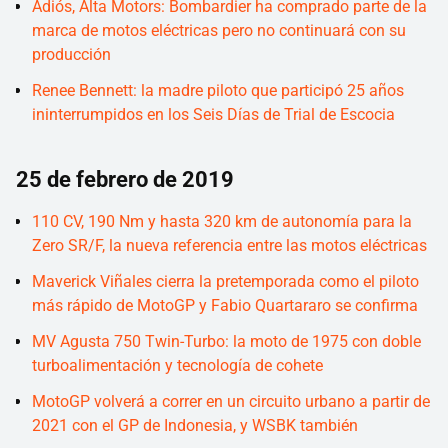
Adiós, Alta Motors: Bombardier ha comprado parte de la
marca de motos eléctricas pero no continuará con su
producción
Renee Bennett: la madre piloto que participó 25 años
ininterrumpidos en los Seis Días de Trial de Escocia
25 de febrero de 2019
110 CV, 190 Nm y hasta 320 km de autonomía para la
Zero SR/F, la nueva referencia entre las motos eléctricas
Maverick Viñales cierra la pretemporada como el piloto
más rápido de MotoGP y Fabio Quartararo se confirma
MV Agusta 750 Twin-Turbo: la moto de 1975 con doble
turboalimentación y tecnología de cohete
MotoGP volverá a correr en un circuito urbano a partir de
2021 con el GP de Indonesia, y WSBK también