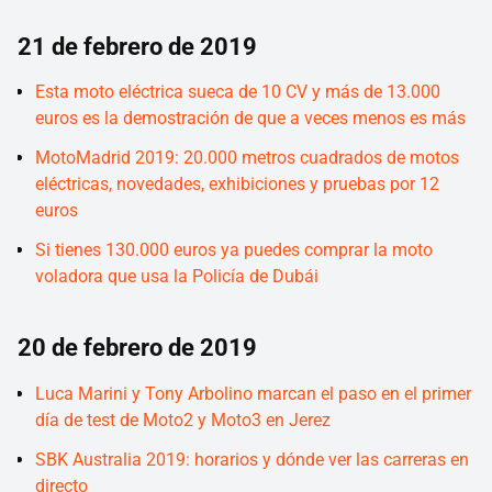
21 de febrero de 2019
Esta moto eléctrica sueca de 10 CV y más de 13.000
euros es la demostración de que a veces menos es más
MotoMadrid 2019: 20.000 metros cuadrados de motos
eléctricas, novedades, exhibiciones y pruebas por 12
euros
Si tienes 130.000 euros ya puedes comprar la moto
voladora que usa la Policía de Dubái
20 de febrero de 2019
Luca Marini y Tony Arbolino marcan el paso en el primer
día de test de Moto2 y Moto3 en Jerez
SBK Australia 2019: horarios y dónde ver las carreras en
directo