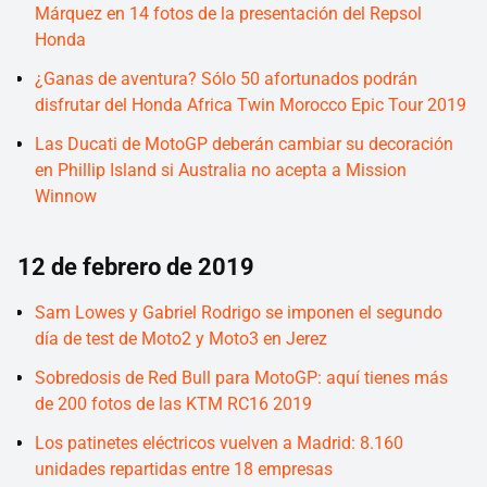
Márquez en 14 fotos de la presentación del Repsol
Honda
¿Ganas de aventura? Sólo 50 afortunados podrán
disfrutar del Honda Africa Twin Morocco Epic Tour 2019
Las Ducati de MotoGP deberán cambiar su decoración
en Phillip Island si Australia no acepta a Mission
Winnow
12 de febrero de 2019
Sam Lowes y Gabriel Rodrigo se imponen el segundo
día de test de Moto2 y Moto3 en Jerez
Sobredosis de Red Bull para MotoGP: aquí tienes más
de 200 fotos de las KTM RC16 2019
Los patinetes eléctricos vuelven a Madrid: 8.160
unidades repartidas entre 18 empresas