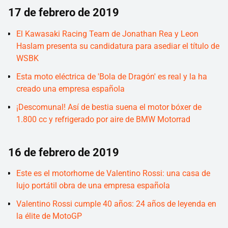
17 de febrero de 2019
El Kawasaki Racing Team de Jonathan Rea y Leon
Haslam presenta su candidatura para asediar el título de
WSBK
Esta moto eléctrica de 'Bola de Dragón' es real y la ha
creado una empresa española
¡Descomunal! Así de bestia suena el motor bóxer de
1.800 cc y refrigerado por aire de BMW Motorrad
16 de febrero de 2019
Este es el motorhome de Valentino Rossi: una casa de
lujo portátil obra de una empresa española
Valentino Rossi cumple 40 años: 24 años de leyenda en
la élite de MotoGP