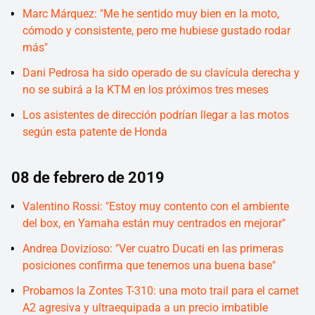
Marc Márquez: "Me he sentido muy bien en la moto,
cómodo y consistente, pero me hubiese gustado rodar
más"
Dani Pedrosa ha sido operado de su clavícula derecha y
no se subirá a la KTM en los próximos tres meses
Los asistentes de dirección podrían llegar a las motos
según esta patente de Honda
08 de febrero de 2019
Valentino Rossi: "Estoy muy contento con el ambiente
del box, en Yamaha están muy centrados en mejorar"
Andrea Dovizioso: "Ver cuatro Ducati en las primeras
posiciones confirma que tenemos una buena base"
Probamos la Zontes T-310: una moto trail para el carnet
A2 agresiva y ultraequipada a un precio imbatible