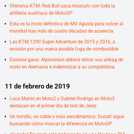
Ofensiva KTM: Red Bull saca músculo con toda la
artillería austriaca de MotoGP
Esta es la moto definitiva de MV Agusta para volver al
mundial tras más de cuatro décadas de ausencia
Las KTM 1290 Super Adventure de 2015 y 2016, a
revisión por una nueva posible fuga de combustible
Dainese gana: Alpinestars deberá retirar sus airbag de
moto en Alemania e indemnizar a su competidora
11 de febrero de 2019
Luca Marini en Moto2 y Gabriel Rodrigo en Moto3
destacan en el primer día de test de Jerez
Un tornillo, un cable y más aerodinámica: Ducati sigue
buscando cómo marcar la diferencia en MotoGP