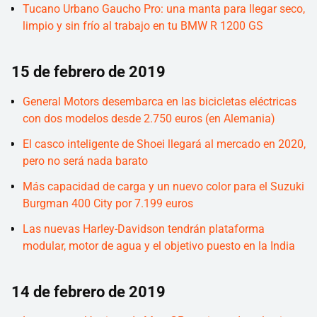
Tucano Urbano Gaucho Pro: una manta para llegar seco,
limpio y sin frío al trabajo en tu BMW R 1200 GS
15 de febrero de 2019
General Motors desembarca en las bicicletas eléctricas
con dos modelos desde 2.750 euros (en Alemania)
El casco inteligente de Shoei llegará al mercado en 2020,
pero no será nada barato
Más capacidad de carga y un nuevo color para el Suzuki
Burgman 400 City por 7.199 euros
Las nuevas Harley-Davidson tendrán plataforma
modular, motor de agua y el objetivo puesto en la India
14 de febrero de 2019