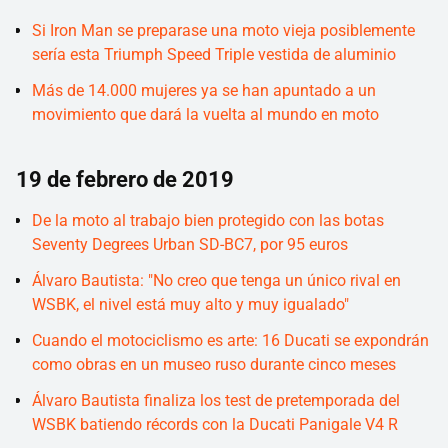
Si Iron Man se preparase una moto vieja posiblemente
sería esta Triumph Speed Triple vestida de aluminio
Más de 14.000 mujeres ya se han apuntado a un
movimiento que dará la vuelta al mundo en moto
19 de febrero de 2019
De la moto al trabajo bien protegido con las botas
Seventy Degrees Urban SD-BC7, por 95 euros
Álvaro Bautista: "No creo que tenga un único rival en
WSBK, el nivel está muy alto y muy igualado"
Cuando el motociclismo es arte: 16 Ducati se expondrán
como obras en un museo ruso durante cinco meses
Álvaro Bautista finaliza los test de pretemporada del
WSBK batiendo récords con la Ducati Panigale V4 R