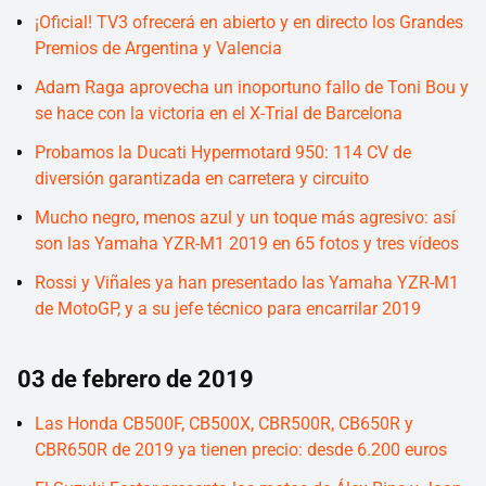
¡Oficial! TV3 ofrecerá en abierto y en directo los Grandes
Premios de Argentina y Valencia
Adam Raga aprovecha un inoportuno fallo de Toni Bou y
se hace con la victoria en el X-Trial de Barcelona
Probamos la Ducati Hypermotard 950: 114 CV de
diversión garantizada en carretera y circuito
Mucho negro, menos azul y un toque más agresivo: así
son las Yamaha YZR-M1 2019 en 65 fotos y tres vídeos
Rossi y Viñales ya han presentado las Yamaha YZR-M1
de MotoGP, y a su jefe técnico para encarrilar 2019
03 de febrero de 2019
Las Honda CB500F, CB500X, CBR500R, CB650R y
CBR650R de 2019 ya tienen precio: desde 6.200 euros