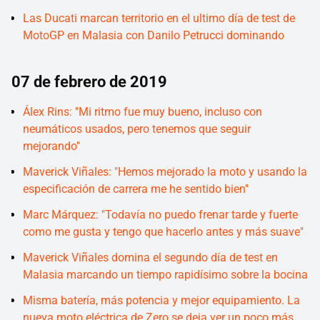
Las Ducati marcan territorio en el ultimo día de test de
MotoGP en Malasia con Danilo Petrucci dominando
07 de febrero de 2019
Álex Rins: "Mi ritmo fue muy bueno, incluso con
neumáticos usados, pero tenemos que seguir
mejorando"
Maverick Viñales: "Hemos mejorado la moto y usando la
especificación de carrera me he sentido bien"
Marc Márquez: "Todavía no puedo frenar tarde y fuerte
como me gusta y tengo que hacerlo antes y más suave"
Maverick Viñales domina el segundo día de test en
Malasia marcando un tiempo rapidísimo sobre la bocina
Misma batería, más potencia y mejor equipamiento. La
nueva moto eléctrica de Zero se deja ver un poco más