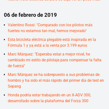
06 de febrero de 2019
Valentino Rossi: "Comparado con los pilotos más
fuertes no estamos tan mal, hemos mejorado"
Esta bicicleta eléctrica plegable está inspirada en la
Fórmula 1 y ya está a la venta por 3.199 euros
Marc Márquez: "Esperaba estar a mejor nivel, he
cambiado mi estilo de pilotaje para compensar la falta
de fuerza"
Marc Márquez se ha sobrepuesto a sus problemas de
hombro y ha sido el más rápido del primer día de test en
Sepang
Honda podría estar trabajando en un X-ADV 300,
desarrollado sobre la plataforma del Forza 300