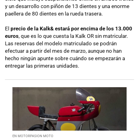
y un desarrollo con piñón de 13 dientes y una enorme
paellera de 80 dientes en la rueda trasera.
El
precio de la Kalk& estará por encima de los 13.000
euros
, que es lo que cuesta la Kalk OR sin matricular.
Las reservas del modelo matriculado se podrán
efectuar a partir del mes de marzo, aunque no han
hecho ningún apunte sobre cuándo se empezarán a
entregar las primeras unidades.
EN MOTORPASION MOTO