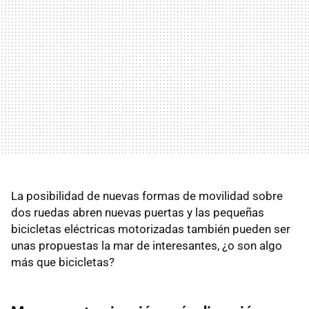
La posibilidad de nuevas formas de movilidad sobre
dos ruedas abren nuevas puertas y las pequeñas
bicicletas eléctricas motorizadas también pueden ser
unas propuestas la mar de interesantes, ¿o son algo
más que bicicletas?