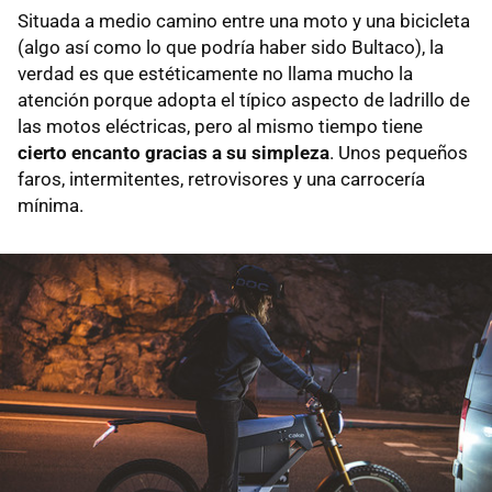
Situada a medio camino entre una moto y una bicicleta
(algo así como lo que podría haber sido Bultaco), la
verdad es que estéticamente no llama mucho la
atención porque adopta el típico aspecto de ladrillo de
las motos eléctricas, pero al mismo tiempo tiene
cierto encanto gracias a su simpleza
. Unos pequeños
faros, intermitentes, retrovisores y una carrocería
mínima.