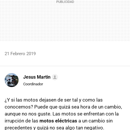
21 Febrero 2019
Jesus Martin
Coordinador
¿Y si las motos dejasen de ser tal y como las
conocemos? Puede que quizá sea hora de un cambio,
aunque no nos guste. Las motos se enfrentan con la
irrupción de las
motos eléctricas
a un cambio sin
precedentes y quizá no sea algo tan negativo.