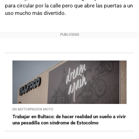
para circular por la calle pero que abre las puertas a un
uso mucho más divertido.
EN MOTORPASION MOTO
Trabajar en Bultaco: de hacer realidad un sueño a vivir
una pesadilla con síndrome de Estocolmo