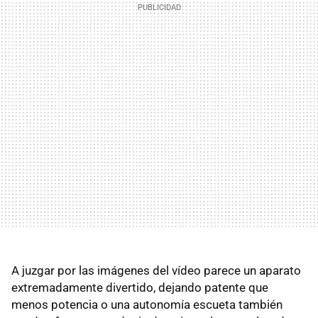
A juzgar por las imágenes del vídeo parece un aparato
extremadamente divertido, dejando patente que
menos potencia o una autonomía escueta también