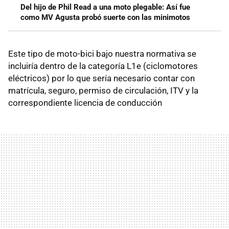
Del hijo de Phil Read a una moto plegable: Así fue
como MV Agusta probó suerte con las minimotos
Este tipo de moto-bici bajo nuestra normativa se
incluiría dentro de la categoría L1e (ciclomotores
eléctricos) por lo que sería necesario contar con
matrícula, seguro, permiso de circulación, ITV y la
correspondiente licencia de conducción