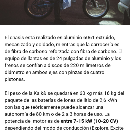
El chasis está realizado en aluminio 6061 extruido,
mecanizado y soldado, mientras que la carrocería es
de fibra de carbono reforzada con fibra de carbono. El
equipo de llantas es de 24 pulgadas de aluminio y los
frenos se confían a discos de 220 milímetros de
diámetro en ambos ejes con pinzas de cuatro
pistones.
El peso de la Kalk& se quedará en 60 kg más 16 kg del
paquete de las baterías de iones de litio de 2,6 kWh
con las que teóricamente puede alcanzar una
autonomía de 80 km o de 2 a 3 horas de uso. La
potencia del motor es de
entre 7-15 kW (10-20 CV)
dependiendo del modo de conducción (Explore, Excite