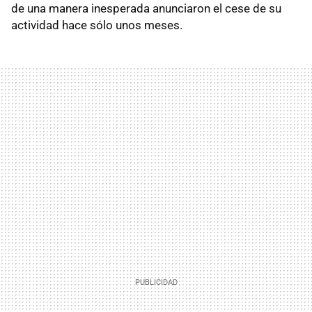
de una manera inesperada anunciaron el cese de su
actividad hace sólo unos meses.