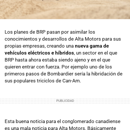
Los planes de BRP pasan por asimilar los
conocimientos y desarrollos de Alta Motors para sus
propias empresas, creando una
nueva gama de
vehículos eléctricos e híbridos
, un sector en el que
BRP hasta ahora estaba siendo ajeno y en el que
quieren entrar con fuerza. Por ejemplo uno de los
primeros pasos de Bombardier sería la hibridación de
sus populares triciclos de Can-Am.
Esta buena noticia para el conglomerado canadiense
es una mala noticia para Alta Motors. Básicamente