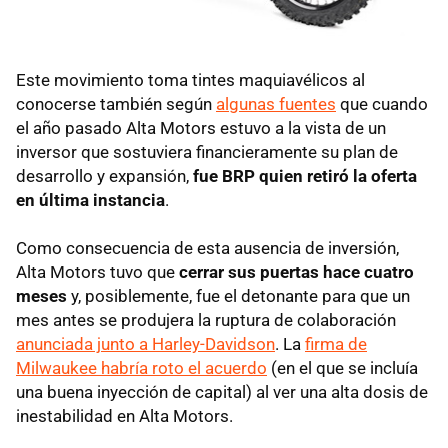
Este movimiento toma tintes maquiavélicos al
conocerse también según
algunas fuentes
que cuando
el año pasado Alta Motors estuvo a la vista de un
inversor que sostuviera financieramente su plan de
desarrollo y expansión,
fue BRP quien retiró la oferta
en última instancia
.
Como consecuencia de esta ausencia de inversión,
Alta Motors tuvo que
cerrar sus puertas hace cuatro
meses
y, posiblemente, fue el detonante para que un
mes antes se produjera la ruptura de colaboración
anunciada junto a Harley-Davidson
. La
firma de
Milwaukee habría roto el acuerdo
(en el que se incluía
una buena inyección de capital) al ver una alta dosis de
inestabilidad en Alta Motors.