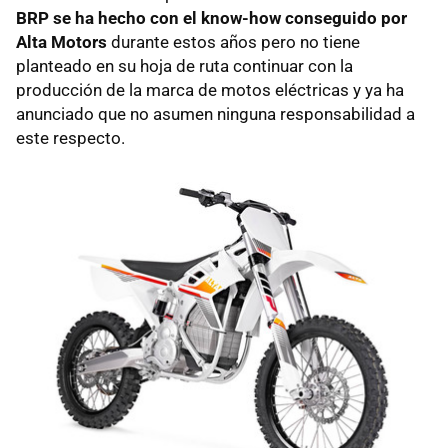
BRP se ha hecho con el know-how conseguido por
Alta Motors
durante estos años pero no tiene
planteado en su hoja de ruta continuar con la
producción de la marca de motos eléctricas y ya ha
anunciado que no asumen ninguna responsabilidad a
este respecto.