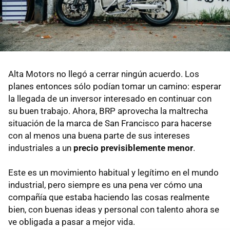
Alta Motors no llegó a cerrar ningún acuerdo. Los
planes entonces sólo podían tomar un camino: esperar
la llegada de un inversor interesado en continuar con
su buen trabajo. Ahora, BRP aprovecha la maltrecha
situación de la marca de San Francisco para hacerse
con al menos una buena parte de sus intereses
industriales a un
precio previsiblemente menor
.
Este es un movimiento habitual y legítimo en el mundo
industrial, pero siempre es una pena ver cómo una
compañía que estaba haciendo las cosas realmente
bien, con buenas ideas y personal con talento ahora se
ve obligada a pasar a mejor vida.