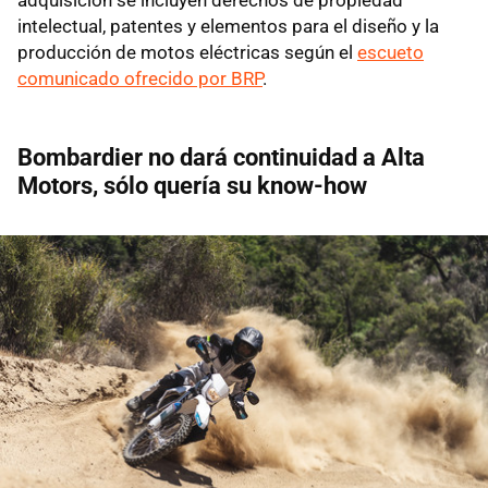
intelectual, patentes y elementos para el diseño y la
producción de motos eléctricas según el
escueto
comunicado ofrecido por BRP
.
Bombardier no dará continuidad a Alta
Motors, sólo quería su know-how