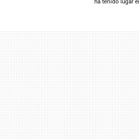
ha tenido lugar 