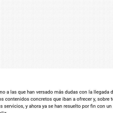
rno a las que han versado más dudas con la llegada
os contenidos concretos que iban a ofrecer y, sobre t
s servicios, y ahora ya se han resuelto por fin con un 