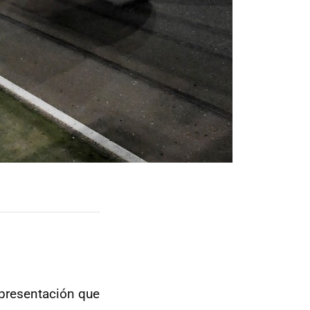
 presentación que