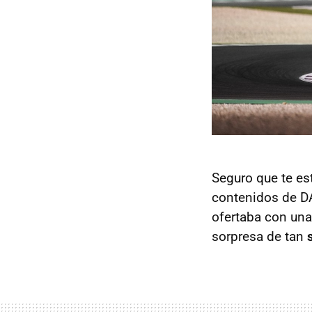
Seguro que te es
contenidos de DA
ofertaba con una
sorpresa de tan