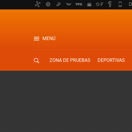
MENÚ
ZONA DE PRUEBAS
DEPORTIVAS
MOVILIDAD URBANA