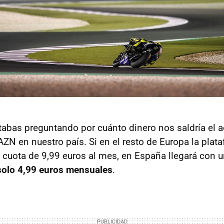
tabas preguntando por cuánto dinero nos saldría el a
ZN en nuestro país. Si en el resto de Europa la plat
 cuota de 9,99 euros al mes, en España llegará con u
solo 4,99 euros mensuales
.