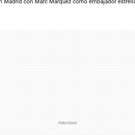
en Madrid con Marc Márquez como embajador estrell