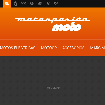
MOTOS ELÉCTRICAS
MOTOGP
ACCESORIOS
MARC M