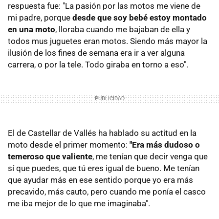
respuesta fue: "La pasión por las motos me viene de
mi padre, porque
desde que soy bebé estoy montado
en una moto
, lloraba cuando me bajaban de ella y
todos mus juguetes eran motos. Siendo más mayor la
ilusión de los fines de semana era ir a ver alguna
carrera, o por la tele. Todo giraba en torno a eso".
El de Castellar de Vallés ha hablado su actitud en la
moto desde el primer momento:
"Era más dudoso o
temeroso que valiente
, me tenían que decir venga que
sí que puedes, que tú eres igual de bueno. Me tenían
que ayudar más en ese sentido porque yo era más
precavido, más cauto, pero cuando me ponía el casco
me iba mejor de lo que me imaginaba".