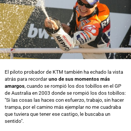
El piloto probador de KTM también ha echado la vista
atrás para recordar
uno de sus momentos más
amargos
, cuando se rompió los dos tobillos en el GP
de Australia en 2003 donde se rompió los dos tobillos:
"Si las cosas las haces con esfuerzo, trabajo, sin hacer
trampa, por el camino más ejemplar no me cuadraba
que tuviera que tener ese castigo, le buscaba un
sentido".