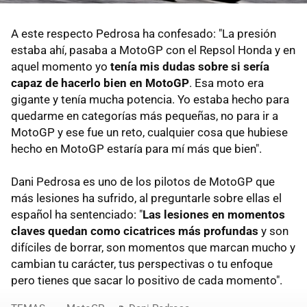
A este respecto Pedrosa ha confesado: "La presión
estaba ahí, pasaba a MotoGP con el Repsol Honda y en
aquel momento yo
tenía mis dudas sobre si sería
capaz de hacerlo bien en MotoGP
. Esa moto era
gigante y tenía mucha potencia. Yo estaba hecho para
quedarme en categorías más pequeñas, no para ir a
MotoGP y ese fue un reto, cualquier cosa que hubiese
hecho en MotoGP estaría para mí más que bien".
Dani Pedrosa es uno de los pilotos de MotoGP que
más lesiones ha sufrido, al preguntarle sobre ellas el
español ha sentenciado: "
Las lesiones en momentos
claves quedan como cicatrices más profundas
y son
difíciles de borrar, son momentos que marcan mucho y
cambian tu carácter, tus perspectivas o tu enfoque
pero tienes que sacar lo positivo de cada momento".