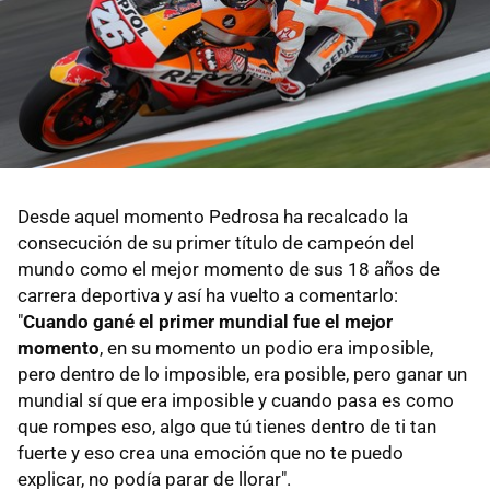
Desde aquel momento Pedrosa ha recalcado la
consecución de su primer título de campeón del
mundo como el mejor momento de sus 18 años de
carrera deportiva y así ha vuelto a comentarlo:
"
Cuando gané el primer mundial fue el mejor
momento
, en su momento un podio era imposible,
pero dentro de lo imposible, era posible, pero ganar un
mundial sí que era imposible y cuando pasa es como
que rompes eso, algo que tú tienes dentro de ti tan
fuerte y eso crea una emoción que no te puedo
explicar, no podía parar de llorar".