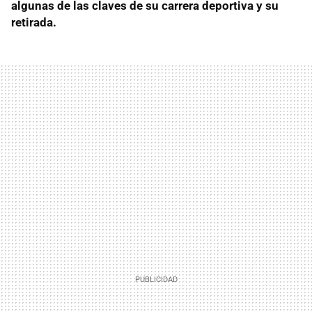
algunas de las claves de su carrera deportiva y su
retirada.