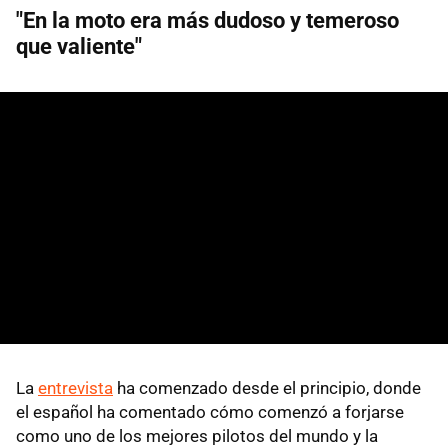
"En la moto era más dudoso y temeroso
que valiente"
La
entrevista
ha comenzado desde el principio, donde
el español ha comentado cómo comenzó a forjarse
como uno de los mejores pilotos del mundo y la