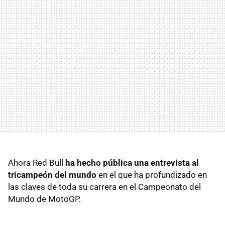
Ahora Red Bull
ha hecho pública una entrevista al
tricampeón del mundo
en el que ha profundizado en
las claves de toda su carrera en el Campeonato del
Mundo de MotoGP.