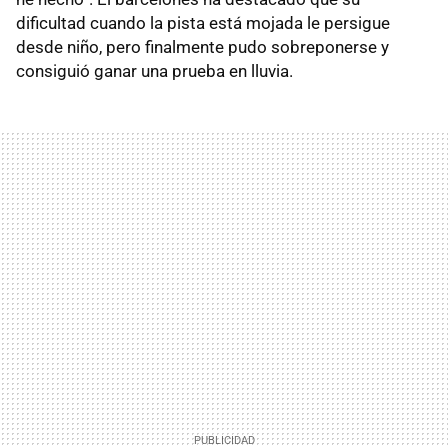
dificultad cuando la pista está mojada le persigue
desde niño, pero finalmente pudo sobreponerse y
consiguió ganar una prueba en lluvia.