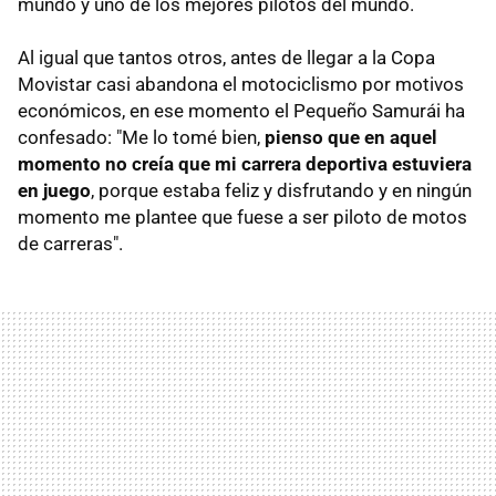
mundo y uno de los mejores pilotos del mundo.
Al igual que tantos otros, antes de llegar a la Copa
Movistar casi abandona el motociclismo por motivos
económicos, en ese momento el Pequeño Samurái ha
confesado: "Me lo tomé bien,
pienso que en aquel
momento no creía que mi carrera deportiva estuviera
en juego
, porque estaba feliz y disfrutando y en ningún
momento me plantee que fuese a ser piloto de motos
de carreras".