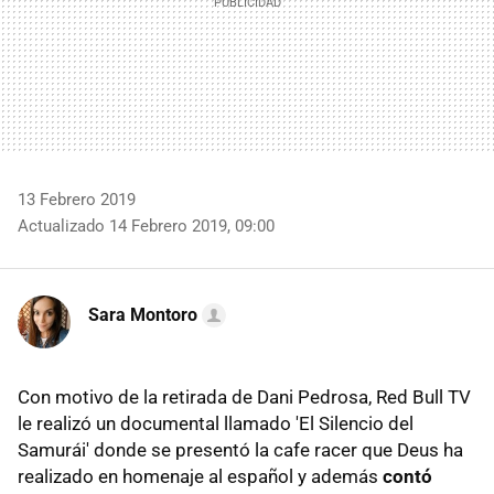
13 Febrero 2019
Actualizado 14 Febrero 2019, 09:00
Sara Montoro
Con motivo de la retirada de Dani Pedrosa, Red Bull TV
le realizó un documental llamado 'El Silencio del
Samurái' donde se presentó la cafe racer que Deus ha
realizado en homenaje al español y además
contó