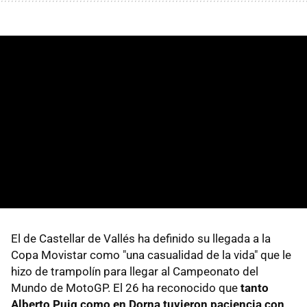
El de Castellar de Vallés ha definido su llegada a la
Copa Movistar como "una casualidad de la vida" que le
hizo de trampolín para llegar al Campeonato del
Mundo de MotoGP. El 26 ha reconocido que
tanto
Alberto Puig como en Dorna tuvieron paciencia con