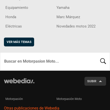
Equipamiento
Yamaha
Honda
Marc Márquez
Eléctricas
Novedades motos 2022
VER MÁS TEMAS
BUSCA
SUBIR
Motorpasión
Motorpasión Moto
Otras publicaciones de Webedia