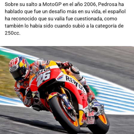
Sobre su salto a MotoGP en el año 2006, Pedrosa ha
hablado que fue un desafío más en su vida, el español
ha reconocido que su valía fue cuestionada, como
también lo había sido cuando subió a la categoría de
250cc.