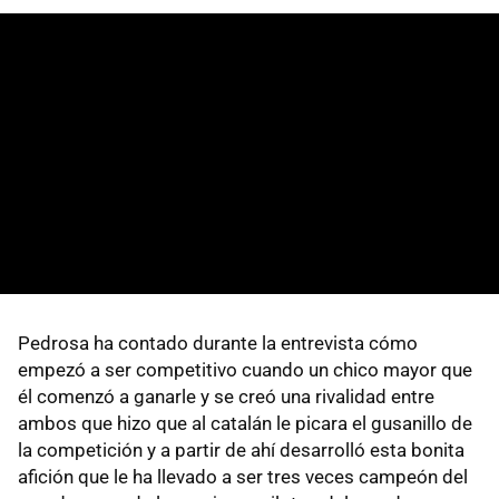
Pedrosa ha contado durante la entrevista cómo
empezó a ser competitivo cuando un chico mayor que
él comenzó a ganarle y se creó una rivalidad entre
ambos que hizo que al catalán le picara el gusanillo de
la competición y a partir de ahí desarrolló esta bonita
afición que le ha llevado a ser tres veces campeón del