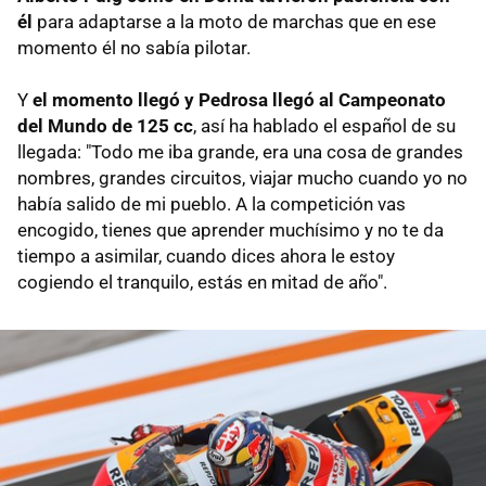
él
para adaptarse a la moto de marchas que en ese
momento él no sabía pilotar.
Y
el momento llegó y Pedrosa llegó al Campeonato
del Mundo de 125 cc
, así ha hablado el español de su
llegada: "Todo me iba grande, era una cosa de grandes
nombres, grandes circuitos, viajar mucho cuando yo no
había salido de mi pueblo. A la competición vas
encogido, tienes que aprender muchísimo y no te da
tiempo a asimilar, cuando dices ahora le estoy
cogiendo el tranquilo, estás en mitad de año".