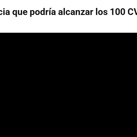
ia que podría alcanzar los 100 C