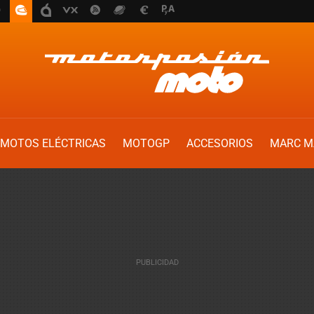
MOTOS ELÉCTRICAS
MOTOGP
ACCESORIOS
MARC M