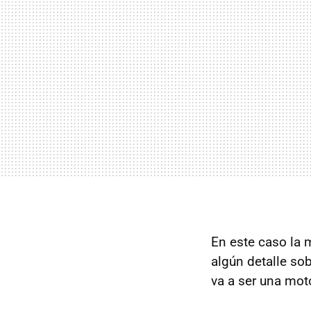
En este caso la 
algún detalle sob
va a ser una mot