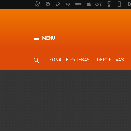
MENÚ
ZONA DE PRUEBAS
DEPORTIVAS
MOVILIDAD URBANA