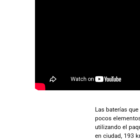
Las baterías que 
pocos elementos 
utilizando el pa
en ciudad, 193 