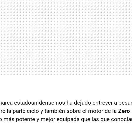
marca estadounidense nos ha dejado entrever a pesa
re la parte ciclo y también sobre el motor de la
Zero
o más potente y mejor equipada que las que conocía