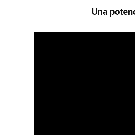
Una potenc