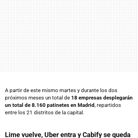
A partir de este mismo martes y durante los dos
próximos meses un total de
18 empresas desplegarán
un total de 8.160 patinetes en Madrid
, repartidos
entre los 21 distritos de la capital.
Lime vuelve, Uber entra y Cabify se queda