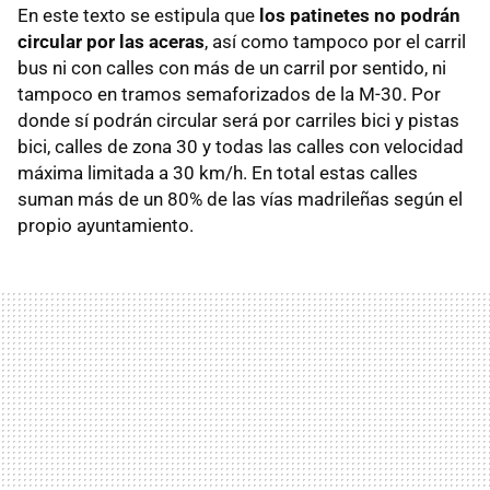
En este texto se estipula que
los patinetes no podrán
circular por las aceras
, así como tampoco por el carril
bus ni con calles con más de un carril por sentido, ni
tampoco en tramos semaforizados de la M-30. Por
donde sí podrán circular será por carriles bici y pistas
bici, calles de zona 30 y todas las calles con velocidad
máxima limitada a 30 km/h. En total estas calles
suman más de un 80% de las vías madrileñas según el
propio ayuntamiento.