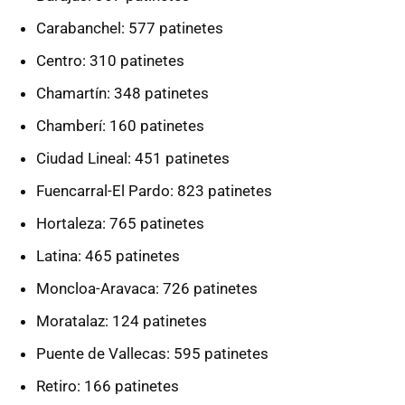
Carabanchel: 577 patinetes
Centro: 310 patinetes
Chamartín: 348 patinetes
Chamberí: 160 patinetes
Ciudad Lineal: 451 patinetes
Fuencarral-El Pardo: 823 patinetes
Hortaleza: 765 patinetes
Latina: 465 patinetes
Moncloa-Aravaca: 726 patinetes
Moratalaz: 124 patinetes
Puente de Vallecas: 595 patinetes
Retiro: 166 patinetes