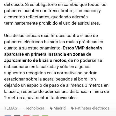
del casco. Sí es obligatorio en cambio que todos los
patinetes cuenten con freno, timbre, iluminación y
elementos reflectantes, quedando además
terminantemente prohibido el uso de auriculares.
Una de las críticas más feroces contra el uso de
patinetes eléctricos ha sido las malas prácticas en
cuanto a su estacionamiento.
Estos VMP deberán
aparcarse en primera instancia en zonas de
aparcamiento de bicis o motos
, de no poderse se
estacionarán en la calzada y sólo en algunos
supuestos recogidos en la normativa se podrán
estacionar sobre la acera, pegados al bordillo y
dejando un espacio de paso de al menos 3 metros en
la acera, respetando además una distancia mínima de
2 metros a pavimentos tactovisuales.
TEMAS
Tecnología
Madrid
Patinetes eléctricos