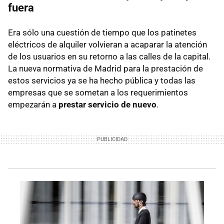
fuera
Era sólo una cuestión de tiempo que los patinetes
eléctricos de alquiler volvieran a acaparar la atención
de los usuarios en su retorno a las calles de la capital.
La nueva normativa de Madrid para la prestación de
estos servicios ya se ha hecho pública y todas las
empresas que se sometan a los requerimientos
empezarán a
prestar servicio de nuevo
.