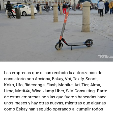
Las empresas que sí han recibido la autorización del
consistorio son Acciona, Eskay, Voi, Taxify, Scoot,
Koko, Ufo, Rideconga, Flash, Mobike, Ari, Tier, Alma,
Lime, Motit4u, Wind, Jump Uber, SJV Consulting. Parte
de estas empresas son las que fueron baneadas hace
unos meses y hay otras nuevas, mientras que algunas
como Eskay han seguido operando al cumplir todos