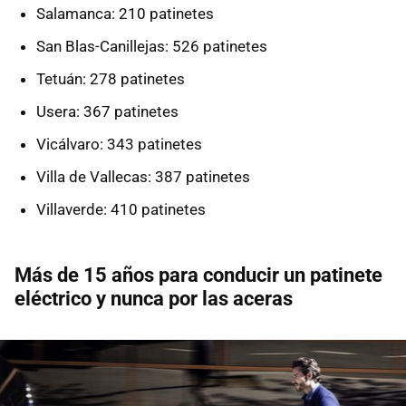
Salamanca: 210 patinetes
San Blas-Canillejas: 526 patinetes
Tetuán: 278 patinetes
Usera: 367 patinetes
Vicálvaro: 343 patinetes
Villa de Vallecas: 387 patinetes
Villaverde: 410 patinetes
Más de 15 años para conducir un patinete
eléctrico y nunca por las aceras