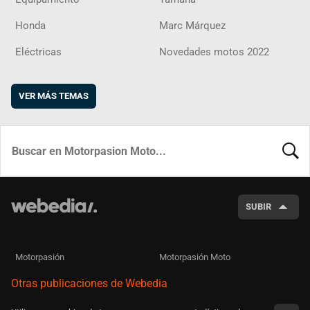
Honda
Marc Márquez
Eléctricas
Novedades motos 2022
VER MÁS TEMAS
BUSCA
SUBIR
Motorpasión
Motorpasión Moto
Otras publicaciones de Webedia