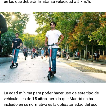
en las que deberán limitar su velocidad a 5 km/h.
La edad mínima para poder hacer uso de este tipo de
vehículos es de
15 años
, pero lo que Madrid no ha
incluido en su normativa es la obligatoriedad del uso