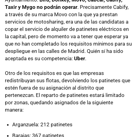
Taxir y Mygo no podrán operar
. Precisamente Cabify,
a través de su marca Movo con la que ya prestan
servicios de motosharing, era una de las candidatas a
copar el servicio de alquiler de patinetes eléctricos en
la capital, pero de momento va a tener que esperar ya
que no han completado los requisitos mínimos para su
despliegue en las calles de Madrid. Quién sí ha sido
aceptada es su competencia:
Uber
.
Otro de los requisitos es que las empresas
redistribuyan sus flotas, devolviendo los patinetes que
estén fuera de su asignación al distrito que
pertenezcan. El reparto de patinetes estará limitado
por zonas, quedando asignados de la siguiente
manera:
Arganzuela: 212 patinetes
Barajas: 367 patinetes