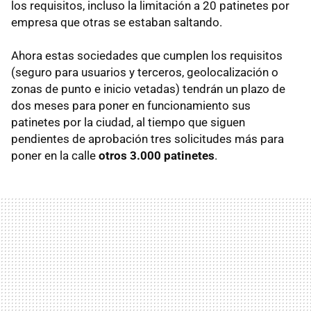
los requisitos, incluso la limitación a 20 patinetes por
empresa que otras se estaban saltando.
Ahora estas sociedades que cumplen los requisitos
(seguro para usuarios y terceros, geolocalización o
zonas de punto e inicio vetadas) tendrán un plazo de
dos meses para poner en funcionamiento sus
patinetes por la ciudad, al tiempo que siguen
pendientes de aprobación tres solicitudes más para
poner en la calle
otros 3.000 patinetes
.