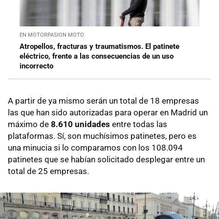
EN MOTORPASION MOTO
Atropellos, fracturas y traumatismos. El patinete
eléctrico, frente a las consecuencias de un uso
incorrecto
A partir de ya mismo serán un total de 18 empresas
las que han sido autorizadas para operar en Madrid un
máximo de
8.610 unidades
entre todas las
plataformas. Sí, son muchísimos patinetes, pero es
una minucia si lo comparamos con los 108.094
patinetes que se habían solicitado desplegar entre un
total de 25 empresas.