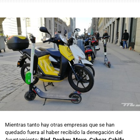
Mientras tanto hay otras empresas que se han
quedado fuera al haber recibido la denegación del
Ayuntamiento:
Bird, Donkey, Movo, Cabcar, Cabify,