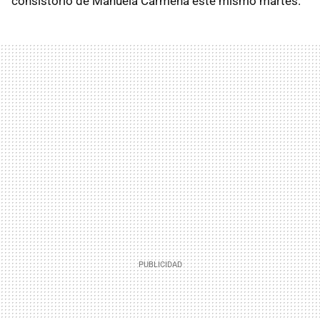
consistorio de Manuela Carmena este mismo martes.