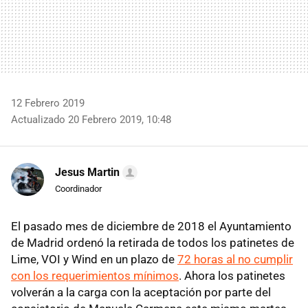
12 Febrero 2019
Actualizado 20 Febrero 2019, 10:48
Jesus Martin
Coordinador
El pasado mes de diciembre de 2018 el Ayuntamiento
de Madrid ordenó la retirada de todos los patinetes de
Lime, VOI y Wind en un plazo de
72 horas al no cumplir
con los requerimientos mínimos
. Ahora los patinetes
volverán a la carga con la aceptación por parte del