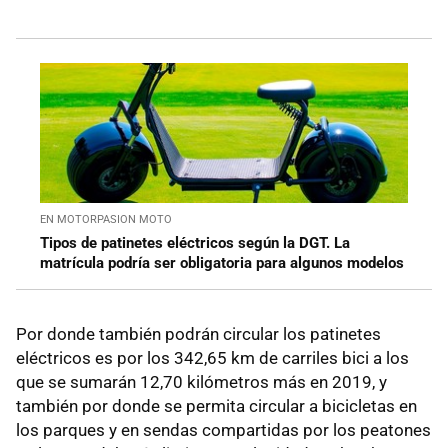
EN MOTORPASION MOTO
Tipos de patinetes eléctricos según la DGT. La
matrícula podría ser obligatoria para algunos modelos
Por donde también podrán circular los patinetes
eléctricos es por los 342,65 km de carriles bici a los
que se sumarán 12,70 kilómetros más en 2019, y
también por donde se permita circular a bicicletas en
los parques y en sendas compartidas por los peatones