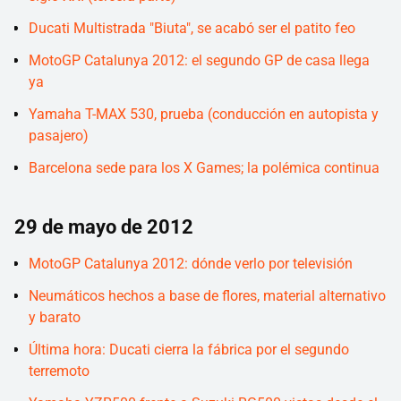
Ducati Multistrada "Biuta", se acabó ser el patito feo
MotoGP Catalunya 2012: el segundo GP de casa llega
ya
Yamaha T-MAX 530, prueba (conducción en autopista y
pasajero)
Barcelona sede para los X Games; la polémica continua
29 de mayo de 2012
MotoGP Catalunya 2012: dónde verlo por televisión
Neumáticos hechos a base de flores, material alternativo
y barato
Última hora: Ducati cierra la fábrica por el segundo
terremoto