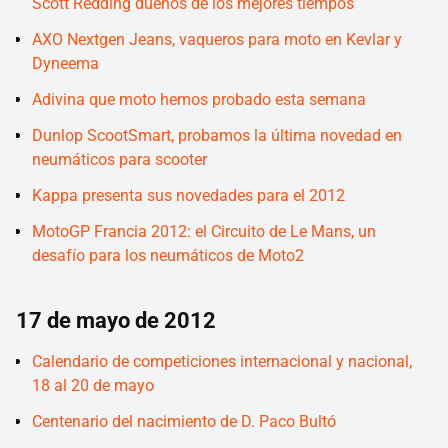
Scott Redding dueños de los mejores tiempos
AXO Nextgen Jeans, vaqueros para moto en Kevlar y
Dyneema
Adivina que moto hemos probado esta semana
Dunlop ScootSmart, probamos la última novedad en
neumáticos para scooter
Kappa presenta sus novedades para el 2012
MotoGP Francia 2012: el Circuito de Le Mans, un
desafío para los neumáticos de Moto2
17 de mayo de 2012
Calendario de competiciones internacional y nacional,
18 al 20 de mayo
Centenario del nacimiento de D. Paco Bultó