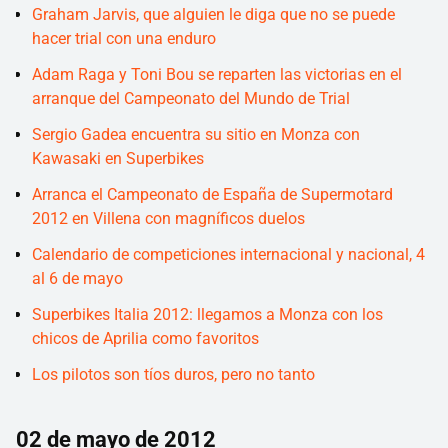
Graham Jarvis, que alguien le diga que no se puede
hacer trial con una enduro
Adam Raga y Toni Bou se reparten las victorias en el
arranque del Campeonato del Mundo de Trial
Sergio Gadea encuentra su sitio en Monza con
Kawasaki en Superbikes
Arranca el Campeonato de España de Supermotard
2012 en Villena con magníficos duelos
Calendario de competiciones internacional y nacional, 4
al 6 de mayo
Superbikes Italia 2012: llegamos a Monza con los
chicos de Aprilia como favoritos
Los pilotos son tíos duros, pero no tanto
02 de mayo de 2012