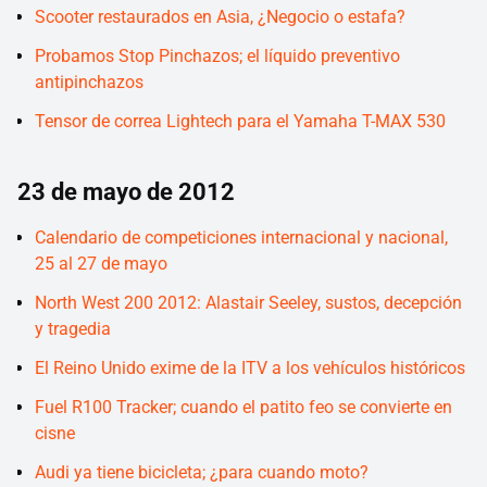
Scooter restaurados en Asia, ¿Negocio o estafa?
Probamos Stop Pinchazos; el líquido preventivo
antipinchazos
Tensor de correa Lightech para el Yamaha T-MAX 530
23 de mayo de 2012
Calendario de competiciones internacional y nacional,
25 al 27 de mayo
North West 200 2012: Alastair Seeley, sustos, decepción
y tragedia
El Reino Unido exime de la ITV a los vehículos históricos
Fuel R100 Tracker; cuando el patito feo se convierte en
cisne
Audi ya tiene bicicleta; ¿para cuando moto?