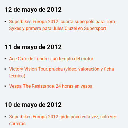
12 de mayo de 2012
Superbikes Europa 2012: cuarta superpole para Tom
Sykes y primera para Jules Cluzel en Supersport
11 de mayo de 2012
Ace Cafe de Londres; un templo del motor
Victory Vision Tour, prueba (vídeo, valoración y ficha
técnica)
Vespa The Resistance, 24 horas en vespa
10 de mayo de 2012
Superbikes Europa 2012: pido poco esta vez, sólo ver
carreras