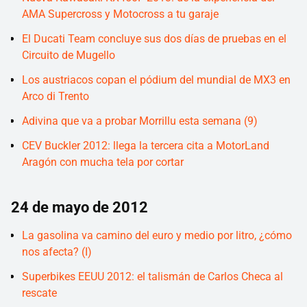
AMA Supercross y Motocross a tu garaje
El Ducati Team concluye sus dos días de pruebas en el
Circuito de Mugello
Los austriacos copan el pódium del mundial de MX3 en
Arco di Trento
Adivina que va a probar Morrillu esta semana (9)
CEV Buckler 2012: llega la tercera cita a MotorLand
Aragón con mucha tela por cortar
24 de mayo de 2012
La gasolina va camino del euro y medio por litro, ¿cómo
nos afecta? (I)
Superbikes EEUU 2012: el talismán de Carlos Checa al
rescate