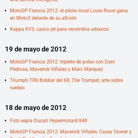
MotoGP Francia 2012: el piloto local Louis Rossi gana
en Moto3 delante de su afición
Kappa KV3, casco jet para recorridos urbanos
19 de mayo de 2012
MotoGP Francia 2012: triplete de poles con Dani
Pedrosa, Maverick Viñales y Marc Márquez
Triumph TR6 Bobber del 68, The Trumpet, arte sobre
ruedas
18 de mayo de 2012
Foto espía Ducati Hypermotard 848
MotoGP Francia 2012: Maverick Viñales, Casey Stoner y