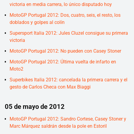
victoria en media carrera, lo único disputado hoy
MotoGP Portugal 2012: Dos, cuatro, seis, el resto, los
doblados y golpes al colín
Supersport Italia 2012: Jules Cluzel consigue su primera
victoria
MotoGP Portugal 2012: No pueden con Casey Stoner
MotoGP Portugal 2012: Última vuelta de infarto en
Moto2
Superbikes Italia 2012: cancelada la primera carrera y el
gesto de Carlos Checa con Max Biaggi
05 de mayo de 2012
MotoGP Portugal 2012: Sandro Cortese, Casey Stoner y
Marc Márquez saldrán desde la pole en Estoril