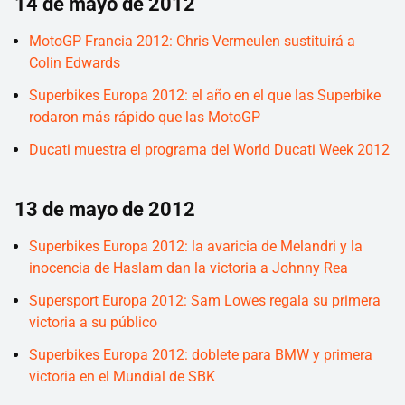
14 de mayo de 2012
MotoGP Francia 2012: Chris Vermeulen sustituirá a
Colin Edwards
Superbikes Europa 2012: el año en el que las Superbike
rodaron más rápido que las MotoGP
Ducati muestra el programa del World Ducati Week 2012
13 de mayo de 2012
Superbikes Europa 2012: la avaricia de Melandri y la
inocencia de Haslam dan la victoria a Johnny Rea
Supersport Europa 2012: Sam Lowes regala su primera
victoria a su público
Superbikes Europa 2012: doblete para BMW y primera
victoria en el Mundial de SBK