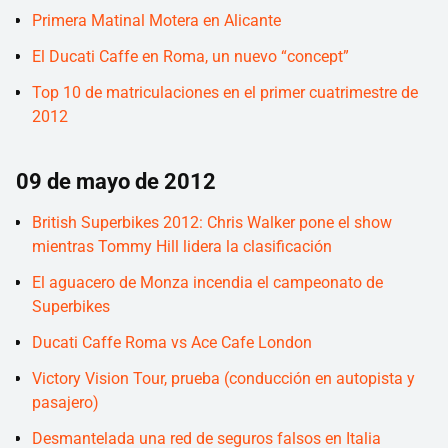
Primera Matinal Motera en Alicante
El Ducati Caffe en Roma, un nuevo “concept”
Top 10 de matriculaciones en el primer cuatrimestre de
2012
09 de mayo de 2012
British Superbikes 2012: Chris Walker pone el show
mientras Tommy Hill lidera la clasificación
El aguacero de Monza incendia el campeonato de
Superbikes
Ducati Caffe Roma vs Ace Cafe London
Victory Vision Tour, prueba (conducción en autopista y
pasajero)
Desmantelada una red de seguros falsos en Italia