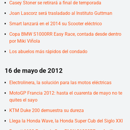
Casey Stoner se retirará a final de temporada
Joan Lascorz será trasladado al Instituto Guttman
Smart lanzará en el 2014 su Scooter eléctrico
Copa BMW S1000RR Easy Race, contada desde dentro
por Miki Viñola
Los abuelos más rápidos del condado
16 de mayo de 2012
Electrolinera, la solución para las motos eléctricas
MotoGP Francia 2012: hasta el cuarenta de mayo no te
quites el sayo
KTM Duke 200 demuestra su dureza
Llega la Honda Wave, la Honda Super Cub del Siglo XXI