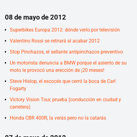
08 de mayo de 2012
Superbikes Europa 2012: dónde verlo por televisión
Valentino Rossi se retirará al acabar 2012
Stop Pinchazos, el sellante antipinchazos preventivo
Un motorista denuncia a BMW porque el asiento de su
moto le provocó una erección de ¡20 meses!
Steve Hislop, el escocés que cerró la boca de Carl
Fogarty
Victory Vision Tour, prueba (conducción en ciudad y
carretera)
Honda CBR 400R, la verás pero no la catarás