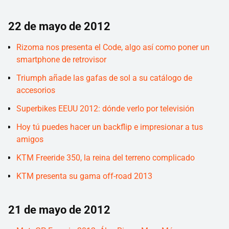
22 de mayo de 2012
Rizoma nos presenta el Code, algo así como poner un
smartphone de retrovisor
Triumph añade las gafas de sol a su catálogo de
accesorios
Superbikes EEUU 2012: dónde verlo por televisión
Hoy tú puedes hacer un backflip e impresionar a tus
amigos
KTM Freeride 350, la reina del terreno complicado
KTM presenta su gama off-road 2013
21 de mayo de 2012