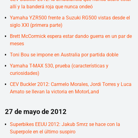
allí y la banderá roja que nunca ondeó
Yamaha YZR500 frente a Suzuki RG500 vistas desde el
siglo XXI (primera parte)
Brett McCormick espera estar dando guerra en un par de
meses
Toni Bou se impone en Australia por partida doble
Yamaha T-MAX 530, prueba (características y
curiosidades)
CEV Buckler 2012: Carmelo Morales, Jordi Torres y Luca
Amato se llevan la victoria en MotorLand
27 de mayo de 2012
Superbikes EEUU 2012: Jakub Smrz se hace con la
Superpole en el último suspiro