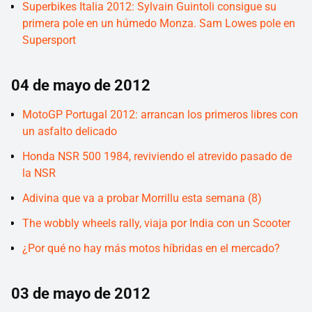
Superbikes Italia 2012: Sylvain Guintoli consigue su
primera pole en un húmedo Monza. Sam Lowes pole en
Supersport
04 de mayo de 2012
MotoGP Portugal 2012: arrancan los primeros libres con
un asfalto delicado
Honda NSR 500 1984, reviviendo el atrevido pasado de
la NSR
Adivina que va a probar Morrillu esta semana (8)
The wobbly wheels rally, viaja por India con un Scooter
¿Por qué no hay más motos híbridas en el mercado?
03 de mayo de 2012