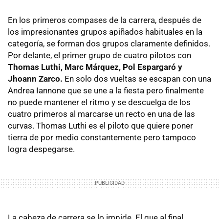
En los primeros compases de la carrera, después de
los impresionantes grupos apiñados habituales en la
categoría, se forman dos grupos claramente definidos.
Por delante, el primer grupo de cuatro pilotos con
Thomas Luthi, Marc Márquez, Pol Espargaró y
Jhoann Zarco.
En solo dos vueltas se escapan con una
Andrea Iannone que se une a la fiesta pero finalmente
no puede mantener el ritmo y se descuelga de los
cuatro primeros al marcarse un recto en una de las
curvas. Thomas Luthi es el piloto que quiere poner
tierra de por medio constantemente pero tampoco
logra despegarse.
La cabeza de carrera se lo impide. El que al final