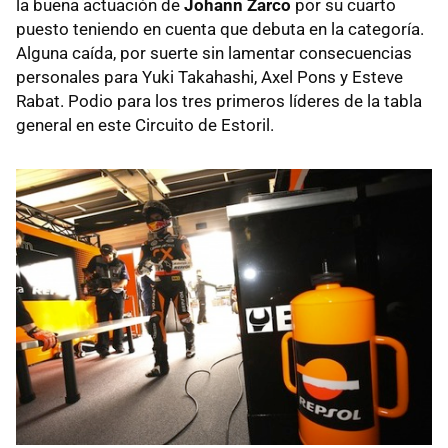
la buena actuación de
Johann Zarco
por su cuarto
puesto teniendo en cuenta que debuta en la categoría.
Alguna caída, por suerte sin lamentar consecuencias
personales para Yuki Takahashi, Axel Pons y Esteve
Rabat. Podio para los tres primeros líderes de la tabla
general en este Circuito de Estoril.