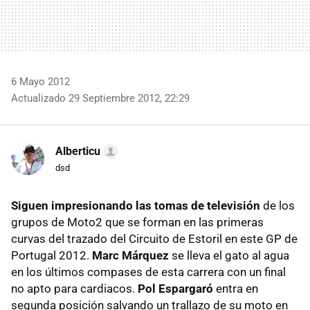
6 Mayo 2012
Actualizado 29 Septiembre 2012, 22:29
Alberticu
dsd
Siguen impresionando las tomas de televisión
de los
grupos de Moto2 que se forman en las primeras
curvas del trazado del Circuito de Estoril en este GP de
Portugal 2012.
Marc Márquez
se lleva el gato al agua
en los últimos compases de esta carrera con un final
no apto para cardiacos.
Pol Espargaró
entra en
segunda posición salvando un trallazo de su moto en