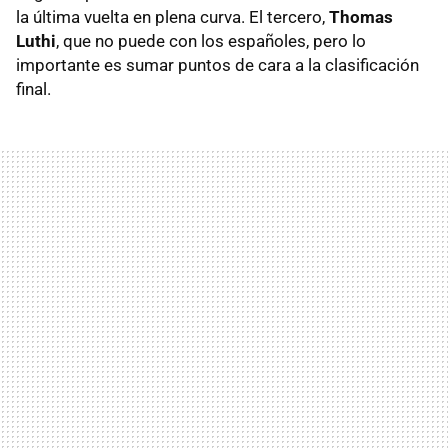
la última vuelta en plena curva. El tercero,
Thomas
Luthi
, que no puede con los españoles, pero lo
importante es sumar puntos de cara a la clasificación
final.