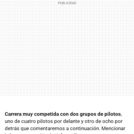
Carrera muy competida con dos grupos de pilotos
,
uno de cuatro pilotos por delante y otro de ocho por
detrás que comentaremos a continuación. Mencionar