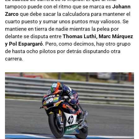
tampoco puede con el ritmo que se marca es
Johann
Zarco
que debe sacar la calculadora para mantener el
cuarto puesto y sumar unos puntos muy valiosos. Se
mantiene en tierra de nadie mientras la pelea por
delante se disputa entre
Thomas Luthi, Marc Márquez
y Pol Espargaró
. Pero, como decimos, hay otro grupo
de hasta ocho pilotos por detrás disputando otra
carrera.