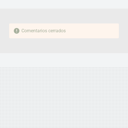
MAIL
Comentarios cerrados