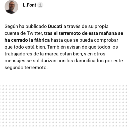
L.Font
Según ha publicado
Ducati
a través de su propia
cuenta de Twitter,
tras el terremoto de esta mañana se
ha cerrado la fábrica
hasta que se pueda comprobar
que todo está bien. También avisan de que todos los
trabajadores de la marca están bien, y en otros
mensajes se solidarizan con los damnificados por este
segundo terremoto.