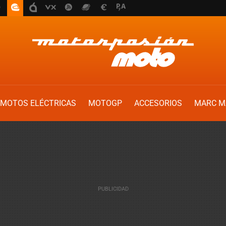
MOTOS ELÉCTRICAS
MOTOGP
ACCESORIOS
MARC M