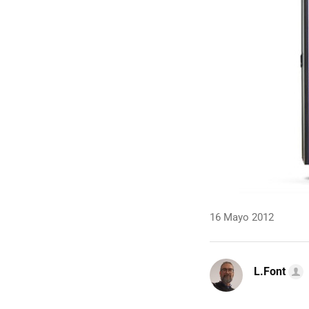
16 Mayo 2012
L.Font