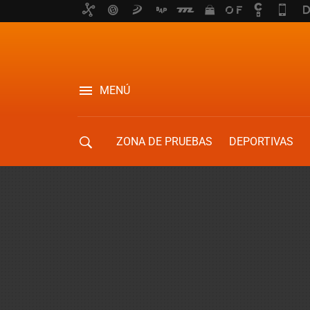
MENÚ
ZONA DE PRUEBAS
DEPORTIVAS
MOVILIDAD URBANA