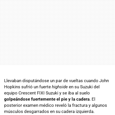
Llevaban disputándose un par de vueltas cuando John
Hopkins sufrió un fuerte
highside
en su Suzuki del
equipo Crescent
FIXI
Suzuki y se iba al suelo
golpeándose fuertemente el pie y la cadera
. El
posterior examen médico reveló la fractura y algunos
músculos desgarrados en su cadera izquierda.