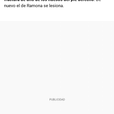
nuevo el de Ramona se lesiona.