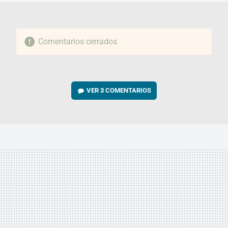
Comentarios cerrados
VER
3 COMENTARIOS