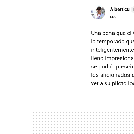
Alberticu
dsd
Una pena que el C
la temporada que
inteligentemente,
lleno impresiona
se podría prescin
los aficionados 
ver a su piloto lo