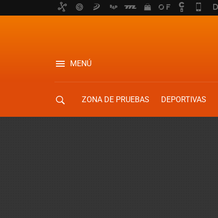
MENÚ
ZONA DE PRUEBAS
DEPORTIVAS
MOVILIDAD URBANA