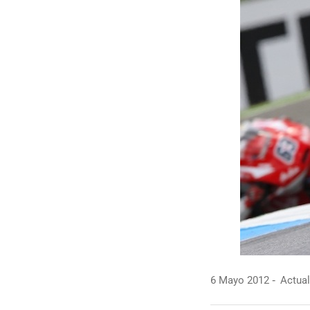
6 Mayo 2012
Actual