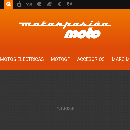
MOTOS ELÉCTRICAS
MOTOGP
ACCESORIOS
MARC M