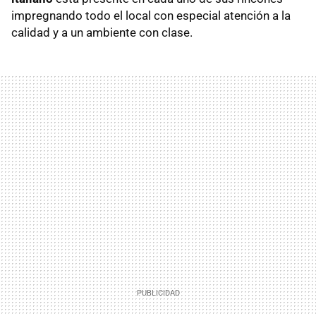
impregnando todo el local con especial atención a la
calidad y a un ambiente con clase.