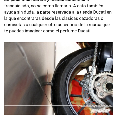
franquiciado, no se como llamarlo. A esto también
ayuda sin duda, la parte reservada a la tienda Ducati en
la que encontraras desde las clásicas cazadoras o
camisetas a cualquier otro accesorio de la marca que
te puedas imaginar como el perfume Ducati.