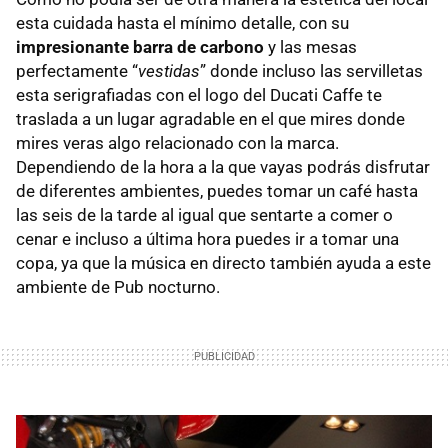
esta cuidada hasta el mínimo detalle, con su
impresionante barra de carbono
y las mesas
perfectamente “
vestidas
” donde incluso las servilletas
esta serigrafiadas con el logo del Ducati Caffe te
traslada a un lugar agradable en el que mires donde
mires veras algo relacionado con la marca.
Dependiendo de la hora a la que vayas podrás disfrutar
de diferentes ambientes, puedes tomar un café hasta
las seis de la tarde al igual que sentarte a comer o
cenar e incluso a última hora puedes ir a tomar una
copa, ya que la música en directo también ayuda a este
ambiente de Pub nocturno.