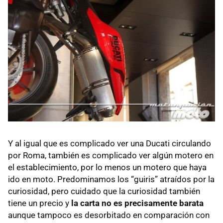
Y al igual que es complicado ver una Ducati circulando
por Roma, también es complicado ver algún motero en
el establecimiento, por lo menos un motero que haya
ido en moto. Predominamos los “guiris” atraídos por la
curiosidad, pero cuidado que la curiosidad también
tiene un precio y
la carta no es precisamente barata
aunque tampoco es desorbitado en comparación con