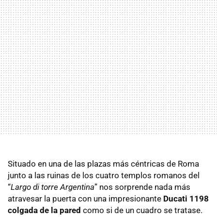
Situado en una de las plazas más céntricas de Roma
junto a las ruinas de los cuatro templos romanos del
“
Largo di torre Argentina
” nos sorprende nada más
atravesar la puerta con una impresionante
Ducati 1198
colgada de la pared
como si de un cuadro se tratase.