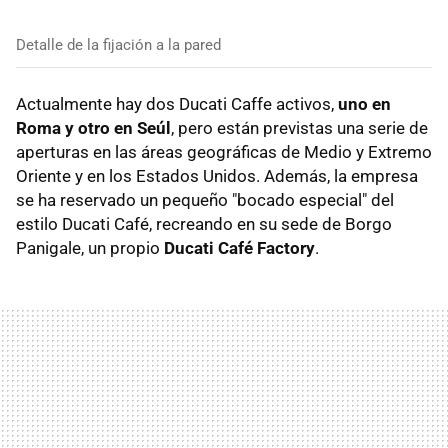
Detalle de la fijación a la pared
Actualmente hay dos Ducati Caffe activos,
uno en
Roma y otro en Seúl
, pero están previstas una serie de
aperturas en las áreas geográficas de Medio y Extremo
Oriente y en los Estados Unidos. Además, la empresa
se ha reservado un pequeño "bocado especial" del
estilo Ducati Café, recreando en su sede de Borgo
Panigale, un propio
Ducati Café Factory
.