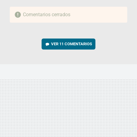
Comentarios cerrados
VER
11 COMENTARIOS