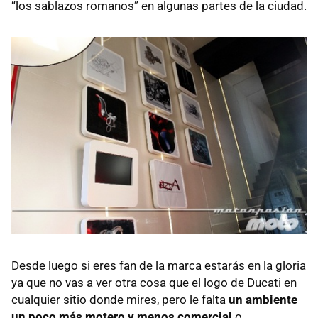
“los sablazos romanos” en algunas partes de la ciudad.
Desde luego si eres fan de la marca estarás en la gloria
ya que no vas a ver otra cosa que el logo de Ducati en
cualquier sitio donde mires, pero le falta
un ambiente
un poco más motero y menos comercial
o