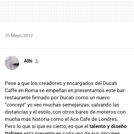
10 Mayo 2012
Albi
Pese a que los creadores y encargados del Ducati
Caffe en Roma se empeñan en presentarnos este bar-
restaurante firmado por Ducati como un nuevo
“
concept
” yo veo muchas semejanzas, salvando las
distancias y el estilo, con otros bares de moteros con
mucha más historia como el Ace Cafe de Londres.
Pero lo que si que es cierto, es que el
talento y diseño
italiano
esta presente en cada uno de sus rincones