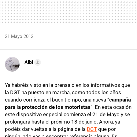
21 Mayo 2012
Albi
Ya habréis visto en la prensa o en los informativos que
la
DGT
ha puesto en marcha, como todos los años
cuando comienza el buen tiempo, una nueva “
campaña
para la protección de los motoristas
”. En esta ocasión
este dispositivo especial comienza el 21 de Mayo y se
prolongará hasta el próximo 18 de junio. Ahora, ya
podéis dar vueltas a la página de la
DGT
que por
ningún lado vas a encontrar referencia alguna. Es