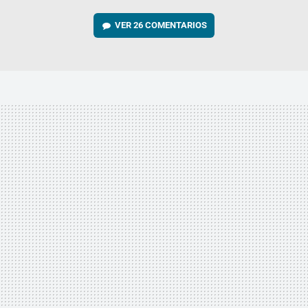
VER
26 COMENTARIOS