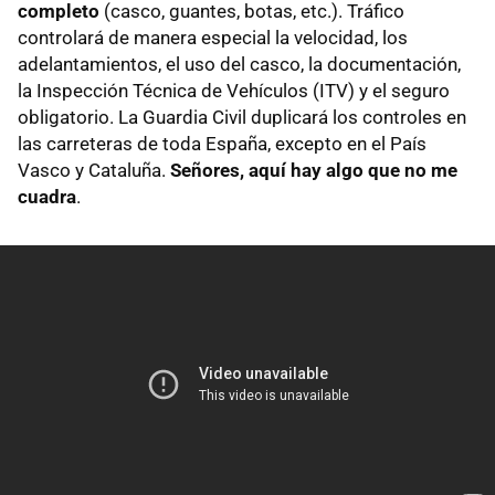
completo
(casco, guantes, botas, etc.). Tráfico
controlará de manera especial la velocidad, los
adelantamientos, el uso del casco, la documentación,
la Inspección Técnica de Vehículos (
ITV
) y el seguro
obligatorio. La Guardia Civil duplicará los controles en
las carreteras de toda España, excepto en el País
Vasco y Cataluña.
Señores, aquí hay algo que no me
cuadra
.