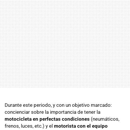
Durante este periodo, y con un objetivo marcado:
concienciar sobre la importancia de tener la
motocicleta en perfectas condiciones
(neumáticos,
frenos, luces, etc.) y el
motorista con el equipo