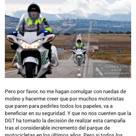
Pero por favor, no me hagan comulgar con ruedas de
molino y hacerme creer que por muchos motoristas
que paren para pedirles todos los papeles, va a
beneficiar en su seguridad. Y que no nos cuenten que la
DGT
ha tomado la decisión de realizar esta campaña
tras el considerable incremento del parque de
motocicletas en los últimos años. Pero si todos los