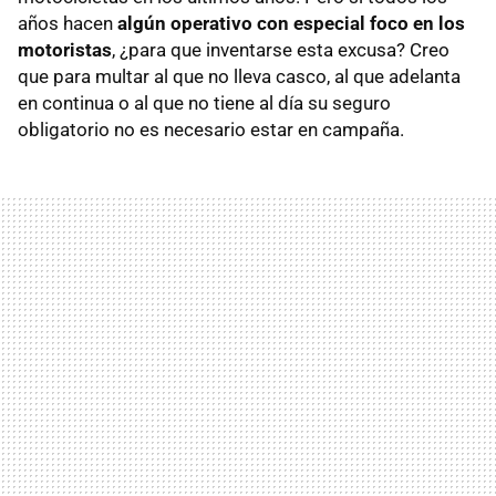
años hacen
algún operativo con especial foco en los
motoristas
, ¿para que inventarse esta excusa? Creo
que para multar al que no lleva casco, al que adelanta
en continua o al que no tiene al día su seguro
obligatorio no es necesario estar en campaña.