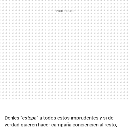
Denles “
estopa
” a todos estos imprudentes y si de
verdad quieren hacer campaña conciencien al resto,