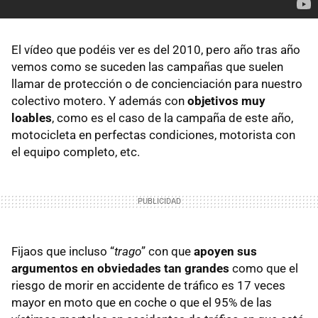
El vídeo que podéis ver es del 2010, pero año tras año
vemos como se suceden las campañas que suelen
llamar de protección o de concienciación para nuestro
colectivo motero. Y además con
objetivos muy
loables
, como es el caso de la campaña de este año,
motocicleta en perfectas condiciones, motorista con
el equipo completo, etc.
Fijaos que incluso “
trago
” con que
apoyen sus
argumentos en obviedades tan grandes
como que el
riesgo de morir en accidente de tráfico es 17 veces
mayor en moto que en coche o que el 95% de las