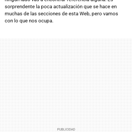
sorprendente la poca actualización que se hace en
muchas de las secciones de esta Web, pero vamos
con lo que nos ocupa.