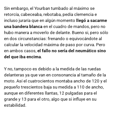
Sin embargo, el Yourban tumbado al máximo se
retorcía, cabeceaba, rebotaba, pedía clemencia e
incluso juraría que en algún momento
llegó a sacarme
una bandera blanca
en el cuadro de mandos, pero no
hubo manera a moverlo de delante. Bueno si, pero sólo
en dos circunstancias: frenando o equivocándote al
calcular la velocidad máxima de paso por curva. Pero
en ambos casos,
el fallo no sería del neumático sino
del que iba encima
.
Y no, tampoco es debido a la medida de las ruedas
delanteras ya que van en consonancia al tamaño de la
moto. Así el cuatrocientos montaba ancho de 120 y el
pequeño
trescientos baja su medida a 110 de ancho,
aunque en diferentes llantas, 12 pulgadas para el
grande y 13 para el otro, algo que si influye en su
estabilidad.