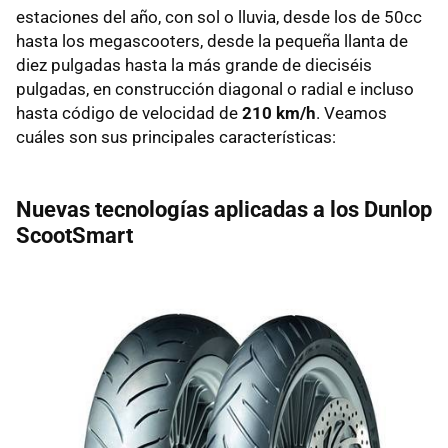
estaciones del año, con sol o lluvia, desde los de 50cc
hasta los megascooters, desde la pequeña llanta de
diez pulgadas hasta la más grande de dieciséis
pulgadas, en construcción diagonal o radial e incluso
hasta código de velocidad de
210 km/h
. Veamos
cuáles son sus principales características:
Nuevas tecnologías aplicadas a los Dunlop
ScootSmart