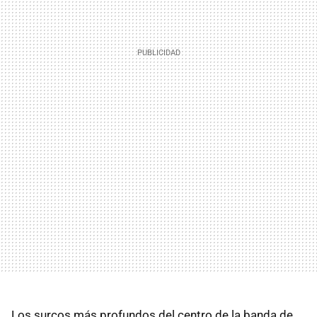
Los surcos más profundos del centro de la banda de