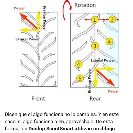
Dicen que si algo funciona no lo cambies. Y en este
caso, si algo funciona bien, aprovéchalo. De esta
forma, los
Dunlop ScootSmart utilizan un dibujo