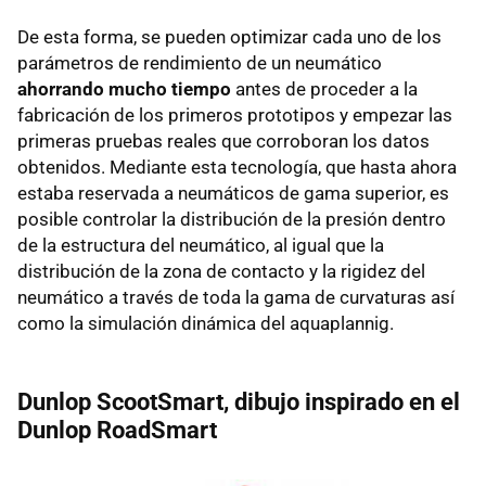
De esta forma, se pueden optimizar cada uno de los
parámetros de rendimiento de un neumático
ahorrando mucho tiempo
antes de proceder a la
fabricación de los primeros prototipos y empezar las
primeras pruebas reales que corroboran los datos
obtenidos. Mediante esta tecnología, que hasta ahora
estaba reservada a neumáticos de gama superior, es
posible controlar la distribución de la presión dentro
de la estructura del neumático, al igual que la
distribución de la zona de contacto y la rigidez del
neumático a través de toda la gama de curvaturas así
como la simulación dinámica del aquaplannig.
Dunlop ScootSmart, dibujo inspirado en el
Dunlop RoadSmart