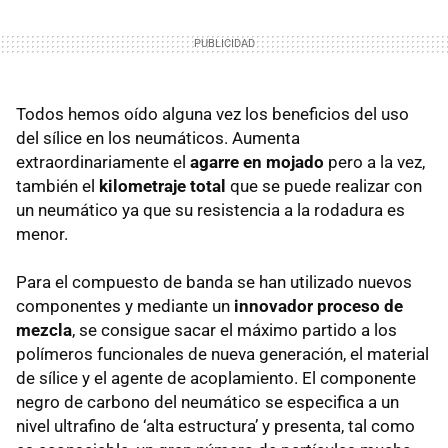
Todos hemos oído alguna vez los beneficios del uso
del sílice en los neumáticos. Aumenta
extraordinariamente el
agarre en mojado
pero a la vez,
también el
kilometraje total
que se puede realizar con
un neumático ya que su resistencia a la rodadura es
menor.
Para el compuesto de banda se han utilizado nuevos
componentes y mediante un
innovador proceso de
mezcla
, se consigue sacar el máximo partido a los
polímeros funcionales de nueva generación, el material
de sílice y el agente de acoplamiento. El componente
negro de carbono del neumático se especifica a un
nivel ultrafino de ‘alta estructura’ y presenta, tal como