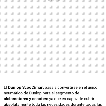
El
Dunlop ScootSmart
pasa a convertirse en el único
neumático de Dunlop para el segmento de
ciclomotores y scooters
ya que es capaz de cubrir
absolutamente toda las necesidades durante todas las