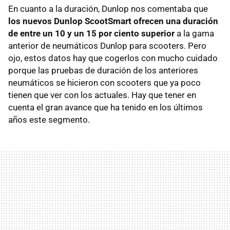
En cuanto a la duración, Dunlop nos comentaba que
los nuevos Dunlop ScootSmart ofrecen una duración
de entre un 10 y un 15 por ciento superior
a la gama
anterior de neumáticos Dunlop para scooters. Pero
ojo, estos datos hay que cogerlos con mucho cuidado
porque las pruebas de duración de los anteriores
neumáticos se hicieron con scooters que ya poco
tienen que ver con los actuales. Hay que tener en
cuenta el gran avance que ha tenido en los últimos
años este segmento.