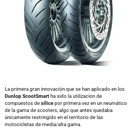
La primera gran innovación que se han aplicado en los
Dunlop ScootSmart
ha sido la utilización de
compuestos de
sílice
por primera vez en un neumático
de la gama de scooters, algo que antes quedaba
únicamente restringido en el territorio de las
motocicletas de media/alta gama.