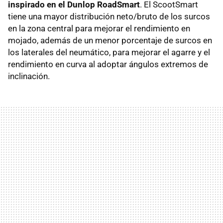
inspirado en el Dunlop RoadSmart
. El ScootSmart
tiene una mayor distribución neto/bruto de los surcos
en la zona central para mejorar el rendimiento en
mojado, además de un menor porcentaje de surcos en
los laterales del neumático, para mejorar el agarre y el
rendimiento en curva al adoptar ángulos extremos de
inclinación.