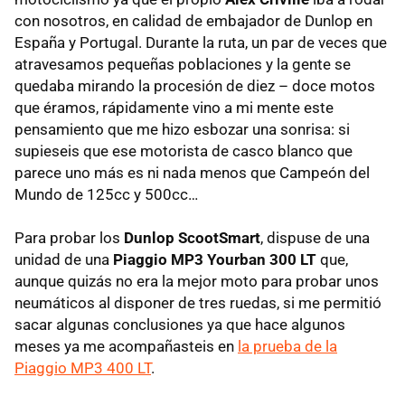
con nosotros, en calidad de embajador de Dunlop en
España y Portugal. Durante la ruta, un par de veces que
atravesamos pequeñas poblaciones y la gente se
quedaba mirando la procesión de diez – doce motos
que éramos, rápidamente vino a mi mente este
pensamiento que me hizo esbozar una sonrisa: si
supieseis que ese motorista de casco blanco que
parece uno más es ni nada menos que Campeón del
Mundo de 125cc y 500cc…
Para probar los
Dunlop ScootSmart
, dispuse de una
unidad de una
Piaggio MP3 Yourban 300 LT
que,
aunque quizás no era la mejor moto para probar unos
neumáticos al disponer de tres ruedas, si me permitió
sacar algunas conclusiones ya que hace algunos
meses ya me acompañasteis en
la prueba de la
Piaggio MP3 400 LT
.