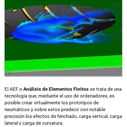
El
AEF
o
Análisis de Elementos Finitos
se trata de una
tecnología que, mediante el uso de ordenadores, es
posible crear virtualmente los prototipos de
neumáticos y sobre estos predecir con notable
precisión los efectos de hinchado, carga vertical, carga
lateral y carga de curvatura.