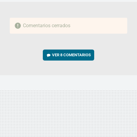
Comentarios cerrados
VER
8 COMENTARIOS