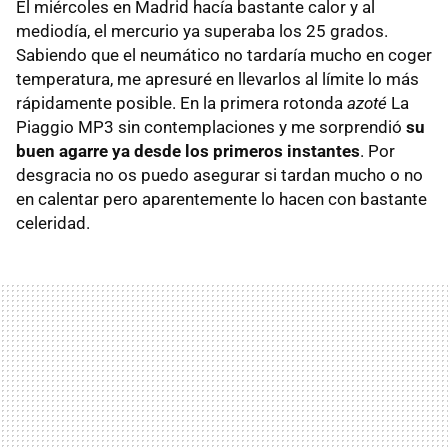
El miércoles en Madrid hacía bastante calor y al
mediodía, el mercurio ya superaba los 25 grados.
Sabiendo que el neumático no tardaría mucho en coger
temperatura, me apresuré en llevarlos al límite lo más
rápidamente posible. En la primera rotonda
azoté
La
Piaggio MP3 sin contemplaciones y me sorprendió
su
buen agarre ya desde los primeros instantes
. Por
desgracia no os puedo asegurar si tardan mucho o no
en calentar pero aparentemente lo hacen con bastante
celeridad.