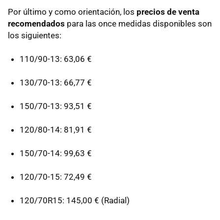
Por último y como orientación, los
precios de venta
recomendados
para las once medidas disponibles son
los siguientes:
110/90-13: 63,06 €
130/70-13: 66,77 €
150/70-13: 93,51 €
120/80-14: 81,91 €
150/70-14: 99,63 €
120/70-15: 72,49 €
120/70R15: 145,00 € (Radial)