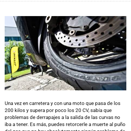
Una vez en carretera y con una moto que pasa de los
200 kilos y supera por poco los 20 CV, sabía que
problemas de derrapajes a la salida de las curvas no
iba a tener. Es más, puedes retorcerle a muerte al puño