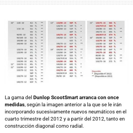
La gama del
Dunlop ScootSmart arranca con once
medidas
, según la imagen anterior a la que se le irán
incorporando sucesivamente nuevos neumáticos en el
cuarto trimestre del 2012 y a partir del 2012, tanto en
construcción diagonal como radial.