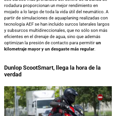
rodadura proporcionan un mejor rendimiento en
mojado a lo largo de toda la vida útil del neumático. A
partir de simulaciones de aquaplaning realizadas con
tecnología
AEF
se han incluido surcos laterales largos
y subsurcos multidireccionales, que no sólo son más
eficientes en el drenaje de agua, sino que además
optimizan la presión de contacto para permitir
un
kilometraje mayor y un desgaste más regular
.
Dunlop ScootSmart, llega la hora de la
verdad