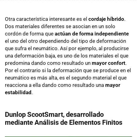
Otra característica interesante es el
cordaje híbrido
.
Dos materiales diferentes se asocian en un solo
cordón de forma que
actúan de forma independiente
el uno del otro dependiendo del tipo de deformación
que sufra el neumático. Así por ejemplo, al producirse
una deformación baja, es uno de los materiales el que
predomina dando como resultado un
mayor confort
.
Por el contrario si la deformación que se produce en el
neumático es más alta, es el segundo material el que
reacciona a ella dando como resultado una
mayor
estabilidad
.
Dunlop ScootSmart, desarrollado
mediante Análisis de Elementos Finitos