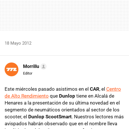
18 Mayo 2012
Morrillu
Editor
Este miércoles pasado asistimos en el
CAR
, el
Centro
de Alto Rendimiento
que
Dunlop
tiene en Alcalá de
Henares a la presentación de su última novedad en el
segmento de neumáticos orientados al sector de los
scooter, el
Dunlop ScootSmart
. Nuestros lectores más
avispados habrán observado que en el nombre lleva