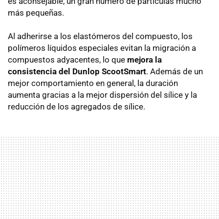
es aconsejable, un gran número de partículas mucho
más pequeñas.
Al adherirse a los elastómeros del compuesto, los
polímeros líquidos especiales evitan la migración a
compuestos adyacentes, lo que
mejora la
consistencia del Dunlop ScootSmart
. Además de un
mejor comportamiento en general, la duración
aumenta gracias a la mejor dispersión del sílice y la
reducción de los agregados de sílice.