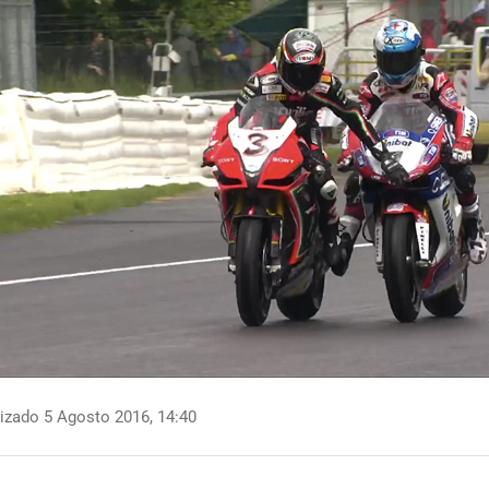
izado 5 Agosto 2016, 14:40