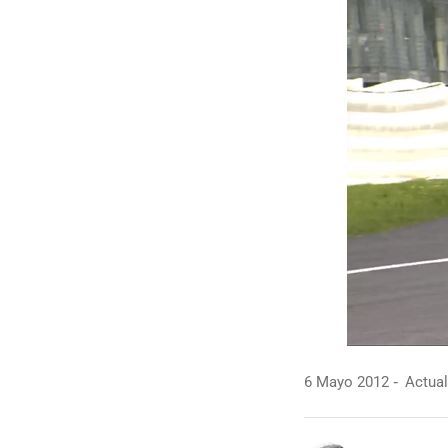
6 Mayo 2012
Actual