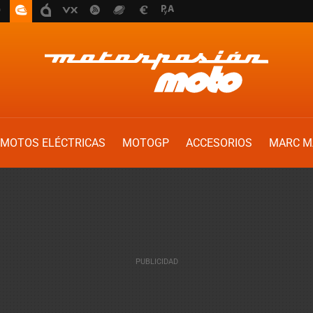
MOTOS ELÉCTRICAS
MOTOGP
ACCESORIOS
MARC M