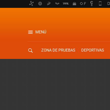
MENÚ
ZONA DE PRUEBAS
DEPORTIVAS
MOVILIDAD URBANA