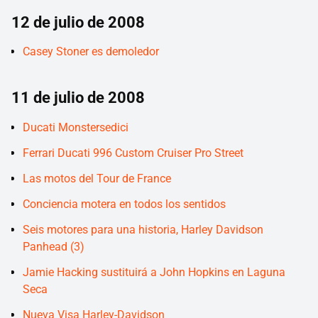
12 de julio de 2008
Casey Stoner es demoledor
11 de julio de 2008
Ducati Monstersedici
Ferrari Ducati 996 Custom Cruiser Pro Street
Las motos del Tour de France
Conciencia motera en todos los sentidos
Seis motores para una historia, Harley Davidson
Panhead (3)
Jamie Hacking sustituirá a John Hopkins en Laguna
Seca
Nueva Visa Harley-Davidson