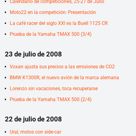
Calendario de competiciones, 25-27 de Julio
Moto22 en la competición: Presentación
La café racer del siglo XXI es la Buell 1125 CR
Prueba de la Yamaha TMAX 500 (3/4)
23 de julio de 2008
Voxan ajusta sus precios a las emisiones de CO2
BMW K1300R, el nuevo avión de la marca alemana
Lorenzo sin vacaciones, toca recuperarse
Prueba de la Yamaha TMAX 500 (2/4)
22 de julio de 2008
Ural, motos con side-car