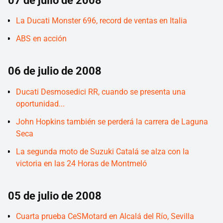
07 de julio de 2008
La Ducati Monster 696, record de ventas en Italia
ABS en acción
06 de julio de 2008
Ducati Desmosedici RR, cuando se presenta una
oportunidad...
John Hopkins también se perderá la carrera de Laguna
Seca
La segunda moto de Suzuki Catalá se alza con la
victoria en las 24 Horas de Montmeló
05 de julio de 2008
Cuarta prueba CeSMotard en Alcalá del Río, Sevilla