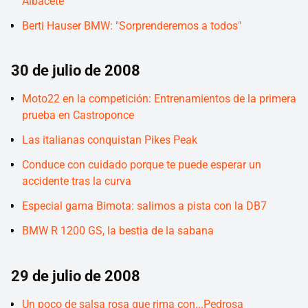
Albacete
Berti Hauser BMW: "Sorprenderemos a todos"
30 de julio de 2008
Moto22 en la competición: Entrenamientos de la primera
prueba en Castroponce
Las italianas conquistan Pikes Peak
Conduce con cuidado porque te puede esperar un
accidente tras la curva
Especial gama Bimota: salimos a pista con la DB7
BMW R 1200 GS, la bestia de la sabana
29 de julio de 2008
Un poco de salsa rosa que rima con...Pedrosa