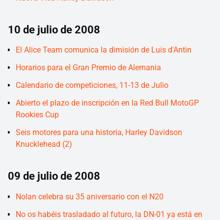
10 de julio de 2008
El Alice Team comunica la dimisión de Luis d'Antin
Horarios para el Gran Premio de Alemania
Calendario de competiciones, 11-13 de Julio
Abierto el plazo de inscripción en la Red Bull MotoGP
Rookies Cup
Seis motores para una historia, Harley Davidson
Knucklehead (2)
09 de julio de 2008
Nolan celebra su 35 aniversario con el N20
No os habéis trasladado al futuro, la DN-01 ya está en