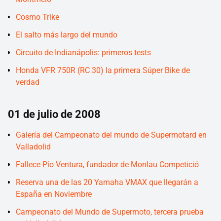
Cosmo Trike
El salto más largo del mundo
Circuito de Indianápolis: primeros tests
Honda VFR 750R (RC 30) la primera Súper Bike de
verdad
01 de julio de 2008
Galería del Campeonato del mundo de Supermotard en
Valladolid
Fallece Pío Ventura, fundador de Monlau Competició
Reserva una de las 20 Yamaha VMAX que llegarán a
España en Noviembre
Campeonato del Mundo de Supermoto, tercera prueba