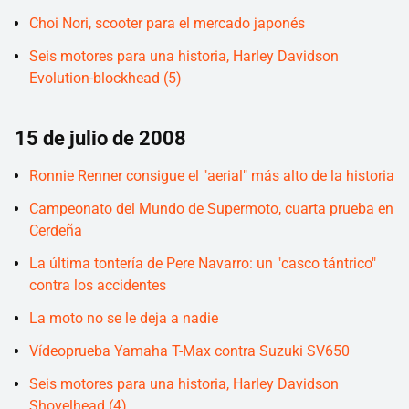
Choi Nori, scooter para el mercado japonés
Seis motores para una historia, Harley Davidson
Evolution-blockhead (5)
15 de julio de 2008
Ronnie Renner consigue el "aerial" más alto de la historia
Campeonato del Mundo de Supermoto, cuarta prueba en
Cerdeña
La última tontería de Pere Navarro: un "casco tántrico"
contra los accidentes
La moto no se le deja a nadie
Vídeoprueba Yamaha T-Max contra Suzuki SV650
Seis motores para una historia, Harley Davidson
Shovelhead (4)