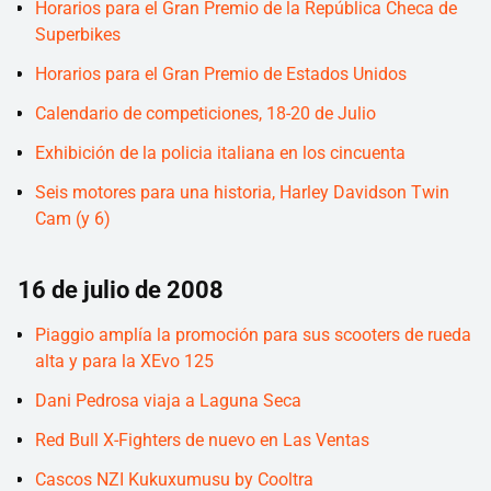
Horarios para el Gran Premio de la República Checa de
Superbikes
Horarios para el Gran Premio de Estados Unidos
Calendario de competiciones, 18-20 de Julio
Exhibición de la policia italiana en los cincuenta
Seis motores para una historia, Harley Davidson Twin
Cam (y 6)
16 de julio de 2008
Piaggio amplía la promoción para sus scooters de rueda
alta y para la XEvo 125
Dani Pedrosa viaja a Laguna Seca
Red Bull X-Fighters de nuevo en Las Ventas
Cascos NZI Kukuxumusu by Cooltra