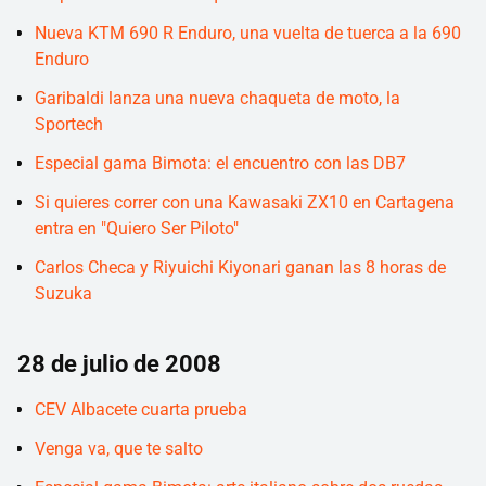
Nueva KTM 690 R Enduro, una vuelta de tuerca a la 690
Enduro
Garibaldi lanza una nueva chaqueta de moto, la
Sportech
Especial gama Bimota: el encuentro con las DB7
Si quieres correr con una Kawasaki ZX10 en Cartagena
entra en "Quiero Ser Piloto"
Carlos Checa y Riyuichi Kiyonari ganan las 8 horas de
Suzuka
28 de julio de 2008
CEV Albacete cuarta prueba
Venga va, que te salto