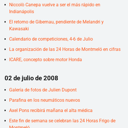
Niccolò Canepa vuelve a ser el más rápido en
Indianápolis
El retorno de Gibernau, pendiente de Melandri y
Kawasaki
Calendario de competiciones, 4-6 de Julio
La organización de las 24 Horas de Montmeló en cifras
ICARE, concepto sobre motor Honda
02 de julio de 2008
Galería de fotos de Julien Dupont
Parafina en los neumáticos nuevos
Axel Pons recibirá mañana el alta médica
Este fin de semana se celebran las 24 Horas Frigo de
Montmeló