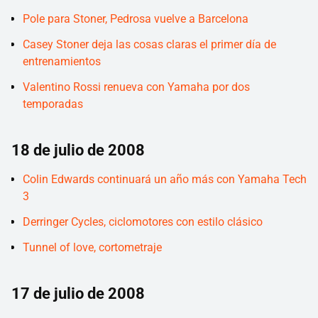
Pole para Stoner, Pedrosa vuelve a Barcelona
Casey Stoner deja las cosas claras el primer día de
entrenamientos
Valentino Rossi renueva con Yamaha por dos
temporadas
18 de julio de 2008
Colin Edwards continuará un año más con Yamaha Tech
3
Derringer Cycles, ciclomotores con estilo clásico
Tunnel of love, cortometraje
17 de julio de 2008