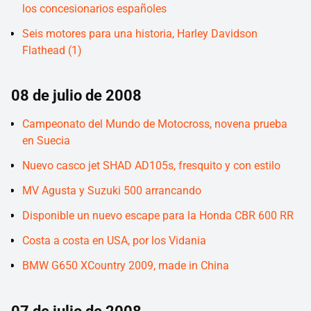
los concesionarios españoles
Seis motores para una historia, Harley Davidson
Flathead (1)
08 de julio de 2008
Campeonato del Mundo de Motocross, novena prueba
en Suecia
Nuevo casco jet SHAD AD105s, fresquito y con estilo
MV Agusta y Suzuki 500 arrancando
Disponible un nuevo escape para la Honda CBR 600 RR
Costa a costa en USA, por los Vidania
BMW G650 XCountry 2009, made in China