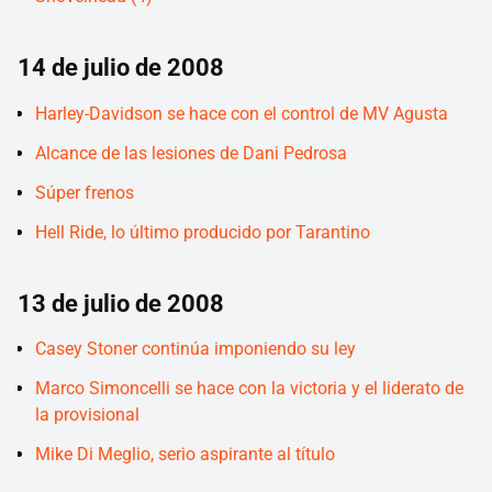
14 de julio de 2008
Harley-Davidson se hace con el control de MV Agusta
Alcance de las lesiones de Dani Pedrosa
Súper frenos
Hell Ride, lo último producido por Tarantino
13 de julio de 2008
Casey Stoner continúa imponiendo su ley
Marco Simoncelli se hace con la victoria y el liderato de
la provisional
Mike Di Meglio, serio aspirante al título