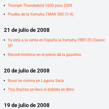
Triumph Thunderbird 1600 para 2009
Prueba de la Yamaha TMAX 500 (1/4)
21 de julio de 2008
Ya está a la venta en España la Yamaha YBR125 Classic
SP
Récord histórico en el precio de la gasolina
20 de julio de 2008
Rossi se corona en Laguna Seca
Troy Bayliss se lleva el doblete en Brno
19 de julio de 2008