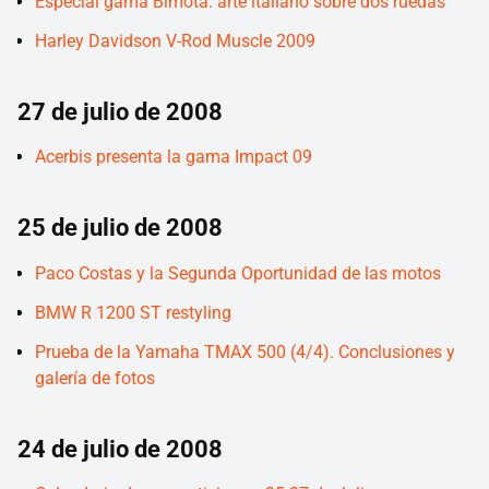
Especial gama Bimota: arte italiano sobre dos ruedas
Harley Davidson V-Rod Muscle 2009
27 de julio de 2008
Acerbis presenta la gama Impact 09
25 de julio de 2008
Paco Costas y la Segunda Oportunidad de las motos
BMW R 1200 ST restyling
Prueba de la Yamaha TMAX 500 (4/4). Conclusiones y
galería de fotos
24 de julio de 2008