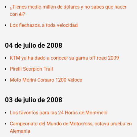
¿Tienes medio millón de dólares y no sabes que hacer
con él?
Los flechazos, a toda velocidad
04 de julio de 2008
KTM ya ha dado a conocer su gama off road 2009
Pirelli Scorpion Trail
Moto Morini Corsaro 1200 Veloce
03 de julio de 2008
Los favoritos para las 24 Horas de Montmeló
Campeonato del Mundo de Motocross, octava prueba en
Alemania