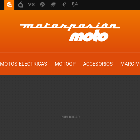
MOTOS ELÉCTRICAS
MOTOGP
ACCESORIOS
MARC M