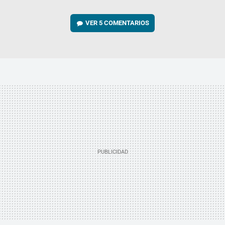
VER
5 COMENTARIOS