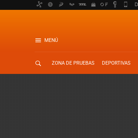
MENÚ
ZONA DE PRUEBAS
DEPORTIVAS
MOVILIDAD URBANA