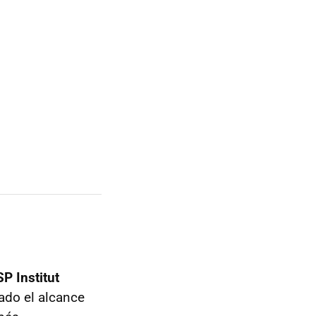
P Institut
mado el alcance