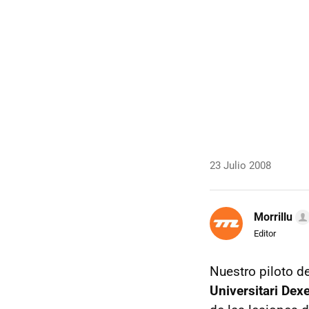
23 Julio 2008
Morrillu
Editor
Nuestro piloto d
Universitari Dex