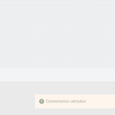
Comentarios cerrados