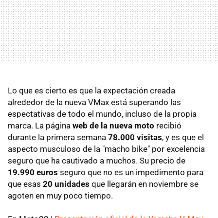
Lo que es cierto es que la expectación creada
alrededor de la nueva VMax está superando las
espectativas de todo el mundo, incluso de la propia
marca. La página
web de la nueva moto
recibió
durante la primera semana
78.000 visitas
, y es que el
aspecto musculoso de la "macho bike" por excelencia
seguro que ha cautivado a muchos. Su precio de
19.990 euros
seguro que no es un impedimento para
que esas
20 unidades
que llegarán en noviembre se
agoten en muy poco tiempo.