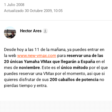
1 Julio 2008
Actualizado 30 Octubre 2009, 10:05
Hector Ares
Desde hoy a las 11 de la mañana, ya puedes entrar en
la web
www.new-vmax.com
para
reservar una de las
20 únicas Yamaha VMax que llegarán a España
en el
mes de
noviembre
. Este es el
único método
por el que
puedes reservar una VMax por el momento, asi que si
quieres disfrutar de sus
200 caballos de potencia
no
pierdas tiempo y entra.