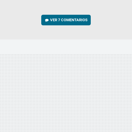
VER
7 COMENTARIOS