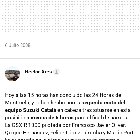
6 Julio 2008
Hector Ares
Hoy a las 15 horas han concluido las 24 Horas de
Montmeló, y lo han hecho con la
segunda moto del
equipo Suzuki Catalá
en cabeza tras situarse en esta
posición
a menos de 6 horas
para el final de carrera.
La GSX-R 1000 pilotada por Francisco Javier Oliver,
Quique Hernández, Felipe López Córdoba y Martin Port