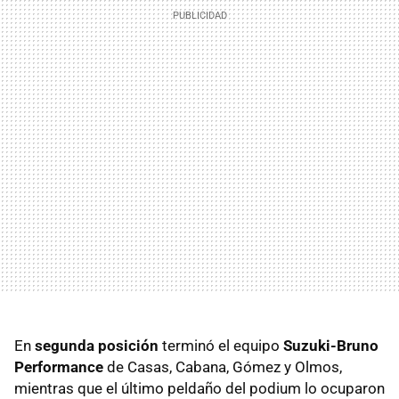
En
segunda posición
terminó el equipo
Suzuki-Bruno
Performance
de Casas, Cabana, Gómez y Olmos,
mientras que el último peldaño del podium lo ocuparon