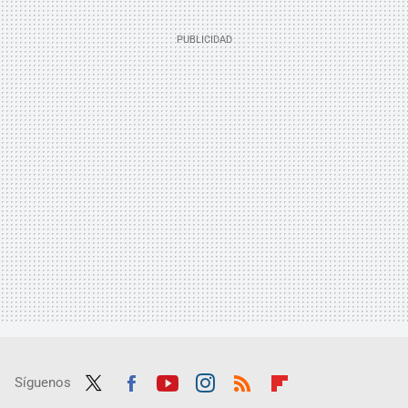
Síguenos